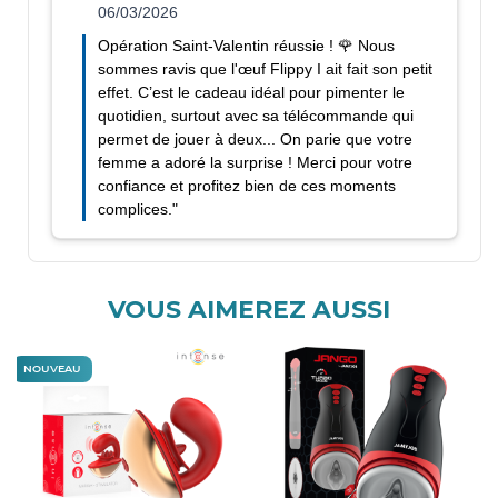
VOUS AIMEREZ AUSSI
NOUVEAU