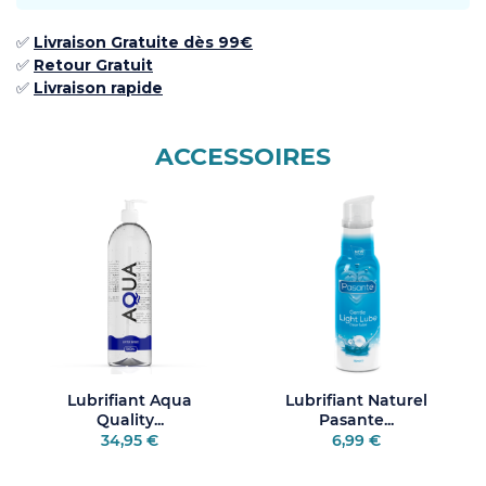
✅
Livraison Gratuite dès 99€
✅ ​
Retour
Gratuit
✅​
Livraison rapide
ACCESSOIRES
Lubrifiant Aqua
Lubrifiant Naturel
Quality...
Pasante...
34,95 €
6,99 €