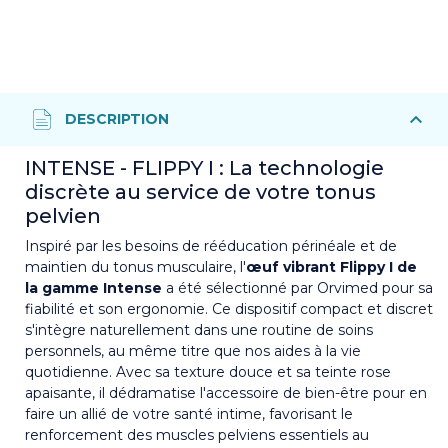
INTENSE - FLIPPY I : La technologie
discrète au service de votre tonus
pelvien
Inspiré par les besoins de rééducation périnéale et de
maintien du tonus musculaire, l'
œuf vibrant Flippy I de
la gamme Intense
a été sélectionné par Orvimed pour sa
fiabilité et son ergonomie. Ce dispositif compact et discret
s'intègre naturellement dans une routine de soins
personnels, au même titre que nos aides à la vie
quotidienne. Avec sa texture douce et sa teinte rose
apaisante, il dédramatise l'accessoire de bien-être pour en
faire un allié de votre santé intime, favorisant le
renforcement des muscles pelviens essentiels au