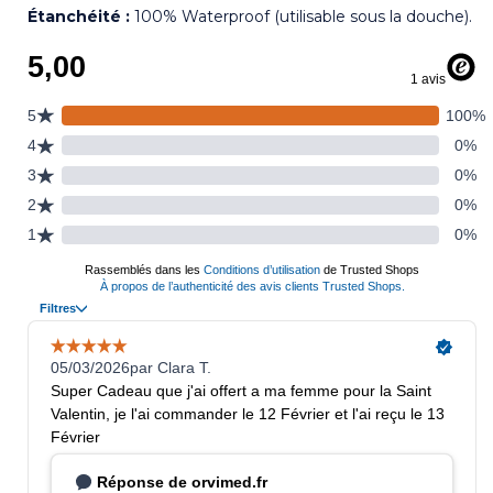
Étanchéité :
100% Waterproof (utilisable sous la douche).