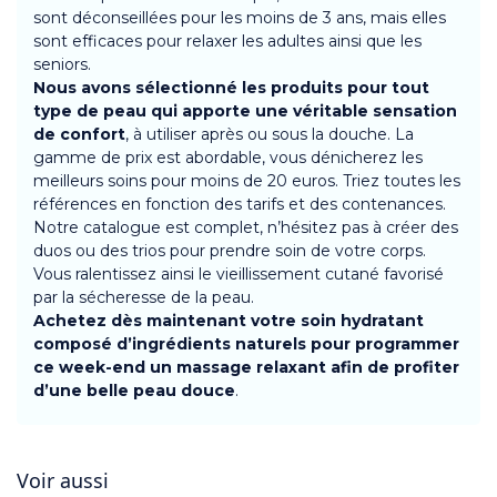
sont déconseillées pour les moins de 3 ans, mais elles
sont efficaces pour relaxer les adultes ainsi que les
seniors.
Nous avons sélectionné les produits pour tout
type de peau qui apporte une véritable sensation
de confort
, à utiliser après ou sous la douche. La
gamme de prix est abordable, vous dénicherez les
meilleurs soins pour moins de 20 euros. Triez toutes les
références en fonction des tarifs et des contenances.
Notre catalogue est complet, n’hésitez pas à créer des
duos ou des trios pour prendre soin de votre corps.
Vous ralentissez ainsi le vieillissement cutané favorisé
par la sécheresse de la peau.
Achetez dès maintenant votre soin hydratant
composé d’ingrédients naturels pour programmer
ce week-end un massage relaxant afin de profiter
d’une belle peau douce
.
Voir aussi