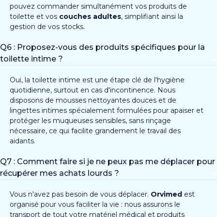
pouvez commander simultanément vos produits de
toilette et vos
couches adultes
, simplifiant ainsi la
gestion de vos stocks.
Q6 : Proposez-vous des produits spécifiques pour la
toilette intime ?
Oui, la toilette intime est une étape clé de l'hygiène
quotidienne, surtout en cas d'incontinence. Nous
disposons de mousses nettoyantes douces et de
lingettes intimes spécialement formulées pour apaiser et
protéger les muqueuses sensibles, sans rinçage
nécessaire, ce qui facilite grandement le travail des
aidants.
Q7 : Comment faire si je ne peux pas me déplacer pour
récupérer mes achats lourds ?
Vous n'avez pas besoin de vous déplacer.
Orvimed
est
organisé pour vous faciliter la vie : nous assurons le
transport de tout votre matériel médical et produits