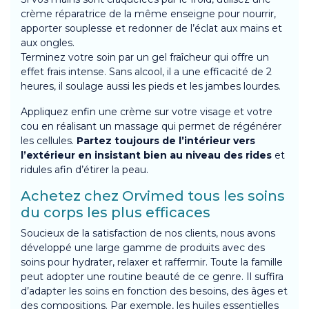
crème réparatrice de la même enseigne pour nourrir,
apporter souplesse et redonner de l’éclat aux mains et
aux ongles.
Terminez votre soin par un gel fraîcheur qui offre un
effet frais intense. Sans alcool, il a une efficacité de 2
heures, il soulage aussi les pieds et les jambes lourdes.
Appliquez enfin une crème sur votre visage et votre
cou en réalisant un massage qui permet de régénérer
les cellules.
Partez toujours de l’intérieur vers
l’extérieur en insistant bien au niveau des rides
et
ridules afin d’étirer la peau.
Achetez chez Orvimed tous les soins
du corps les plus efficaces
Soucieux de la satisfaction de nos clients, nous avons
développé une large gamme de produits avec des
soins pour hydrater, relaxer et raffermir. Toute la famille
peut adopter une routine beauté de ce genre. Il suffira
d’adapter les soins en fonction des besoins, des âges et
des compositions. Par exemple, les huiles essentielles