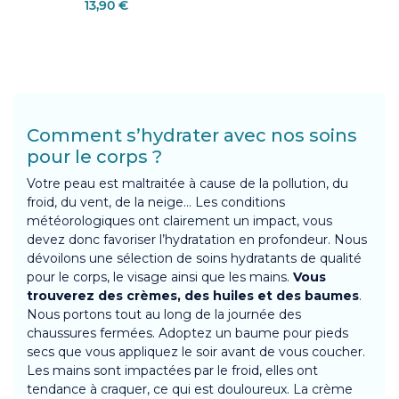
13,90 €
Comment s’hydrater avec nos soins
pour le corps ?
Votre peau est maltraitée à cause de la pollution, du
froid, du vent, de la neige… Les conditions
météorologiques ont clairement un impact, vous
devez donc favoriser l’hydratation en profondeur. Nous
dévoilons une sélection de soins hydratants de qualité
pour le corps, le visage ainsi que les mains.
Vous
trouverez des crèmes, des huiles et des baumes
.
Nous portons tout au long de la journée des
chaussures fermées. Adoptez un baume pour pieds
secs que vous appliquez le soir avant de vous coucher.
Les mains sont impactées par le froid, elles ont
tendance à craquer, ce qui est douloureux. La crème