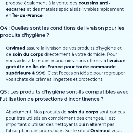
propose également à la vente des
coussins anti-
escarres
et des matelas spécialisés, livrables rapidement
en
Île-de-France
.
Q4 : Quelles sont les conditions de livraison pour les
produits d'hygiène ?
Orvimed
assure la livraison de vos produits d'hygiène et
de
soin du corps
directement à votre domicile. Pour
vous aider à faire des économies, nous offrons la
livraison
gratuite en Île-de-France pour toute commande
supérieure à 99€
. C'est l'occasion idéale pour regrouper
vos achats de crèmes, lingettes et protections.
Q5 : Les produits d'hygiène sont-ils compatibles avec
l'utilisation de protections d'incontinence ?
Absolument. Nos produits de
soin du corps
sont conçus
pour être utilisés en complément des changes. Il est
important d'utiliser des nettoyants qui n'altèrent pas
l'absorption des protections. Sur le site d'
Orvimed
, vous