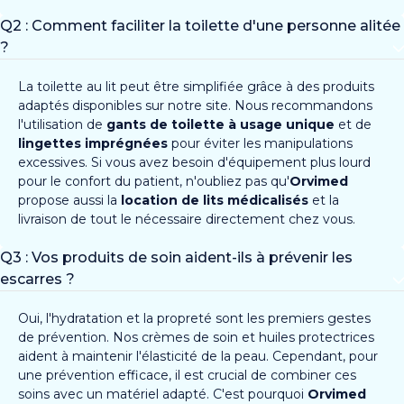
Q2 : Comment faciliter la toilette d'une personne alitée
?
La toilette au lit peut être simplifiée grâce à des produits
adaptés disponibles sur notre site. Nous recommandons
l'utilisation de
gants de toilette à usage unique
et de
lingettes imprégnées
pour éviter les manipulations
excessives. Si vous avez besoin d'équipement plus lourd
pour le confort du patient, n'oubliez pas qu'
Orvimed
propose aussi la
location de lits médicalisés
et la
livraison de tout le nécessaire directement chez vous.
Q3 : Vos produits de soin aident-ils à prévenir les
escarres ?
Oui, l'hydratation et la propreté sont les premiers gestes
de prévention. Nos crèmes de soin et huiles protectrices
aident à maintenir l'élasticité de la peau. Cependant, pour
une prévention efficace, il est crucial de combiner ces
soins avec un matériel adapté. C'est pourquoi
Orvimed