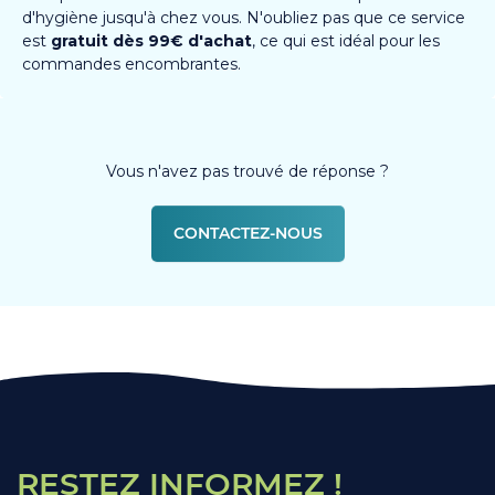
d'hygiène jusqu'à chez vous. N'oubliez pas que ce service
est
gratuit dès 99€ d'achat
, ce qui est idéal pour les
commandes encombrantes.
Vous n'avez pas trouvé de réponse ?
CONTACTEZ-NOUS
RESTEZ INFORMEZ !