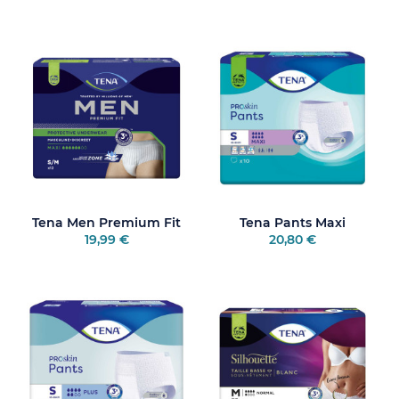
Tena Men Premium Fit
Tena Pants Maxi
19,99 €
20,80 €