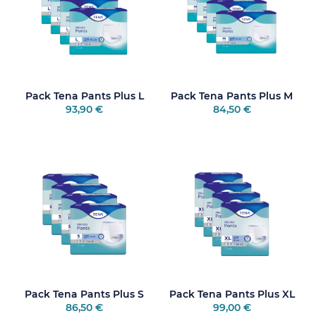
Pack Tena Pants Plus L
Pack Tena Pants Plus M
93,90 €
84,50 €
Pack Tena Pants Plus S
Pack Tena Pants Plus XL
86,50 €
99,00 €