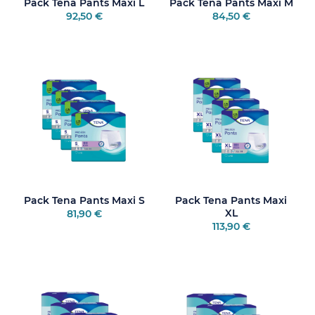
Pack Tena Pants Maxi L
Pack Tena Pants Maxi M
92,50 €
84,50 €
Pack Tena Pants Maxi S
Pack Tena Pants Maxi
XL
81,90 €
113,90 €