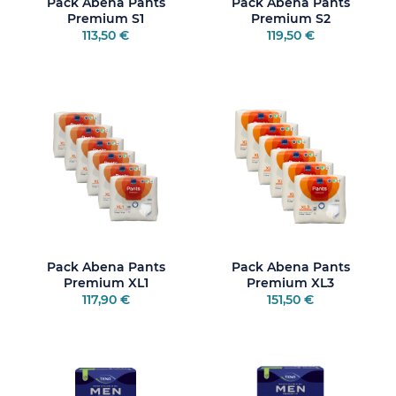
Pack Abena Pants
Pack Abena Pants
Premium S1
Premium S2
113,50 €
119,50 €
Pack Abena Pants
Pack Abena Pants
Premium XL1
Premium XL3
117,90 €
151,50 €