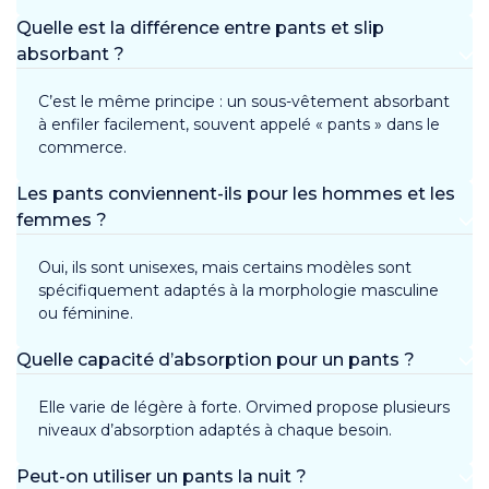
Quelle est la différence entre pants et slip
absorbant ?
C’est le même principe : un sous-vêtement absorbant
à enfiler facilement, souvent appelé « pants » dans le
commerce.
Les pants conviennent-ils pour les hommes et les
femmes ?
Oui, ils sont unisexes, mais certains modèles sont
spécifiquement adaptés à la morphologie masculine
ou féminine.
Quelle capacité d’absorption pour un pants ?
Elle varie de légère à forte. Orvimed propose plusieurs
niveaux d’absorption adaptés à chaque besoin.
Peut-on utiliser un pants la nuit ?