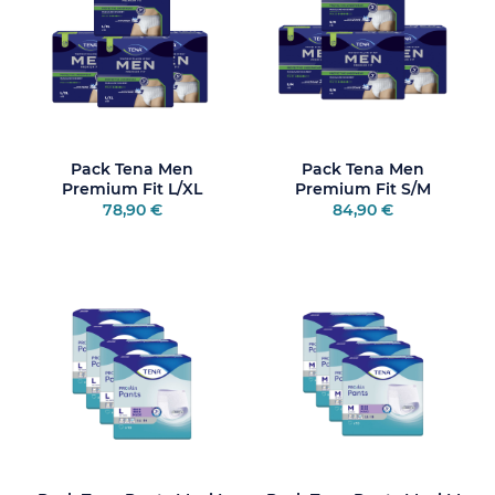
Pack Tena Men
Pack Tena Men
Premium Fit L/XL
Premium Fit S/M
78,90 €
84,90 €