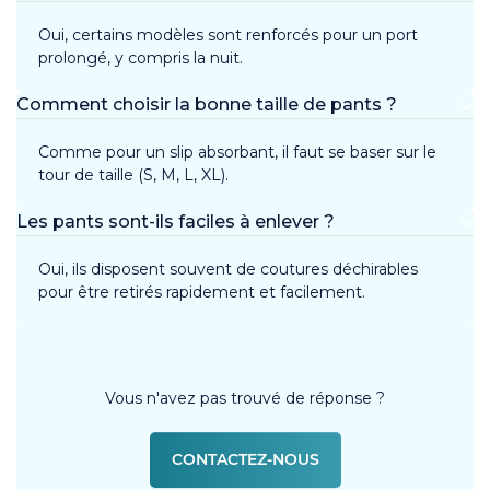
Oui, certains modèles sont renforcés pour un port
prolongé, y compris la nuit.
Comment choisir la bonne taille de pants ?
Comme pour un slip absorbant, il faut se baser sur le
tour de taille (S, M, L, XL).
Les pants sont-ils faciles à enlever ?
Oui, ils disposent souvent de coutures déchirables
pour être retirés rapidement et facilement.
Vous n'avez pas trouvé de réponse ?
CONTACTEZ-NOUS