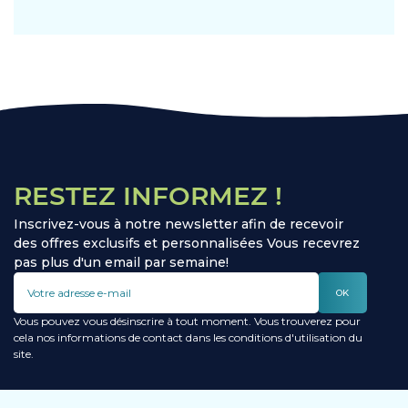
RESTEZ INFORMEZ !
Inscrivez-vous à notre newsletter afin de recevoir
des offres exclusifs et personnalisées Vous recevrez
pas plus d'un email par semaine!
OK
Vous pouvez vous désinscrire à tout moment. Vous trouverez pour
cela nos informations de contact dans les conditions d'utilisation du
site.