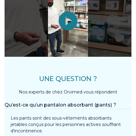
UNE QUESTION ?
Nos experts de chez Orvimed vous répondent
Qu’est-ce qu’un pantalon absorbant (pants) ?
Les pants sont des sous-vêtements absorbants
jetables conçus pour les personnes actives souffrant
d’incontinence.