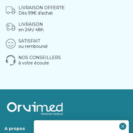
LIVRAISON OFFERTE
Dès 99€ d’achat
LIVRAISON
en 24h/ 48h
SATISFAIT
ou remboursé
NOS CONSEILLERS
à votre écoute
A propos