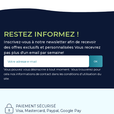
RESTEZ INFORMEZ !
Inscrivez-vous à notre newsletter afin de recevoir
des offres exclusifs et personnalisées Vous recevrez
pas plus d'un email par semaine!
OK
Vous pouvez vous désinscrire à tout moment. Vous trouverez pour
cela nos informations de contact dans les conditions d'utilisation du
site.
PAIEMENT SÉCURISÉ
Visa, Mastercard, Paypal, Google Pay