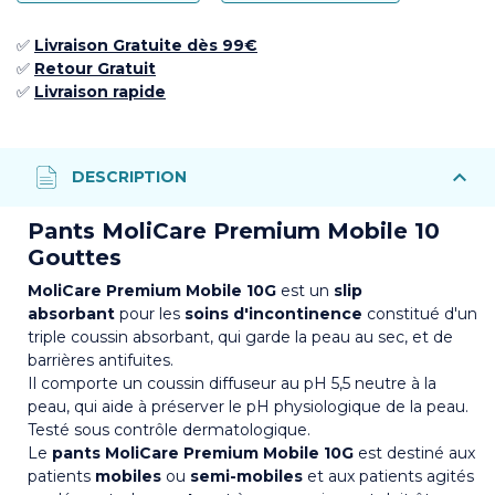
✅
Livraison Gratuite dès 99€
✅ ​
Retour
Gratuit
✅​
Livraison rapide
Pants MoliCare Premium Mobile 10
Gouttes
MoliCare Premium Mobile 10G
est un
slip
absorbant
pour les
soins d'incontinence
constitué d'un
triple coussin absorbant, qui garde la peau au sec, et de
barrières antifuites.
Il comporte un coussin diffuseur au pH 5,5 neutre à la
peau, qui aide à préserver le pH physiologique de la peau.
Testé sous contrôle dermatologique.
Le
pants MoliCare Premium Mobile 10G
est destiné aux
patients
mobiles
ou
semi-mobiles
et aux patients agités