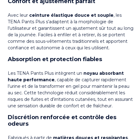
Confort et ajustement parfait
Avec leur
ceinture élastique douce et souple
, les
TENA Pants Plus s’adaptent à la morphologie de
l’utilisateur et garantissent un ajustement sûr tout au long
de la journée. Faciles à enfiler et à retirer, ils se portent
comme des sous-vêtements traditionnels et apportent
confiance et autonomie à ceux qui les utilisent.
Absorption et protection fiables
Les TENA Pants Plus intègrent un
noyau absorbant
haute performance
, capable de capturer rapidement
l’urine et de la transformer en gel pour maintenir la peau
au sec. Cette technologie réduit considérablement les
risques de fuites et d’irritations cutanées, tout en assurant
une sensation durable de confort et de fraîcheur.
Discrétion renforcée et contrôle des
odeurs
Fabriqués à partir de
matières douces et respirantes
,