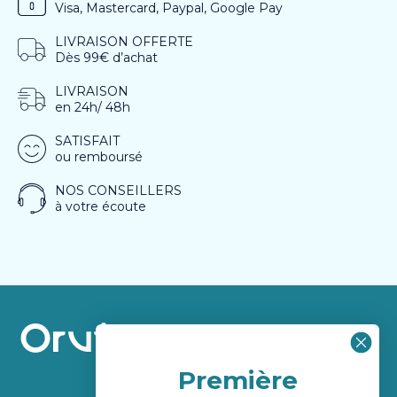
Visa, Mastercard, Paypal, Google Pay
LIVRAISON OFFERTE
Dès 99€ d’achat
LIVRAISON
en 24h/ 48h
SATISFAIT
ou remboursé
NOS CONSEILLERS
à votre écoute
Première