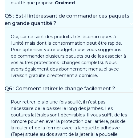
qualité que propose
Orvimed
.
Q5 : Est-il intéressant de commander ces paquets
en grande quantité ?
Oui, car ce sont des produits très économiques à
l'unité mais dont la consommation peut être rapide.
Pour optimiser votre budget, nous vous suggérons
de commander plusieurs paquets ou de les associer à
vos autres protections (changes complets). Nous
avons également des abonnement mensuel avec
livraison gratuite directement à domicile.
Q6 : Comment retirer le change facilement ?
Pour retirer le slip une fois souillé, il n'est pas
nécessaire de le baisser le long des jambes. Les
coutures latérales sont déchirables. Il vous suffit de les
rompre pour enlever la protection par l'arrière, puis de
la rouler et de la fermer avec la languette adhésive
(Tape) située au dos avant de la jeter à la poubelle.