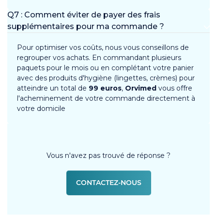
Q7 : Comment éviter de payer des frais
supplémentaires pour ma commande ?
Pour optimiser vos coûts, nous vous conseillons de
regrouper vos achats. En commandant plusieurs
paquets pour le mois ou en complétant votre panier
avec des produits d'hygiène (lingettes, crèmes) pour
atteindre un total de
99 euros
,
Orvimed
vous offre
l'acheminement de votre commande directement à
votre domicile
Vous n'avez pas trouvé de réponse ?
CONTACTEZ-NOUS