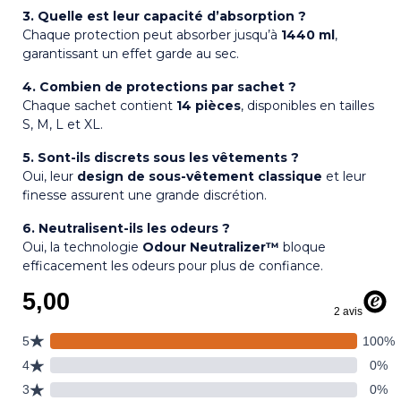
3. Quelle est leur capacité d’absorption ?
Chaque protection peut absorber jusqu’à
1440 ml
,
garantissant un effet garde au sec.
4. Combien de protections par sachet ?
Chaque sachet contient
14 pièces
, disponibles en tailles
S, M, L et XL.
5. Sont-ils discrets sous les vêtements ?
Oui, leur
design de sous-vêtement classique
et leur
finesse assurent une grande discrétion.
6. Neutralisent-ils les odeurs ?
Oui, la technologie
Odour Neutralizer™
bloque
efficacement les odeurs pour plus de confiance.