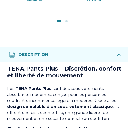
TENA Pants Plus – Discrétion, confort
et liberté de mouvement
Les
TENA Pants Plus
sont des sous-vêtements
absorbants modernes, conçus pour les personnes
souffrant d’incontinence légère à modérée. Grâce à leur
design semblable à un sous-vêtement classique
, ils
offrent une discrétion totale, une grande liberté de
mouvement et une sécurité optimale au quotidien.