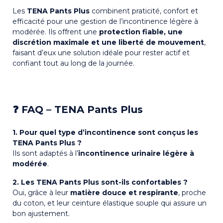
Les
TENA Pants Plus
combinent praticité, confort et
efficacité pour une gestion de l’incontinence légère à
modérée. Ils offrent une
protection fiable, une
discrétion maximale et une liberté de mouvement
,
faisant d’eux une solution idéale pour rester actif et
confiant tout au long de la journée.
❓ FAQ – TENA Pants Plus
1. Pour quel type d’incontinence sont conçus les
TENA Pants Plus ?
Ils sont adaptés à l’
incontinence urinaire légère à
modérée
.
2. Les TENA Pants Plus sont-ils confortables ?
Oui, grâce à leur
matière douce et respirante
, proche
du coton, et leur ceinture élastique souple qui assure un
bon ajustement.