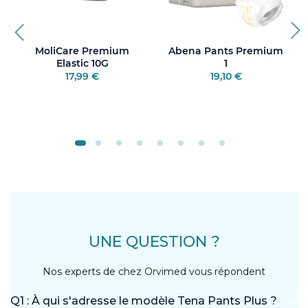
MoliCare Premium
Abena Pants Premium
Elastic 10G
1
17,99 €
19,10 €
UNE QUESTION ?
Nos experts de chez Orvimed vous répondent
Q1 : À qui s'adresse le modèle Tena Pants Plus ?