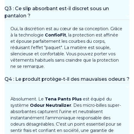
Q3 : Ce slip absorbant est-il discret sous un
pantalon ?
Oui, la discrétion est au cœur de sa conception. Grâce
à la technologie
ConfioFit
, la protection est affinée
et épouse parfaitement les courbes du corps,
réduisant l'effet "paquet". La matière est souple,
silencieuse et confortable. Vous pouvez porter vos
vêtements habituels sans craindre que la protection
ne se remarque.
Q4 : Le produit protège-t-il des mauvaises odeurs ?
Absolument. Le
Tena Pants Plus
est équipé du
système
Odour Neutralizer
. Des micro-billes super-
absorbantes capturent l'urine et neutralisent
instantanément l'ammoniaque responsable des
odeurs désagréables. C'est un point essentiel pour se
sentir frais et confiant en société, une garantie de