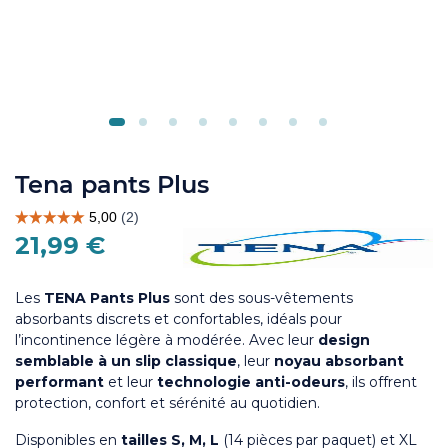
Tena pants Plus
21,99 €
Les
TENA Pants Plus
sont des sous-vêtements
absorbants discrets et confortables, idéals pour
l’incontinence légère à modérée. Avec leur
design
semblable à un slip classique
, leur
noyau absorbant
performant
et leur
technologie anti-odeurs
, ils offrent
protection, confort et sérénité au quotidien.
Disponibles en
tailles S, M, L
(14 pièces par paquet) et XL