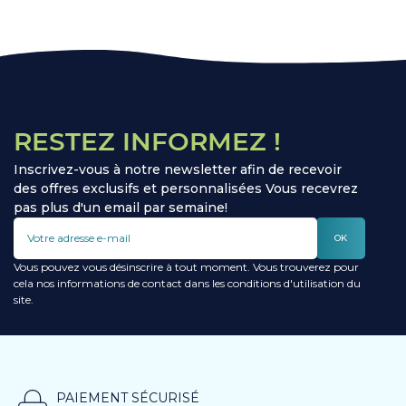
RESTEZ INFORMEZ !
Inscrivez-vous à notre newsletter afin de recevoir
des offres exclusifs et personnalisées Vous recevrez
pas plus d'un email par semaine!
OK
Vous pouvez vous désinscrire à tout moment. Vous trouverez pour
cela nos informations de contact dans les conditions d'utilisation du
site.
PAIEMENT SÉCURISÉ