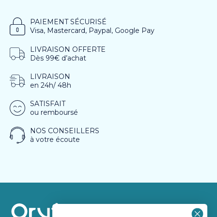
PAIEMENT SÉCURISÉ
Visa, Mastercard, Paypal, Google Pay
LIVRAISON OFFERTE
Dès 99€ d’achat
LIVRAISON
en 24h/ 48h
SATISFAIT
ou remboursé
NOS CONSEILLERS
à votre écoute