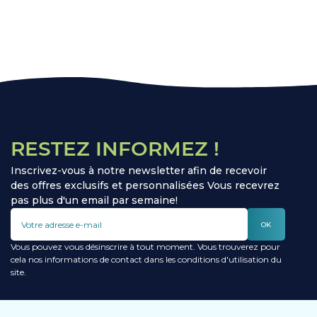
RESTEZ INFORMEZ !
Inscrivez-vous à notre newsletter afin de recevoir
des offres exclusifs et personnalisées Vous recevrez
pas plus d'un email par semaine!
OK
Vous pouvez vous désinscrire à tout moment. Vous trouverez pour
cela nos informations de contact dans les conditions d'utilisation du
site.