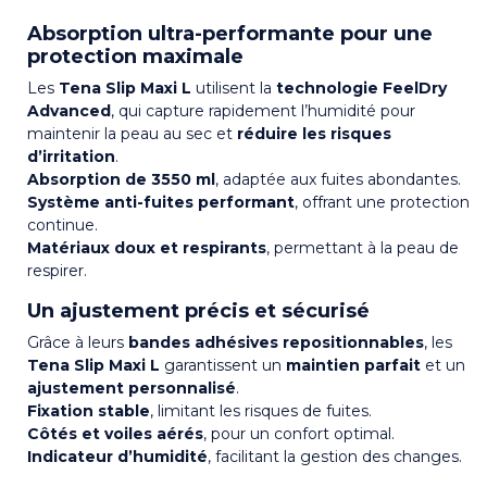
Absorption ultra-performante pour une
protection maximale
Les
Tena Slip Maxi L
utilisent la
technologie FeelDry
Advanced
, qui capture rapidement l’humidité pour
maintenir la peau au sec et
réduire les risques
d’irritation
.
Absorption de 3550 ml
, adaptée aux fuites abondantes.
Système anti-fuites performant
, offrant une protection
continue.
Matériaux doux et respirants
, permettant à la peau de
respirer.
Un ajustement précis et sécurisé
Grâce à leurs
bandes adhésives repositionnables
, les
Tena Slip Maxi L
garantissent un
maintien parfait
et un
ajustement personnalisé
.
Fixation stable
, limitant les risques de fuites.
Côtés et voiles aérés
, pour un confort optimal.
Indicateur d’humidité
, facilitant la gestion des changes.