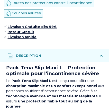
Toutes nos protections contre l'incontinence
Couches adultes
✅
Livraison Gratuite dès 99€
✅ ​
Retour
Gratuit
✅​
Livraison rapide
Pack Tena Slip Maxi L – Protection
optimale pour l’incontinence sévère
Le
Pack Tena Slip Maxi L
est conçu pour offrir une
absorption maximale et un confort exceptionnel
aux
personnes souffrant d’incontinence sévère. Grâce à sa
technologie avancée et ses matériaux respirants
, il
assure
une protection fiable tout au long de la
journée
.