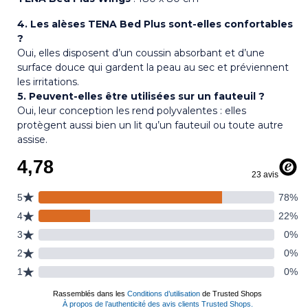
4. Les alèses TENA Bed Plus sont-elles confortables
?
Oui, elles disposent d’un coussin absorbant et d’une
surface douce qui gardent la peau au sec et préviennent
les irritations.
5. Peuvent-elles être utilisées sur un fauteuil ?
Oui, leur conception les rend polyvalentes : elles
protègent aussi bien un lit qu’un fauteuil ou toute autre
assise.