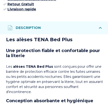
✅ ​
Retour
Gratuit
✅​
Livraison rapide
Les alèses TENA Bed Plus
Une protection fiable et confortable pour
la literie
Les
alèses TENA Bed Plus
sont conçues pour offrir une
barrière de protection efficace contre les fuites urinaires
ou les petits accidents nocturnes. Elles garantissent une
hygiène optimale en préservant la literie, tout en assurant
confort et sécurité aux personnes souffrant
d’incontinence.
Conception absorbante et hygiénique