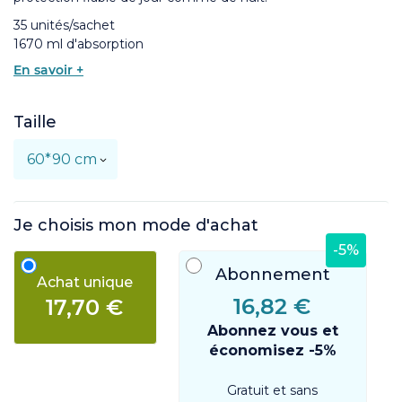
35 unités/sachet
1670 ml d'absorption
En savoir +
Taille
Je choisis mon mode d'achat
-5%
Abonnement
Achat unique
16,82 €
17,70 €
Abonnez vous et
économisez -5%
Gratuit et sans