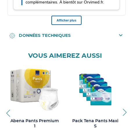
VOUS AIMEREZ AUSSI
Abena Pants Premium
Pack Tena Pants Maxi
1
S