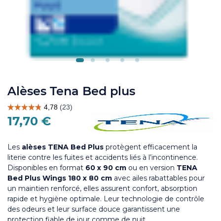
Alèses Tena Bed plus
17,70 €
Les
alèses TENA Bed Plus
protègent efficacement la
literie contre les fuites et accidents liés à l’incontinence.
Disponibles en format
60 x 90 cm
ou en version
TENA
Bed Plus Wings 180 x 80 cm
avec ailes rabattables pour
un maintien renforcé, elles assurent confort, absorption
rapide et hygiène optimale. Leur technologie de contrôle
des odeurs et leur surface douce garantissent une
protection fiable de jour comme de nuit.