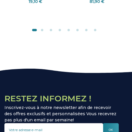
19,10 €
81,90 €
RESTEZ INFORMEZ !
Inscrivez-vous à notre newsletter afin de recevoir
des offres exclusifs et personnalisées Vous recevrez
pas plus d'un email par semaine!
OK