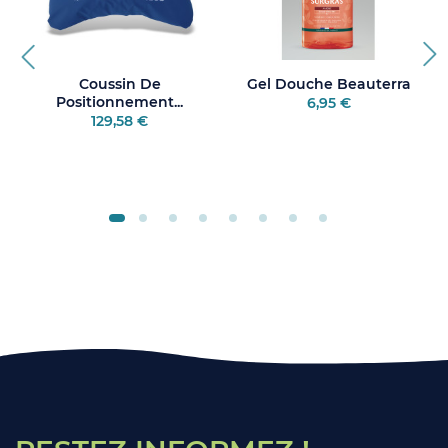
Coussin De
Gel Douche Beauterra
Positionnement...
6,95 €
129,58 €