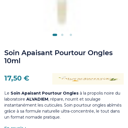
Soin Apaisant Pourtour Ongles
10ml
17,50 €
Le
Soin Apaisant Pourtour Ongles
à la propolis noire du
laboratoire
ALVADIEM
, répare, nourrit et soulage
instantanément les cuticules.
Soin
pourtour ongles abîmés
grâce à sa formule naturelle ultra-concentrée, le tout dans
un format nomade pratique.