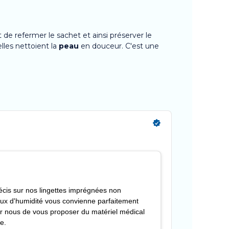
de refermer le sachet et ainsi préserver le
lles nettoient la
peau
en douceur. C'est une