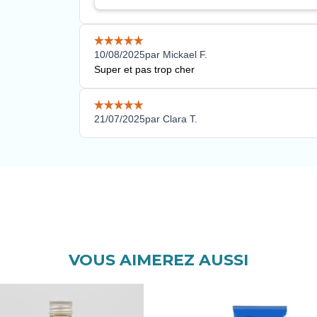
VOUS AIMEREZ AUSSI