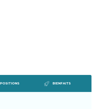
POSITIONS
BIENFAITS