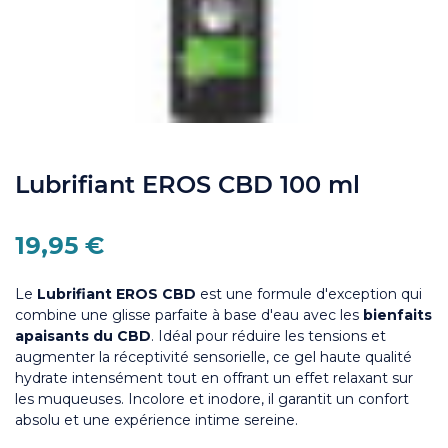
Lubrifiant EROS CBD 100 ml
19,95 €
Le
Lubrifiant EROS CBD
est une formule d'exception qui
combine une glisse parfaite à base d'eau avec les
bienfaits
apaisants du CBD
. Idéal pour réduire les tensions et
augmenter la réceptivité sensorielle, ce gel haute qualité
hydrate intensément tout en offrant un effet relaxant sur
les muqueuses. Incolore et inodore, il garantit un confort
absolu et une expérience intime sereine.