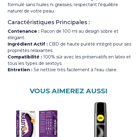
formulé sans huiles ni graisses, respectant l'équilibre
naturel de votre peau.
Caractéristiques Principales :
Contenance :
Flacon de 100 ml au design sobre et
élégant.
Ingrédient Actif :
CBD de haute pureté intégré pour ses
propriétés relaxantes.
Compatibilité :
100% sûr avec les préservatifs en latex et
tous les types de sextoys.
Entretien :
Se nettoie très facilement à l'eau claire.
VOUS AIMEREZ AUSSI