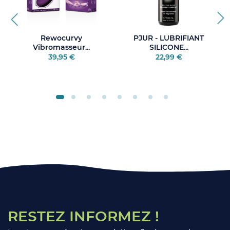
Rewocurvy
PJUR - LUBRIFIANT
Vibromasseur...
SILICONE...
39,95 €
22,99 €
RESTEZ INFORMEZ !