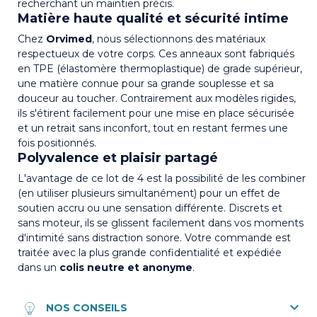
recherchant un maintien précis.
Matière haute qualité et sécurité intime
Chez
Orvimed
, nous sélectionnons des matériaux
respectueux de votre corps. Ces anneaux sont fabriqués
en TPE (élastomère thermoplastique) de grade supérieur,
une matière connue pour sa grande souplesse et sa
douceur au toucher. Contrairement aux modèles rigides,
ils s'étirent facilement pour une mise en place sécurisée
et un retrait sans inconfort, tout en restant fermes une
fois positionnés.
Polyvalence et plaisir partagé
L'avantage de ce lot de 4 est la possibilité de les combiner
(en utiliser plusieurs simultanément) pour un effet de
soutien accru ou une sensation différente. Discrets et
sans moteur, ils se glissent facilement dans vos moments
d'intimité sans distraction sonore. Votre commande est
traitée avec la plus grande confidentialité et expédiée
dans un
colis neutre et anonyme
.