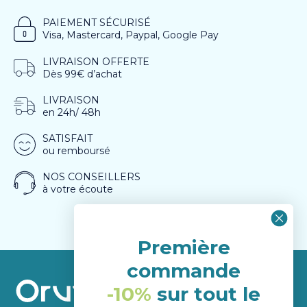
PAIEMENT SÉCURISÉ
Visa, Mastercard, Paypal, Google Pay
LIVRAISON OFFERTE
Dès 99€ d’achat
LIVRAISON
en 24h/ 48h
SATISFAIT
ou remboursé
NOS CONSEILLERS
à votre écoute
Première
commande
-10%
sur tout le