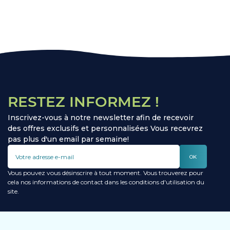
RESTEZ INFORMEZ !
Inscrivez-vous à notre newsletter afin de recevoir
des offres exclusifs et personnalisées Vous recevrez
pas plus d'un email par semaine!
OK
Vous pouvez vous désinscrire à tout moment. Vous trouverez pour
cela nos informations de contact dans les conditions d'utilisation du
site.