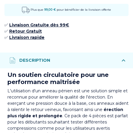
Plus que
99,00 €
pour bénéficier de la livraison offerte
✅
Livraison Gratuite dès 99€
✅ ​
Retour
Gratuit
✅​
Livraison rapide
Un soutien circulatoire pour une
performance maîtrisée
L'utilisation d'un anneau pénien est une solution simple et
reconnue pour améliorer la qualité de l'érection. En
exerçant une pression douce à la base, ces anneaux aident
à ralentir le retour veineux, favorisant ainsi une
érection
plus rigide et prolongée
. Ce pack de 4 pièces est parfait
pour les débutants souhaitant tester différentes
compressions comme pour les utilisateurs avertis