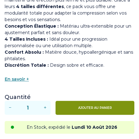
leurs
4 tailles différentes
, ce pack vous offre une
modularité totale pour adapter la compression selon vos
besoins et vos sensations.
Conception Élastique :
Matériau ultra-extensible pour un
ajustement parfait et sans douleur.
4 Tailles Incluses :
Idéal pour une progression
personnalisée ou une utilisation multiple.
Confort Absolu :
Matière douce, hypoallergénique et sans
phtalates.
Discrétion Totale :
Design sobre et efficace.
En savoir +
Quantité
−
+
AJOUTER AU PANIER
En Stock, expédié le
Lundi 10 Août 2026