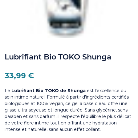
Lubrifiant Bio TOKO Shunga
33,99 €
Le
Lubrifiant Bio TOKO de Shunga
est l'excellence du
soin intime naturel. Formulé à partir d'ingrédients certifiés
biologiques et 100% vegan, ce gel à base d'eau offre une
glisse ultra-soyeuse et longue durée. Sans glycérine, sans
paraben et sans parfum, il respecte l'équilibre le plus délicat
de votre flore intime tout en offrant une hydratation
intense et naturelle, sans aucun effet collant.