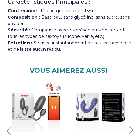
Caractéristiques Principales :
Contenance :
Flacon généreux de 165 ml.
Composition :
Base eau, sans glycérine, sans sucre, sans
paraben.
Sécurité :
Compatible avec les préservatifs en latex et
tous les types de sextoys (silicone, verre, etc.).
Entretien :
Se rince instantanément à l'eau, ne tache pas
et ne laisse aucun résidu.
VOUS AIMEREZ AUSSI