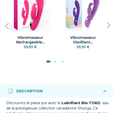
Vibromasseur
Vibromasseur
Rechargeable...
Oscilliant...
59,95 €
39,95 €
Découvrez le plaisir pur avec le
Lubrifiant Bio TOKO
, issu
de la prestigieuse collection canadienne Shunga. Ce