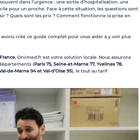
 souvent dans l’urgence : une sortie d’hospitalisation, une
le pour un proche. Face à cette situation, les questions sont
sir ? Quels sont les prix ? Comment fonctionne la prise en
 avons créé ce guide complet pour vous aider à y voir plus
-France
, Orvimed.fr est votre solution locale. Nous assurons
 départements (
Paris 75, Seine-et-Marne 77, Yvelines 78,
Val-de-Marne 94 et Val-d’Oise 95
), le tout au tarif