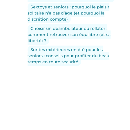
Sextoys et seniors : pourquoi le plaisir
solitaire n’a pas d’âge (et pourquoi la
discrétion compte)
Choisir un déambulateur ou rollator :
comment retrouver son équilibre (et sa
liberté) ?
Sorties extérieures en été pour les
seniors : conseils pour profiter du beau
temps en toute sécurité