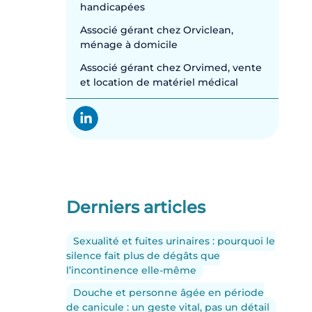
handicapées
Associé gérant chez Orviclean,
ménage à domicile
Associé gérant chez Orvimed, vente
et location de matériel médical
Derniers articles
Sexualité et fuites urinaires : pourquoi le
silence fait plus de dégâts que
l’incontinence elle-même
Douche et personne âgée en période
de canicule : un geste vital, pas un détail