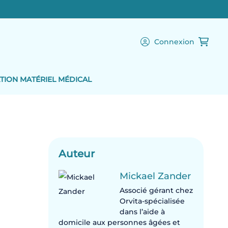
Connexion
TION MATÉRIEL MÉDICAL
Auteur
Mickael Zander
Associé gérant chez
Orvita-spécialisée
dans l’aide à
domicile aux personnes âgées et