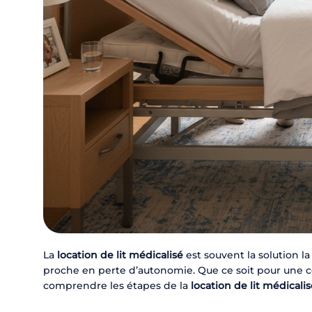
La
location de lit médicalisé
est souvent la solution la
proche en perte d’autonomie. Que ce soit pour une 
comprendre les étapes de la
location de lit médicali