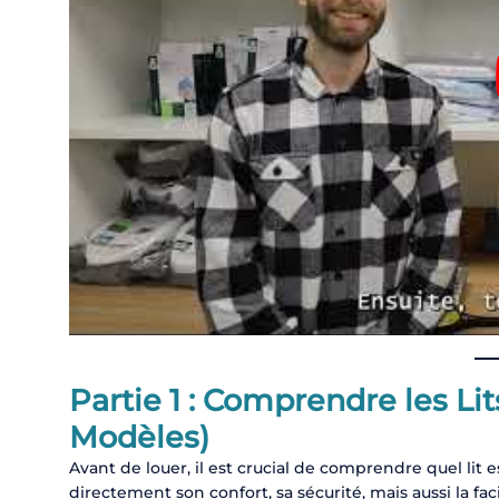
Partie 1 : Comprendre les Li
Modèles)
Avant de louer, il est crucial de comprendre quel lit
directement son confort, sa sécurité, mais aussi la fac