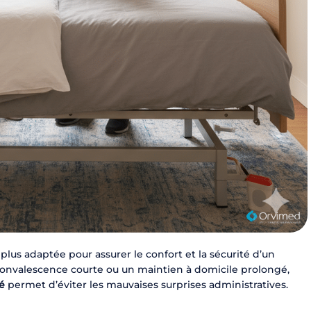
 plus adaptée pour assurer le confort et la sécurité d’un
convalescence courte ou un maintien à domicile prolongé,
sé
permet d’éviter les mauvaises surprises administratives.