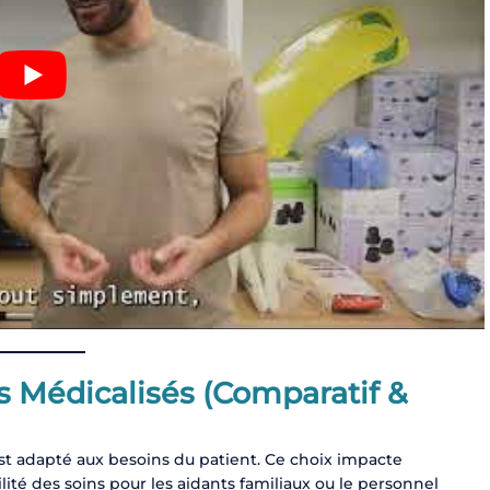
ts Médicalisés (Comparatif &
 est adapté aux besoins du patient. Ce choix impacte
ilité des soins pour les aidants familiaux ou le personnel