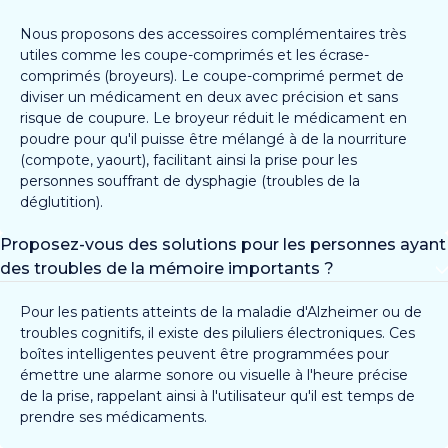
Nous proposons des accessoires complémentaires très
utiles comme les coupe-comprimés et les écrase-
comprimés (broyeurs). Le coupe-comprimé permet de
diviser un médicament en deux avec précision et sans
risque de coupure. Le broyeur réduit le médicament en
poudre pour qu'il puisse être mélangé à de la nourriture
(compote, yaourt), facilitant ainsi la prise pour les
personnes souffrant de dysphagie (troubles de la
déglutition).
Proposez-vous des solutions pour les personnes ayant
des troubles de la mémoire importants ?
Pour les patients atteints de la maladie d'Alzheimer ou de
troubles cognitifs, il existe des piluliers électroniques. Ces
boîtes intelligentes peuvent être programmées pour
émettre une alarme sonore ou visuelle à l'heure précise
de la prise, rappelant ainsi à l'utilisateur qu'il est temps de
prendre ses médicaments.