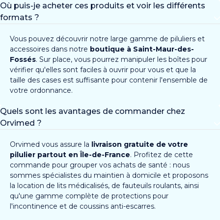
Où puis-je acheter ces produits et voir les différents
formats ?
Vous pouvez découvrir notre large gamme de piluliers et
accessoires dans notre
boutique à Saint-Maur-des-
Fossés
. Sur place, vous pourrez manipuler les boîtes pour
vérifier qu'elles sont faciles à ouvrir pour vous et que la
taille des cases est suffisante pour contenir l'ensemble de
votre ordonnance.
Quels sont les avantages de commander chez
Orvimed ?
Orvimed vous assure la
livraison gratuite de votre
pilulier partout en Île-de-France
. Profitez de cette
commande pour grouper vos achats de santé : nous
sommes spécialistes du maintien à domicile et proposons
la location de lits médicalisés, de fauteuils roulants, ainsi
qu'une gamme complète de protections pour
l'incontinence et de coussins anti-escarres.