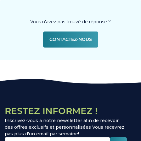
Vous n'avez pas trouvé de réponse ?
CONTACTEZ-NOUS
RESTEZ INFORMEZ !
Inscrivez-vous à notre newsletter afin de recevoir
des offres exclusifs et personnalisées Vous recevrez
pas plus d'un email par semaine!