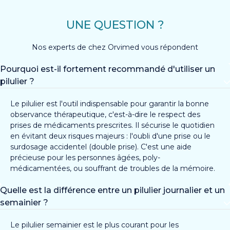
UNE QUESTION ?
Nos experts de chez Orvimed vous répondent
Pourquoi est-il fortement recommandé d'utiliser un
pilulier ?
Le pilulier est l'outil indispensable pour garantir la bonne
observance thérapeutique, c'est-à-dire le respect des
prises de médicaments prescrites. Il sécurise le quotidien
en évitant deux risques majeurs : l'oubli d'une prise ou le
surdosage accidentel (double prise). C'est une aide
précieuse pour les personnes âgées, poly-
médicamentées, ou souffrant de troubles de la mémoire.
Quelle est la différence entre un pilulier journalier et un
semainier ?
Le pilulier semainier est le plus courant pour les