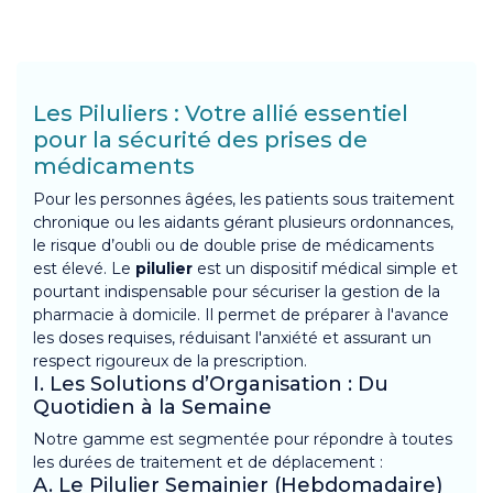
Les Piluliers : Votre allié essentiel
pour la sécurité des prises de
médicaments
Pour les personnes âgées, les patients sous traitement
chronique ou les aidants gérant plusieurs ordonnances,
le risque d’oubli ou de double prise de médicaments
est élevé. Le
pilulier
est un dispositif médical simple et
pourtant indispensable pour sécuriser la gestion de la
pharmacie à domicile. Il permet de préparer à l'avance
les doses requises, réduisant l'anxiété et assurant un
respect rigoureux de la prescription.
I. Les Solutions d’Organisation : Du
Quotidien à la Semaine
Notre gamme est segmentée pour répondre à toutes
les durées de traitement et de déplacement :
A. Le Pilulier Semainier (Hebdomadaire)