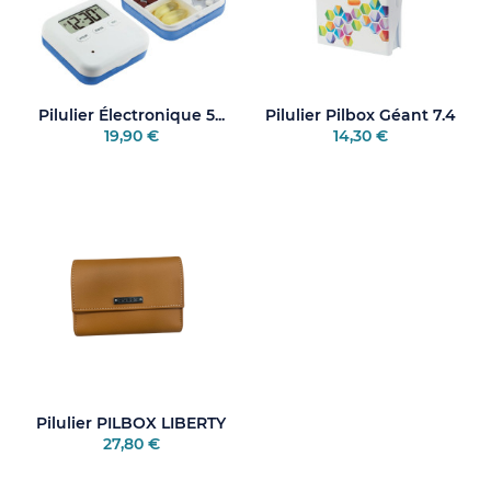
Pilulier Électronique 5...
Pilulier Pilbox Géant 7.4
19,90 €
14,30 €
Pilulier PILBOX LIBERTY
27,80 €