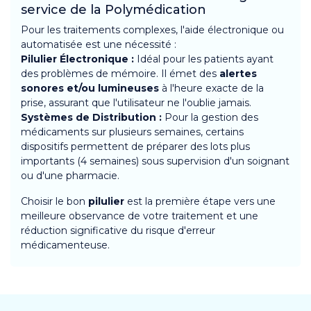
service de la Polymédication
Pour les traitements complexes, l'aide électronique ou
automatisée est une nécessité :
Pilulier Électronique :
Idéal pour les patients ayant
des problèmes de mémoire. Il émet des
alertes
sonores et/ou lumineuses
à l'heure exacte de la
prise, assurant que l'utilisateur ne l'oublie jamais.
Systèmes de Distribution :
Pour la gestion des
médicaments sur plusieurs semaines, certains
dispositifs permettent de préparer des lots plus
importants (4 semaines) sous supervision d'un soignant
ou d'une pharmacie.
Choisir le bon
pilulier
est la première étape vers une
meilleure observance de votre traitement et une
réduction significative du risque d'erreur
médicamenteuse.