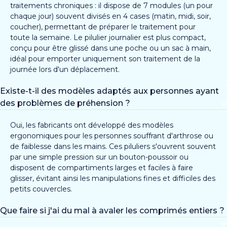
traitements chroniques : il dispose de 7 modules (un pour
chaque jour) souvent divisés en 4 cases (matin, midi, soir,
coucher), permettant de préparer le traitement pour
toute la semaine. Le pilulier journalier est plus compact,
conçu pour être glissé dans une poche ou un sac à main,
idéal pour emporter uniquement son traitement de la
journée lors d'un déplacement.
Existe-t-il des modèles adaptés aux personnes ayant
des problèmes de préhension ?
Oui, les fabricants ont développé des modèles
ergonomiques pour les personnes souffrant d'arthrose ou
de faiblesse dans les mains. Ces piluliers s'ouvrent souvent
par une simple pression sur un bouton-poussoir ou
disposent de compartiments larges et faciles à faire
glisser, évitant ainsi les manipulations fines et difficiles des
petits couvercles.
Que faire si j'ai du mal à avaler les comprimés entiers ?