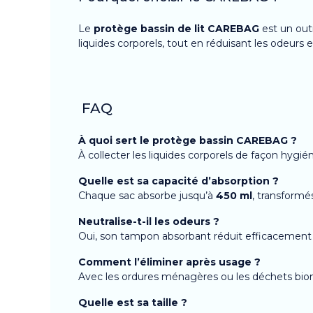
Le
protège bassin de lit CAREBAG
est un out
liquides corporels, tout en réduisant les odeurs et
FAQ
À quoi sert le protège bassin CAREBAG ?
À collecter les liquides corporels de façon hygié
Quelle est sa capacité d’absorption ?
Chaque sac absorbe jusqu’à
450 ml
, transformé
Neutralise-t-il les odeurs ?
Oui, son tampon absorbant réduit efficacement 
Comment l’éliminer après usage ?
Avec les ordures ménagères ou les déchets biom
Quelle est sa taille ?