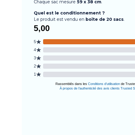
Chaque sac mesure
59 x 38 cm
.
Quel est le conditionnement ?
Le produit est vendu en
boîte de 20 sacs
.