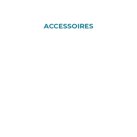
ACCESSOIRES