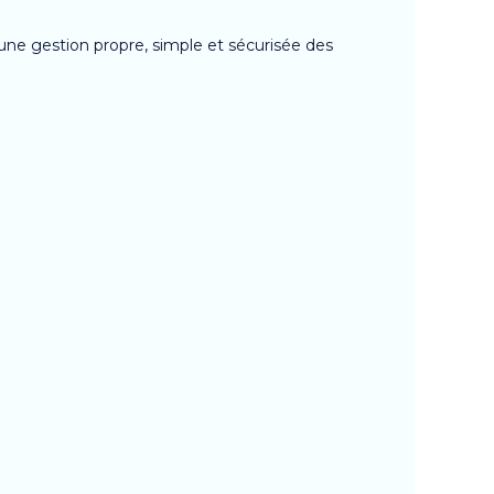
 une gestion propre, simple et sécurisée des