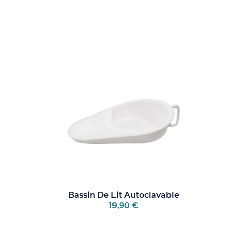
Bassin De Lit Autoclavable
19,90 €