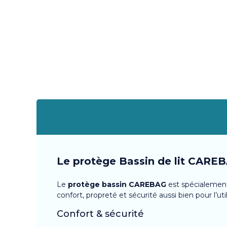
Le protège Bassin de lit CARE
Le
protège bassin CAREBAG
est spécialement 
confort, propreté et sécurité aussi bien pour l’uti
Confort & sécurité