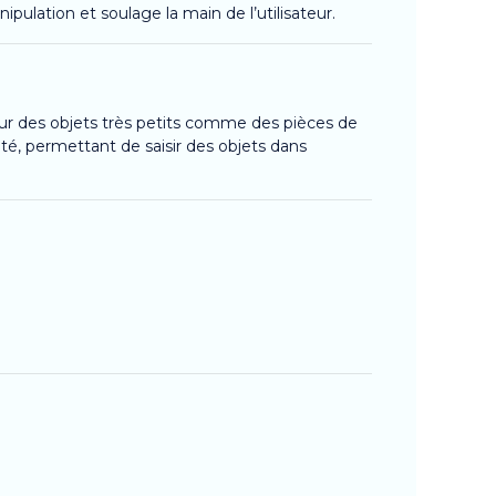
nipulation et soulage la main de l’utilisateur.
r des objets très petits comme des pièces de
lité, permettant de saisir des objets dans