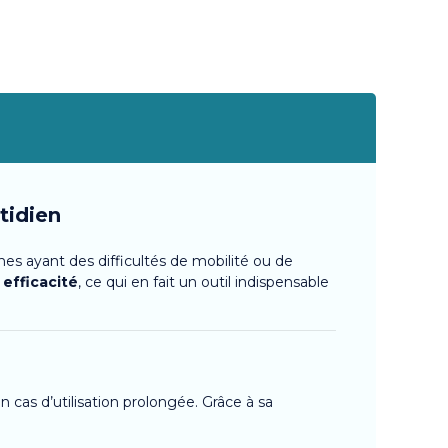
tidien
es ayant des difficultés de mobilité ou de
 efficacité
, ce qui en fait un outil indispensable
 cas d’utilisation prolongée. Grâce à sa