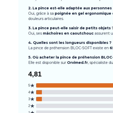
2. La pince est-elle adaptée aux personnes
Oui, grâce à sa
poignée en gel ergonomique
douleurs articulaires.
3. La pince peut-elle saisir de petits objets 
Oui, ses
mâchoires en caoutchouc
assurent u
4. Quelles sont les longueurs disponibles ?
La pince de préhension BLOC-SOFT existe en
6
5. Où acheter la pince de préhension BLO
Elle est disponible sur
Orvimed.fr
, spécialiste 