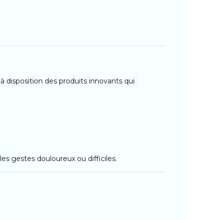
à disposition des produits innovants qui
les gestes douloureux ou difficiles.