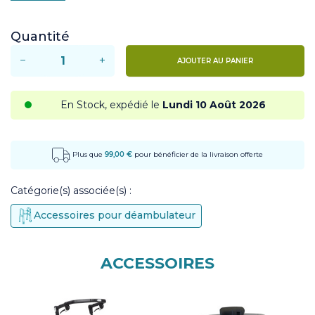
Quantité
−
+
AJOUTER AU PANIER
En Stock, expédié le
Lundi 10 Août 2026
Plus que
99,00 €
pour bénéficier de la livraison offerte
Catégorie(s) associée(s) :
Accessoires pour déambulateur
ACCESSOIRES