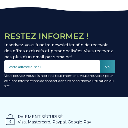
RESTEZ INFORMEZ !
Inscrivez-vous à notre newsletter afin de recevoir
des offres exclusifs et personnalisées Vous recevrez
pas plus d'un email par semaine!
OK
Vous pouvez vous désinscrire à tout moment. Vous trouverez pour
cela nos informations de contact dans les conditions d'utilisation du
site.
PAIEMENT SÉCURISÉ
Visa, Mastercard, Paypal, Google Pay