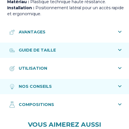
Matériau :
Plastique technique haute résistance.
Installation :
Positionnement latéral pour un accès rapide
et ergonomique.
VOUS AIMEREZ AUSSI