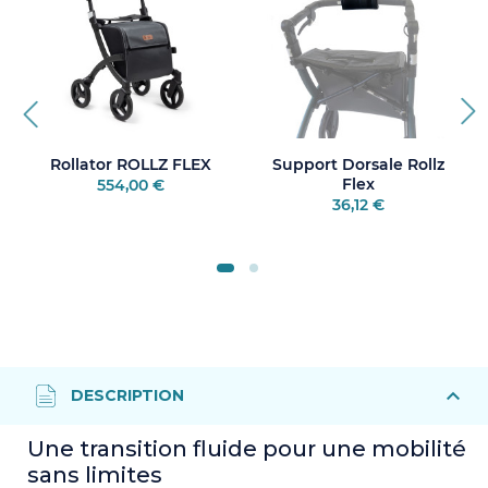
Rollator ROLLZ FLEX
Support Dorsale Rollz
Flex
554,00 €
36,12 €
Une transition fluide pour une mobilité
sans limites