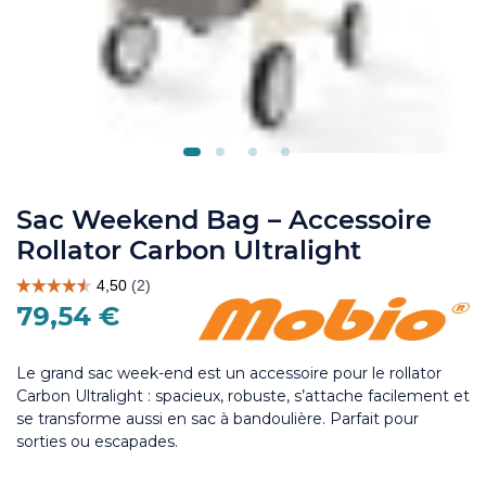
Sac Weekend Bag – Accessoire
Rollator Carbon Ultralight
79,54 €
Le grand sac week-end est un
accessoire pour le rollator
Carbon Ultralight : spacieux, robuste, s’attache facilement et
se transforme aussi en sac à bandoulière. Parfait pour
sorties ou escapades.