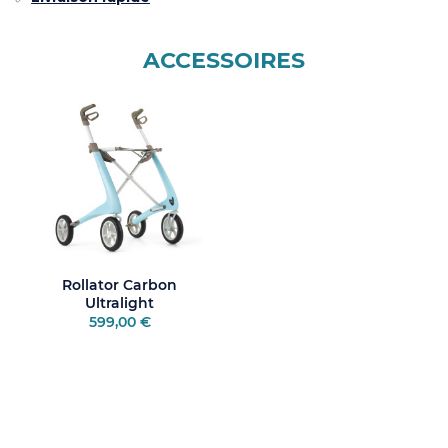
ACCESSOIRES
Rollator Carbon
Ultralight
599,00 €