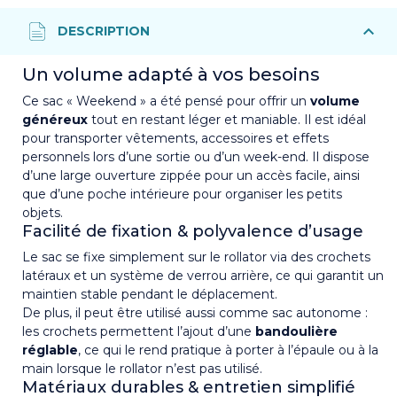
Un volume adapté à vos besoins
Ce sac « Weekend » a été pensé pour offrir un
volume
généreux
tout en restant léger et maniable. Il est idéal
pour transporter vêtements, accessoires et effets
personnels lors d’une sortie ou d’un week-end. Il dispose
d’une large ouverture zippée pour un accès facile, ainsi
que d’une poche intérieure pour organiser les petits
objets.
Facilité de fixation & polyvalence d’usage
Le sac se fixe simplement sur le rollator via des crochets
latéraux et un système de verrou arrière, ce qui garantit un
maintien stable pendant le déplacement.
De plus, il peut être utilisé aussi comme sac autonome :
les crochets permettent l’ajout d’une
bandoulière
réglable
, ce qui le rend pratique à porter à l’épaule ou à la
main lorsque le rollator n’est pas utilisé.
Matériaux durables & entretien simplifié