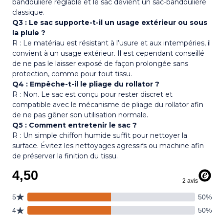
bandoulière réglable et le sac devient un sac-bandoulière
classique.
Q3 : Le sac supporte-t-il un usage extérieur ou sous
la pluie ?
R : Le matériau est résistant à l’usure et aux intempéries, il
convient à un usage extérieur. Il est cependant conseillé
de ne pas le laisser exposé de façon prolongée sans
protection, comme pour tout tissu.
Q4 : Empêche-t-il le pliage du rollator ?
R : Non. Le sac est conçu pour rester discret et
compatible avec le mécanisme de pliage du rollator afin
de ne pas gêner son utilisation normale.
Q5 : Comment entretenir le sac ?
R : Un simple chiffon humide suffit pour nettoyer la
surface. Évitez les nettoyages agressifs ou machine afin
de préserver la finition du tissu.