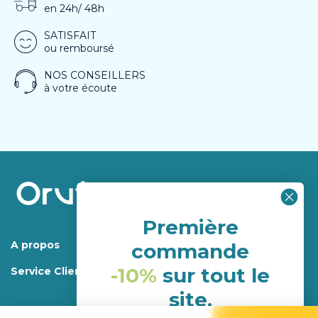
en 24h/ 48h
SATISFAIT
ou remboursé
NOS CONSEILLERS
à votre écoute
Première
A propos
commande
-10%
sur tout le
Service Client
site.