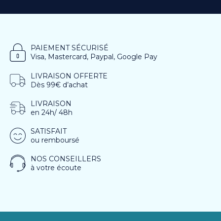
PAIEMENT SÉCURISÉ
Visa, Mastercard, Paypal, Google Pay
LIVRAISON OFFERTE
Dès 99€ d’achat
LIVRAISON
en 24h/ 48h
SATISFAIT
ou remboursé
NOS CONSEILLERS
à votre écoute