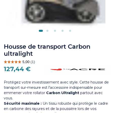
Housse de transport Carbon
ultralight
127,44 €
Protégez votre investissement avec style. Cette housse de
transport sur-mesure est l'accessoire indispensable pour
emmener votre rollator
Carbon Ultralight
partout avec
vous.
Sécurité maximale :
Un tissu robuste qui protège le cadre
en carbone des rayures et de la poussière lors de vos