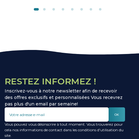
RESTEZ INFORMEZ !
Inscrivez-vous à notre newsletter afin de recevoir
des offres exclusifs et personnalisées Vous recevrez
pas plus d'un email par semaine!
OK
Vous pouvez vous désinscrire à tout moment. Vous trouverez pour
cela nos informations de contact dans les conditions d'utilisation du
site.