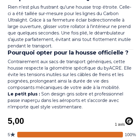
Rien n'est plus frustrant qu'une housse trop étroite. Celle-
ci a été taillée sur-mesure pour les lignes du Carbon
Ultralight. Grâce à sa fermeture éclair bidirectionnelle à
large ouverture, glisser votre rollator à l'intérieur ne prend
que quelques secondes. Une fois plié, le déambulateur
s'ajuste parfaitement, évitant ainsi tout flottement inutile
pendant le transport.
Pourquoi opter pour la housse officielle ?
Contrairement aux sacs de transport génériques, cette
housse respecte la géométrie spécifique du byACRE. Elle
évite les tensions inutiles sur les câbles de freins et les
poignées, prolongeant ainsi la durée de vie des
composants mécaniques de votre aide à la mobilité.
Le petit plus :
Son design gris sobre et professionnel
passe inaperçu dans les aéroports et s'accorde avec
n'importe quel style vestimentaire.