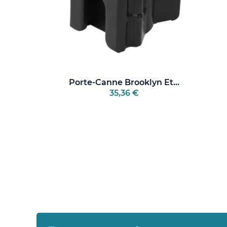
Porte-Canne Brooklyn Et...
35,36 €