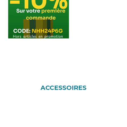
ACCESSOIRES