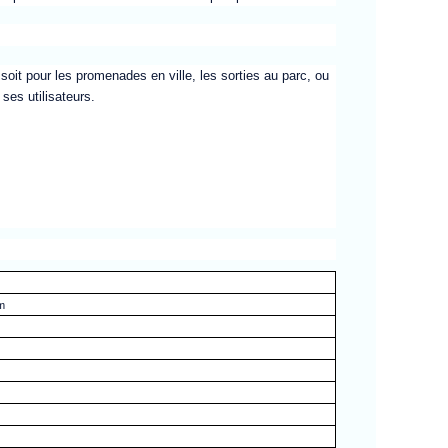
 soit pour les promenades en ville, les sorties au parc, ou
ses utilisateurs.
m