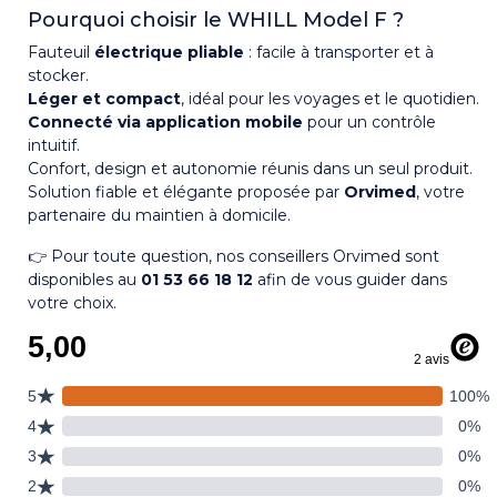
Pourquoi choisir le WHILL Model F ?
Fauteuil
électrique pliable
: facile à transporter et à
stocker.
Léger et compact
, idéal pour les voyages et le quotidien.
Connecté via application mobile
pour un contrôle
intuitif.
Confort, design et autonomie réunis dans un seul produit.
Solution fiable et élégante proposée par
Orvimed
, votre
partenaire du maintien à domicile.
👉 Pour toute question, nos conseillers Orvimed sont
disponibles au
01 53 66 18 12
afin de vous guider dans
votre choix.