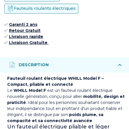
Fauteuils roulants électriques
✅
Garanti 2 ans
✅
Retour Gratuit
✅
Livraison rapide
✅
Livraison Gratuite
Fauteuil roulant électrique WHILL Model F –
Compact, pliable et connecté
Le
WHILL Model F
est un fauteuil roulant électrique
nouvelle génération, conçu pour allier
mobilité, design et
praticité
. Idéal pour les personnes souhaitant conserver
leur indépendance tout en profitant d’un produit fiable et
élégant, il se distingue par son
poids plume, sa
compacité et sa connectivité avancée
.
Un fauteuil électrique pliable et léger