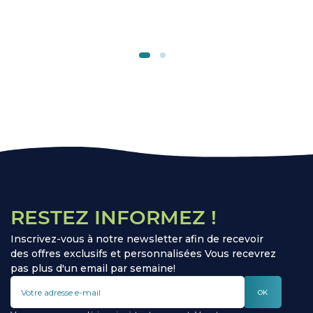
RESTEZ INFORMEZ !
Inscrivez-vous à notre newsletter afin de recevoir
des offres exclusifs et personnalisées Vous recevrez
pas plus d'un email par semaine!
OK