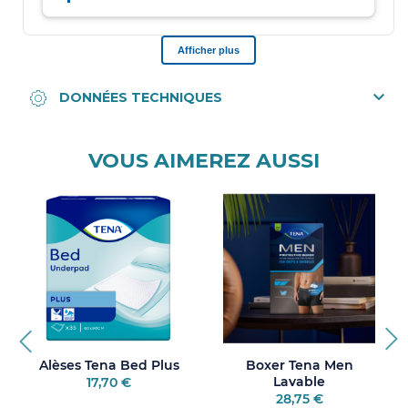
VOUS AIMEREZ AUSSI
Alèses Tena Bed Plus
Boxer Tena Men
Lavable
17,70 €
28,75 €