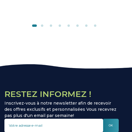
RESTEZ INFORMEZ !
Inscrivez-vous à notre newsletter afin de recevoir
des offres exclusifs et personnalisées Vous recevrez
pas plus d'un email par semaine!
OK