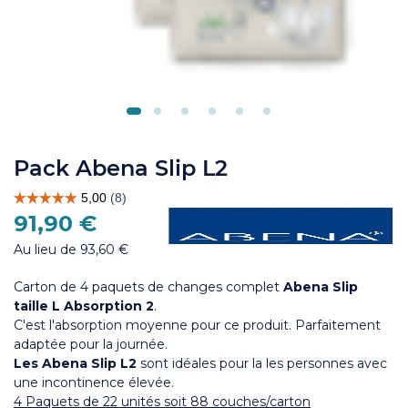
Pack Abena Slip L2
91,90 €
Au lieu de 93,60 €
Carton de 4 paquets de
changes complet
Abena Slip
taille L Absorption 2
.
C'est l'absorption moyenne pour ce produit. Parfaitement
adaptée pour la journée.
Les Abena Slip L2
sont idéales pour la les personnes avec
une incontinence élevée.
4 Paquets de 22 unités soit 88 couches/carton