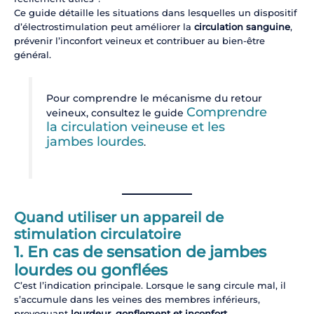
Ce guide détaille les situations dans lesquelles un dispositif
d’électrostimulation peut améliorer la
circulation sanguine
,
prévenir l’inconfort veineux et contribuer au bien-être
général.
Pour comprendre le mécanisme du retour
Comprendre
veineux, consultez le guide
la circulation veineuse et les
jambes lourdes
.
Quand utiliser un appareil de
stimulation circulatoire
1. En cas de sensation de jambes
lourdes ou gonflées
C’est l’indication principale. Lorsque le sang circule mal, il
s’accumule dans les veines des membres inférieurs,
provoquant
lourdeur, gonflement et inconfort
.