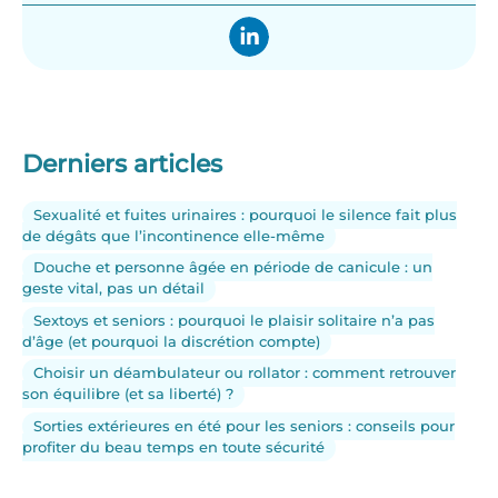
Derniers articles
Sexualité et fuites urinaires : pourquoi le silence fait plus
de dégâts que l’incontinence elle-même
Douche et personne âgée en période de canicule : un
geste vital, pas un détail
Sextoys et seniors : pourquoi le plaisir solitaire n’a pas
d’âge (et pourquoi la discrétion compte)
Choisir un déambulateur ou rollator : comment retrouver
son équilibre (et sa liberté) ?
Sorties extérieures en été pour les seniors : conseils pour
profiter du beau temps en toute sécurité