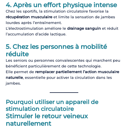
4. Après un effort physique intense
Chez les sportifs, la stimulation circulatoire favorise la
récupération musculaire
et limite la sensation de jambes
lourdes après l’entraînement.
L’électrostimulation améliore le
drainage sanguin
et réduit
l’accumulation d’acide lactique.
5. Chez les personnes à mobilité
réduite
Les seniors ou personnes convalescentes qui marchent peu
bénéficient particulièrement de cette technologie.
Elle permet de
remplacer partiellement l’action musculaire
naturelle
, essentielle pour activer la circulation dans les
jambes.
Pourquoi utiliser un appareil de
stimulation circulatoire
Stimuler le retour veineux
naturellement