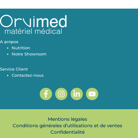
A propos
Nutrition
Notre Showroom
Service Client
Contactez-nous
Mentions légales
Conditions générales d’utilisations et de ventes
Confidentialité