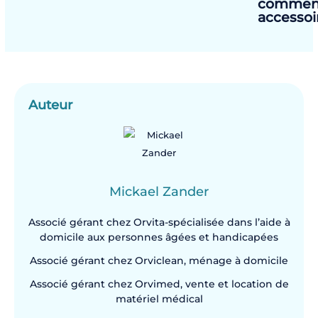
comment 
accessoi
Auteur
Mickael Zander
Associé gérant chez Orvita-spécialisée dans l’aide à
domicile aux personnes âgées et handicapées
Associé gérant chez Orviclean, ménage à domicile
Associé gérant chez Orvimed, vente et location de
matériel médical