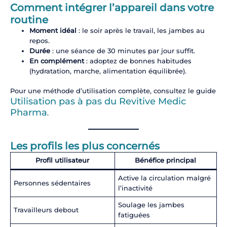
Comment intégrer l’appareil dans votre
routine
Moment idéal
: le soir après le travail, les jambes au
repos.
Durée
: une séance de 30 minutes par jour suffit.
En complément
: adoptez de bonnes habitudes
(hydratation, marche, alimentation équilibrée).
Pour une méthode d’utilisation complète, consultez le guide
Utilisation pas à pas du Revitive Medic
Pharma
.
Les profils les plus concernés
Profil utilisateur
Bénéfice principal
Active la circulation malgré
Personnes sédentaires
l’inactivité
Soulage les jambes
Travailleurs debout
fatiguées