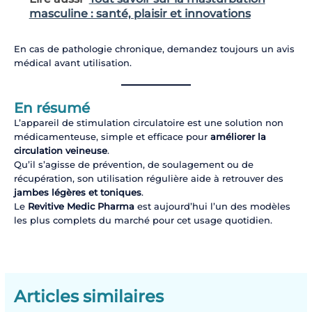
masculine : santé, plaisir et innovations
En cas de pathologie chronique, demandez toujours un avis
médical avant utilisation.
En résumé
L’appareil de stimulation circulatoire est une solution non
médicamenteuse, simple et efficace pour
améliorer la
circulation veineuse
.
Qu’il s’agisse de prévention, de soulagement ou de
récupération, son utilisation régulière aide à retrouver des
jambes légères et toniques
.
Le
Revitive Medic Pharma
est aujourd’hui l’un des modèles
les plus complets du marché pour cet usage quotidien.
Articles similaires