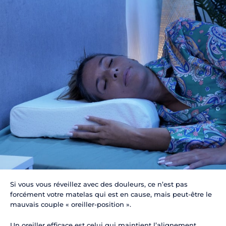
Si vous vous réveillez avec des douleurs, ce n’est pas
forcément votre matelas qui est en cause, mais peut-être le
mauvais couple « oreiller-position ».
Un oreiller efficace est celui qui maintient l’alignement