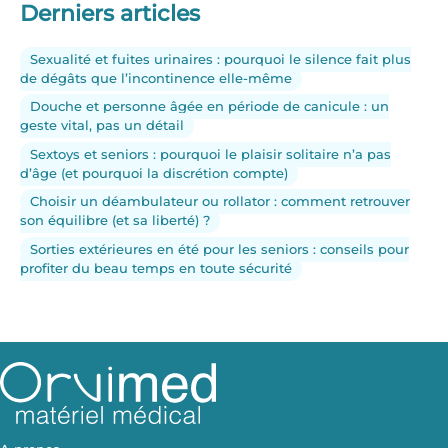
Derniers articles
Sexualité et fuites urinaires : pourquoi le silence fait plus
de dégâts que l’incontinence elle-même
Douche et personne âgée en période de canicule : un
geste vital, pas un détail
Sextoys et seniors : pourquoi le plaisir solitaire n’a pas
d’âge (et pourquoi la discrétion compte)
Choisir un déambulateur ou rollator : comment retrouver
son équilibre (et sa liberté) ?
Sorties extérieures en été pour les seniors : conseils pour
profiter du beau temps en toute sécurité