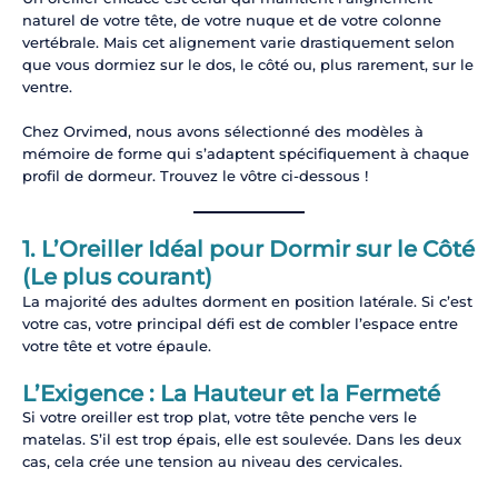
naturel de votre tête, de votre nuque et de votre colonne
vertébrale. Mais cet alignement varie drastiquement selon
que vous dormiez sur le dos, le côté ou, plus rarement, sur le
ventre.
Chez Orvimed, nous avons sélectionné des modèles à
mémoire de forme qui s’adaptent spécifiquement à chaque
profil de dormeur. Trouvez le vôtre ci-dessous !
1. L’Oreiller Idéal pour Dormir sur le Côté
(Le plus courant)
La majorité des adultes dorment en position latérale. Si c’est
votre cas, votre principal défi est de combler l’espace entre
votre tête et votre épaule.
L’Exigence : La Hauteur et la Fermeté
Si votre oreiller est trop plat, votre tête penche vers le
matelas. S’il est trop épais, elle est soulevée. Dans les deux
cas, cela crée une tension au niveau des cervicales.