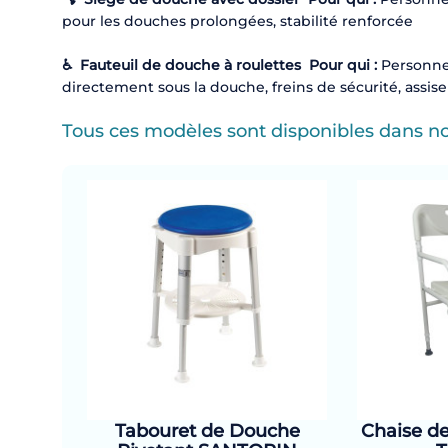
pour les douches prolongées, stabilité renforcée
♿ Fauteuil de douche à roulettes
Pour qui :
Personnes
directement sous la douche, freins de sécurité, assise
Tous ces modèles sont disponibles dans n
Tabouret de Douche
Chaise de