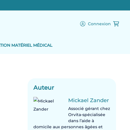
Connexion
TION MATÉRIEL MÉDICAL
Auteur
Mickael Zander
Associé gérant chez
Orvita-spécialisée
dans l’aide à
domicile aux personnes âgées et