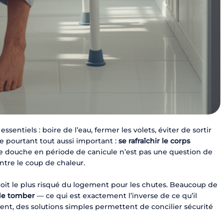
ntiels : boire de l’eau, fermer les volets, éviter de sortir
e pourtant tout aussi important :
se rafraîchir le corps
e douche en période de canicule n’est pas une question de
ntre le coup de chaleur.
ndroit le plus risqué du logement pour les chutes. Beaucoup de
 de tomber
— ce qui est exactement l’inverse de ce qu’il
ent, des solutions simples permettent de concilier sécurité