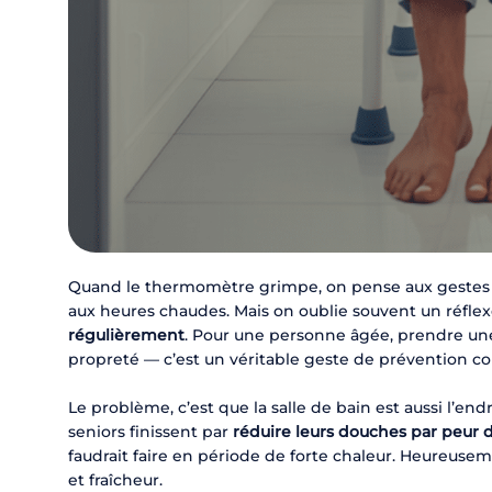
Quand le thermomètre grimpe, on pense aux gestes esse
aux heures chaudes. Mais on oublie souvent un réflex
régulièrement
. Pour une personne âgée, prendre un
propreté — c’est un véritable geste de prévention co
Le problème, c’est que la salle de bain est aussi l’e
seniors finissent par
réduire leurs douches par peur
faudrait faire en période de forte chaleur. Heureusem
et fraîcheur.