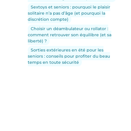
Sextoys et seniors : pourquoi le plaisir
solitaire n’a pas d’âge (et pourquoi la
discrétion compte)
Choisir un déambulateur ou rollator :
comment retrouver son équilibre (et sa
liberté) ?
Sorties extérieures en été pour les
seniors : conseils pour profiter du beau
temps en toute sécurité