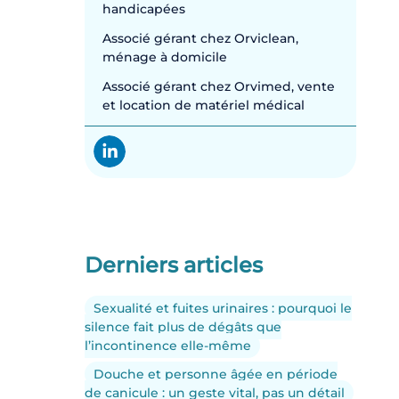
handicapées
Associé gérant chez Orviclean,
ménage à domicile
Associé gérant chez Orvimed, vente
et location de matériel médical
Derniers articles
Sexualité et fuites urinaires : pourquoi le
silence fait plus de dégâts que
l’incontinence elle-même
Douche et personne âgée en période
de canicule : un geste vital, pas un détail