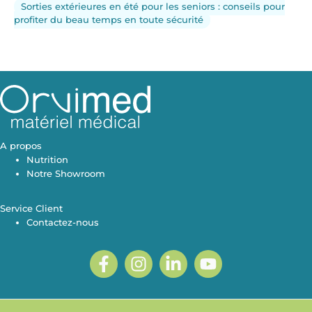
Sorties extérieures en été pour les seniors : conseils pour
profiter du beau temps en toute sécurité
A propos
Nutrition
Notre Showroom
Service Client
Contactez-nous