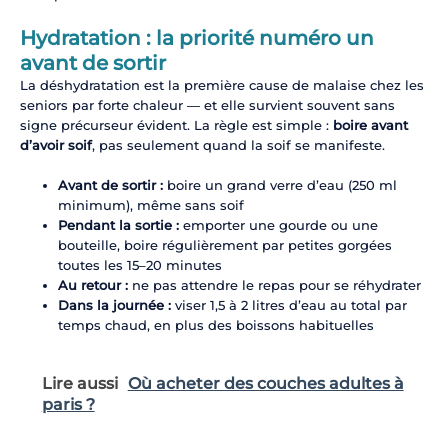
Hydratation : la priorité numéro un
avant de sortir
La déshydratation est la première cause de malaise chez les
seniors par forte chaleur — et elle survient souvent sans
signe précurseur évident. La règle est simple :
boire avant
d’avoir soif
, pas seulement quand la soif se manifeste.
Avant de sortir :
boire un grand verre d’eau (250 ml
minimum), même sans soif
Pendant la sortie :
emporter une gourde ou une
bouteille, boire régulièrement par petites gorgées
toutes les 15–20 minutes
Au retour :
ne pas attendre le repas pour se réhydrater
Dans la journée :
viser 1,5 à 2 litres d’eau au total par
temps chaud, en plus des boissons habituelles
Lire aussi
Où acheter des couches adultes à
paris ?