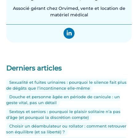
Associé gérant chez Orvimed, vente et location de
matériel médical
Derniers articles
Sexualité et fuites urinaires : pourquoi le silence fait plus
de dégâts que l’incontinence elle-même
Douche et personne âgée en période de canicule : un
geste vital, pas un détail
Sextoys et seniors : pourquoi le plaisir solitaire n’a pas
d’âge (et pourquoi la discrétion compte)
Choisir un déambulateur ou rollator : comment retrouver
son équilibre (et sa liberté) ?