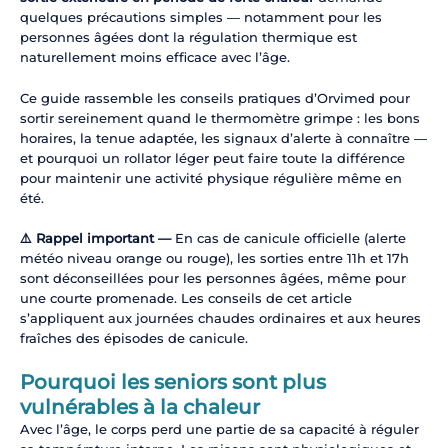
quelques précautions simples — notamment pour les
personnes âgées dont la régulation thermique est
naturellement moins efficace avec l’âge.
Ce guide rassemble les conseils pratiques d’Orvimed pour
sortir sereinement quand le thermomètre grimpe : les bons
horaires, la tenue adaptée, les signaux d’alerte à connaître —
et pourquoi un rollator léger peut faire toute la différence
pour maintenir une activité physique régulière même en
été.
⚠️ Rappel important —
En cas de canicule officielle (alerte
météo niveau orange ou rouge), les sorties entre 11h et 17h
sont déconseillées pour les personnes âgées, même pour
une courte promenade. Les conseils de cet article
s’appliquent aux journées chaudes ordinaires et aux heures
fraîches des épisodes de canicule.
Pourquoi les seniors sont plus
vulnérables à la chaleur
Avec l’âge, le corps perd une partie de sa capacité à réguler