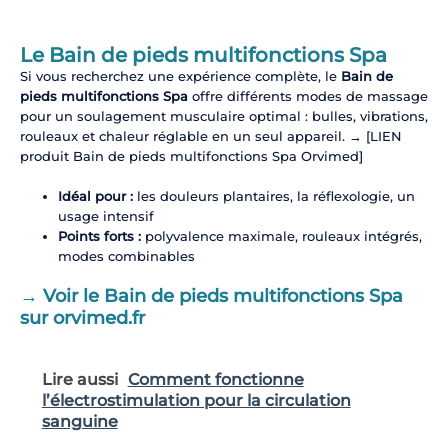
Le Bain de pieds multifonctions Spa
Si vous recherchez une expérience complète, le
Bain de
pieds multifonctions Spa
offre différents modes de massage
pour un soulagement musculaire optimal : bulles, vibrations,
rouleaux et chaleur réglable en un seul appareil. → [LIEN
produit Bain de pieds multifonctions Spa Orvimed]
Idéal pour :
les douleurs plantaires, la réflexologie, un
usage intensif
Points forts :
polyvalence maximale, rouleaux intégrés,
modes combinables
→ Voir le Bain de pieds multifonctions Spa
sur orvimed.fr
Lire aussi
Comment fonctionne
l’électrostimulation pour la circulation
sanguine