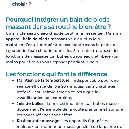
choisir ?
Pourquoi intégrer un bain de pieds
massant dans sa routine bien-être ?
Un simple seau d’eau chaude peut faire l’essentiel. Mais un
appareil bain de pieds massant
va bien plus loin : il
maintient l’eau à température constante (sans la peine de
rajouter de l’eau chaude toutes les 5 minutes), propose des
fonctions de massage par bulles ou rouleaux, et libère vos
mains pour lire ou vous reposer pendant le soin.
Les fonctions qui font la différence
Maintien de la température :
indispensable pour une
séance efficace de 15 à 20 minutes. Sans chauffage
intégré, l’eau refroidit trop vite pour que la
vasodilatation soit complète.
Jets de bulles :
la microstimulation par bulles masse
doucement l’ensemble de la voûte plantaire et stimule
les zones réflexes sans effort.
Rouleaux de massage :
les appareils équipés de
rouleaux permettent un massage ciblé de la plante du