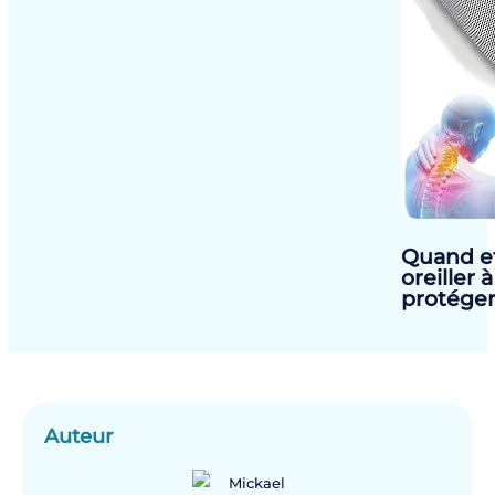
Quand e
oreiller
protéger
Auteur