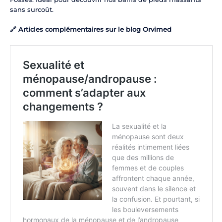
sans surcoût.
🔗 Articles complémentaires sur le blog Orvimed