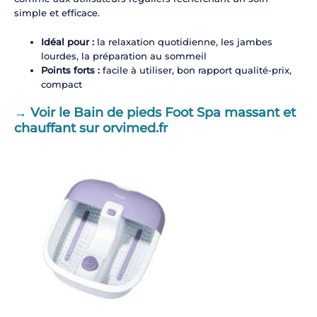
simple et efficace.
Idéal pour :
la relaxation quotidienne, les jambes
lourdes, la préparation au sommeil
Points forts :
facile à utiliser, bon rapport qualité-prix,
compact
→ Voir le Bain de pieds Foot Spa massant et
chauffant sur orvimed.fr