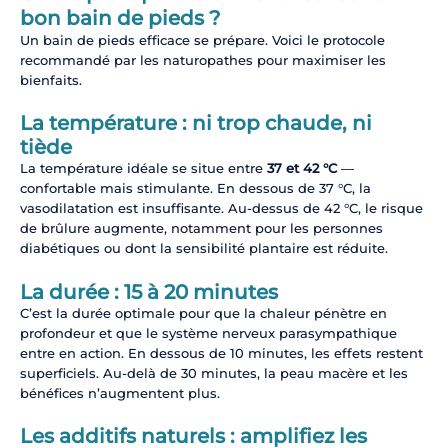
bon bain de pieds ?
Un bain de pieds efficace se prépare. Voici le protocole
recommandé par les naturopathes pour maximiser les
bienfaits.
La température : ni trop chaude, ni
tiède
La température idéale se situe entre
37 et 42 °C
—
confortable mais stimulante. En dessous de 37 °C, la
vasodilatation est insuffisante. Au-dessus de 42 °C, le risque
de brûlure augmente, notamment pour les personnes
diabétiques ou dont la sensibilité plantaire est réduite.
La durée : 15 à 20 minutes
C’est la durée optimale pour que la chaleur pénètre en
profondeur et que le système nerveux parasympathique
entre en action. En dessous de 10 minutes, les effets restent
superficiels. Au-delà de 30 minutes, la peau macère et les
bénéfices n’augmentent plus.
Les additifs naturels : amplifiez les