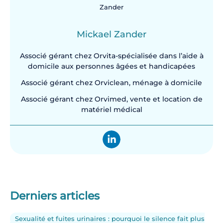
Mickael Zander
Associé gérant chez Orvita-spécialisée dans l’aide à
domicile aux personnes âgées et handicapées
Associé gérant chez Orviclean, ménage à domicile
Associé gérant chez Orvimed, vente et location de
matériel médical
Derniers articles
Sexualité et fuites urinaires : pourquoi le silence fait plus