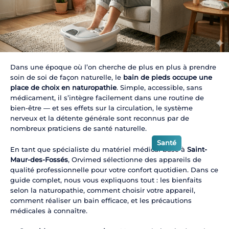
Dans une époque où l’on cherche de plus en plus à prendre
soin de soi de façon naturelle, le
bain de pieds occupe une
place de choix en naturopathie
. Simple, accessible, sans
médicament, il s’intègre facilement dans une routine de
bien-être — et ses effets sur la circulation, le système
nerveux et la détente générale sont reconnus par de
nombreux praticiens de santé naturelle.
Santé
En tant que spécialiste du matériel médical basé à
Saint-
Maur-des-Fossés
, Orvimed sélectionne des appareils de
qualité professionnelle pour votre confort quotidien. Dans ce
guide complet, nous vous expliquons tout : les bienfaits
selon la naturopathie, comment choisir votre appareil,
comment réaliser un bain efficace, et les précautions
médicales à connaître.