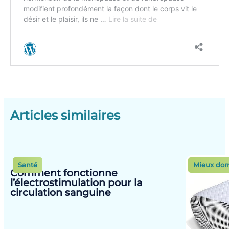
Articles similaires
Santé
Mieux dor
Comment fonctionne
l’électrostimulation pour la
circulation sanguine