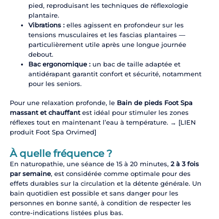
pied, reproduisant les techniques de réflexologie
plantaire.
Vibrations :
elles agissent en profondeur sur les
tensions musculaires et les fascias plantaires —
particulièrement utile après une longue journée
debout.
Bac ergonomique :
un bac de taille adaptée et
antidérapant garantit confort et sécurité, notamment
pour les seniors.
Pour une relaxation profonde, le
Bain de pieds Foot Spa
massant et chauffant
est idéal pour stimuler les zones
réflexes tout en maintenant l’eau à température. → [LIEN
produit Foot Spa Orvimed]
À quelle fréquence ?
En naturopathie, une séance de 15 à 20 minutes,
2 à 3 fois
par semaine
, est considérée comme optimale pour des
effets durables sur la circulation et la détente générale. Un
bain quotidien est possible et sans danger pour les
personnes en bonne santé, à condition de respecter les
contre-indications listées plus bas.