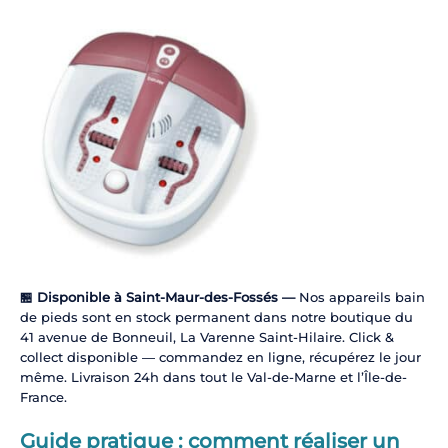
🏪 Disponible à Saint-Maur-des-Fossés —
Nos appareils bain
de pieds sont en stock permanent dans notre boutique du
41 avenue de Bonneuil, La Varenne Saint-Hilaire. Click &
collect disponible — commandez en ligne, récupérez le jour
même. Livraison 24h dans tout le Val-de-Marne et l’Île-de-
France.
Guide pratique : comment réaliser un