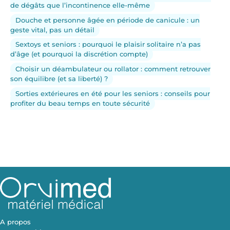
de dégâts que l’incontinence elle-même
Douche et personne âgée en période de canicule : un
geste vital, pas un détail
Sextoys et seniors : pourquoi le plaisir solitaire n’a pas
d’âge (et pourquoi la discrétion compte)
Choisir un déambulateur ou rollator : comment retrouver
son équilibre (et sa liberté) ?
Sorties extérieures en été pour les seniors : conseils pour
profiter du beau temps en toute sécurité
A propos