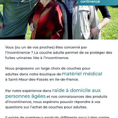
continence
Vous (ou un de vos proches) êtes concerné par
l’incontinence ? La couche adulte permet de se protéger des
fuites urinaires liée à l’incontinence.
Nous proposons un large choix de couches pour
matériel médical
adultes dans notre boutique de
à Saint-Maur-des-Fossés en Ile-de-France.
aide à domicile aux
Par notre expérience dans l’
personnes âgées
et nos connaissances des produits
d’incontinence, nous espérons pouvoir répondre à vos
questions sur l’achat de couches pour adultes.
Il existe de nombreux produits différents pour lutter contre