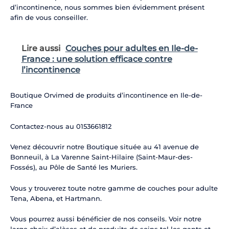
d’incontinence, nous sommes bien évidemment présent
afin de vous conseiller.
Lire aussi
Couches pour adultes en Ile-de-
France : une solution efficace contre
l’incontinence
Boutique Orvimed de produits d’incontinence en Ile-de-
France
Contactez-nous au 0153661812
Venez découvrir notre Boutique située au 41 avenue de
Bonneuil, à La Varenne Saint-Hilaire (Saint-Maur-des-
Fossés), au Pôle de Santé les Muriers.
Vous y trouverez toute notre gamme de couches pour adulte
Tena, Abena, et Hartmann.
Vous pourrez aussi bénéficier de nos conseils. Voir notre