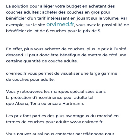
La solution pour alléger votre budget en achetant des
couches adultes : acheter des couches en gros pour
bénéficier d’un tarif intéressant en jouant sur le volume. Par
orvimed.fr
exemple, sur le site
, vous avez la possibilité de
bénéficier de lot de 6 couches pour le prix de 5.
En effet, plus vous achetez de couches, plus le prix à l’unité
descend. Il peut donc être bénéfique de mettre de côté une
certaine quantité de couche adulte.
orvimed.fr vous permet de visualiser une large gamme
de couches pour adulte.
Vous y retrouverez les marques spécialisées dans
la protection d’incontinence pour adulte tel
que Abena, Tena ou encore Hartmann.
Les prix font parties des plus avantageux du marché en
termes de couches pour adulte www.orvimed.fr
Vous pouvez aussi nous contacter par téléphone pour