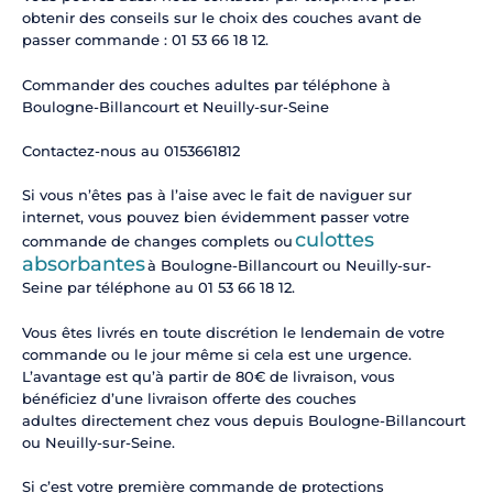
obtenir des conseils sur le choix des couches avant de
passer commande : 01 53 66 18 12.
Commander des couches adultes par téléphone à
Boulogne-Billancourt et Neuilly-sur-Seine
Contactez-nous au 0153661812
Si vous n’êtes pas à l’aise avec le fait de naviguer sur
internet, vous pouvez bien évidemment passer votre
culottes
commande de changes complets ou
absorbantes
à Boulogne-Billancourt ou Neuilly-sur-
Seine par téléphone au 01 53 66 18 12.
Vous êtes livrés en toute discrétion le lendemain de votre
commande ou le jour même si cela est une urgence.
L’avantage est qu’à partir de 80€ de livraison, vous
bénéficiez d’une livraison offerte des couches
adultes directement chez vous depuis Boulogne-Billancourt
ou Neuilly-sur-Seine.
Si c’est votre première commande de protections