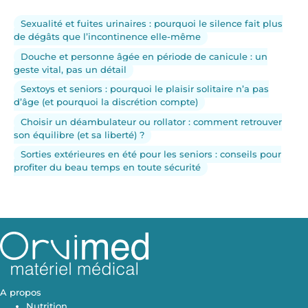
Sexualité et fuites urinaires : pourquoi le silence fait plus
de dégâts que l’incontinence elle-même
Douche et personne âgée en période de canicule : un
geste vital, pas un détail
Sextoys et seniors : pourquoi le plaisir solitaire n’a pas
d’âge (et pourquoi la discrétion compte)
Choisir un déambulateur ou rollator : comment retrouver
son équilibre (et sa liberté) ?
Sorties extérieures en été pour les seniors : conseils pour
profiter du beau temps en toute sécurité
A propos
Nutrition