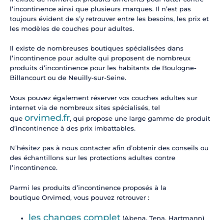
l’incontinence ainsi que plusieurs marques. Il n’est pas
toujours évident de s’y retrouver entre les besoins, les prix et
les modèles de couches pour adultes.
Il existe de nombreuses boutiques spécialisées dans
l’incontinence pour adulte qui proposent de nombreux
produits d’incontinence pour les habitants de Boulogne-
Billancourt ou de Neuilly-sur-Seine.
Vous pouvez également réserver vos couches adultes sur
internet via de nombreux sites spécialisés, tel
orvimed.fr
que
, qui propose une large gamme de produit
d’incontinence à des prix imbattables.
N’hésitez pas à nous contacter afin d’obtenir des conseils ou
des échantillons sur les protections adultes contre
l’incontinence.
Parmi les produits d’incontinence proposés à la
boutique Orvimed, vous pouvez retrouver :
les changes complet
(Abena, Tena, Hartmann)