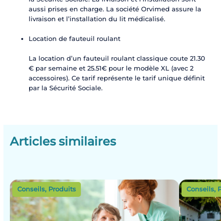
aussi prises en charge. La société Orvimed assure la
livraison et l’installation du lit médicalisé.
Location de fauteuil roulant
La location d’un fauteuil roulant classique coute 21.30
€ par semaine et 25.51€ pour le modèle XL (avec 2
accessoires). Ce tarif représente le tarif unique définit
par la Sécurité Sociale.
Articles similaires
Conseils
,
Produits
Conseils
,