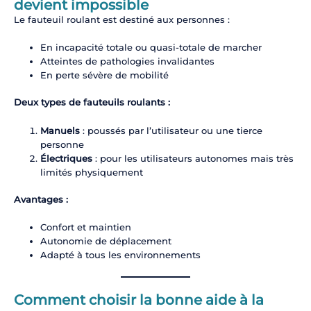
devient impossible
Le fauteuil roulant est destiné aux personnes :
En incapacité totale ou quasi-totale de marcher
Atteintes de pathologies invalidantes
En perte sévère de mobilité
Deux types de fauteuils roulants :
Manuels
: poussés par l’utilisateur ou une tierce
personne
Électriques
: pour les utilisateurs autonomes mais très
limités physiquement
Avantages :
Confort et maintien
Autonomie de déplacement
Adapté à tous les environnements
Comment choisir la bonne aide à la