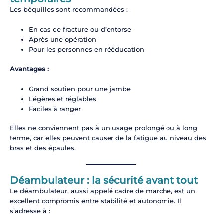
Les béquilles sont recommandées :
En cas de fracture ou d’entorse
Après une opération
Pour les personnes en rééducation
Avantages :
Grand soutien pour une jambe
Légères et réglables
Faciles à ranger
Elles ne conviennent pas à un usage prolongé ou à long
terme, car elles peuvent causer de la fatigue au niveau des
bras et des épaules.
Déambulateur : la sécurité avant tout
Le déambulateur, aussi appelé cadre de marche, est un
excellent compromis entre stabilité et autonomie. Il
s’adresse à :