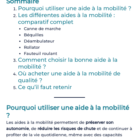
Sommaire
Pourquoi utiliser une aide à la mobilité ?
Les différentes aides à la mobilité :
comparatif complet
Canne de marche
Béquilles
Déambulateur
Rollator
Fauteuil roulant
Comment choisir la bonne aide à la
mobilité ?
Où acheter une aide à la mobilité de
qualité ?
Ce qu’il faut retenir
Pourquoi utiliser une aide à la mobilité
?
Les aides à la mobilité permettent de
préserver son
autonomie
, de
réduire les risques de chute
et de continuer à
profiter de la vie quotidienne, même avec des capacités