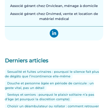
Associé gérant chez Orviclean, ménage à domicile
Associé gérant chez Orvimed, vente et location de
matériel médical
Derniers articles
Sexualité et fuites urinaires : pourquoi le silence fait plus
de dégâts que l’incontinence elle-même
Douche et personne âgée en période de canicule : un
geste vital, pas un détail
Sextoys et seniors : pourquoi le plaisir solitaire n’a pas
d’âge (et pourquoi la discrétion compte)
Choisir un déambulateur ou rollator : comment retrouver