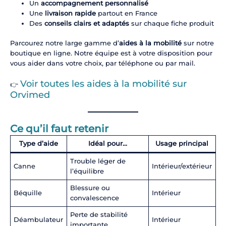
Un
accompagnement personnalisé
Une
livraison rapide
partout en France
Des
conseils clairs et adaptés
sur chaque fiche produit
Parcourez notre large gamme d’
aides à la mobilité
sur notre
boutique en ligne. Notre équipe est à votre disposition pour
vous aider dans votre choix, par téléphone ou par mail.
Voir toutes les aides à la mobilité sur
👉
Orvimed
Ce qu’il faut retenir
Type d’aide
Idéal pour…
Usage principal
Trouble léger de
Canne
Intérieur/extérieur
l’équilibre
Blessure ou
Béquille
Intérieur
convalescence
Perte de stabilité
Déambulateur
Intérieur
importante