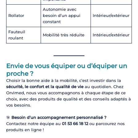
Autonomie avec
Rollator
besoin d’un appui
Intérieur/extérieur
constant
Fauteuil
Mobilité très réduite
Intérieur/extérieur
roulant
Envie de vous équiper ou d’équiper un
proche ?
Choisir la bonne aide à la mobilité, c’est investir dans la
sécurité, le confort et la qualité de vie
au quotidien. Chez
Orvimed, nous vous accompagnons à chaque étape de ce
choix, avec des produits de qualité et des conseils adaptés à
vos besoins.
🎯
Besoin d’un accompagnement personnalisé ?
Contactez notre équipe au
01 53 66 18 12
ou parcourez nos
produits en ligne !