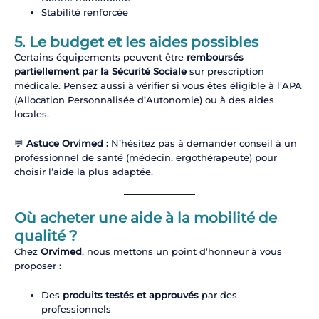
Stabilité renforcée
5. Le budget et les aides possibles
Certains équipements peuvent être
remboursés
partiellement par la Sécurité Sociale
sur prescription
médicale. Pensez aussi à vérifier si vous êtes éligible à l’APA
(Allocation Personnalisée d’Autonomie) ou à des aides
locales.
💬
Astuce Orvimed :
N’hésitez pas à demander conseil à un
professionnel de santé (médecin, ergothérapeute) pour
choisir l’aide la plus adaptée.
Où acheter une aide à la mobilité de
qualité ?
Chez
Orvimed
, nous mettons un point d’honneur à vous
proposer :
Des
produits testés et approuvés
par des
professionnels