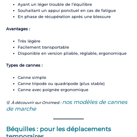
Ayant un léger trouble de l’équilibre
Souhaitant un appui ponctuel en cas de fatigue
En phase de récupération après une blessure
Avantages :
Très légère
Facilement transportable
Disponible en version pliable, réglable, ergonomique
Types de cannes :
Canne simple
Canne tripode ou quadripode (plus stable)
Canne avec poignée ergonomique
nos modèles de cannes
🛒
À découvrir sur Orvimed :
de marche
Béquilles : pour les déplacements
temporaires