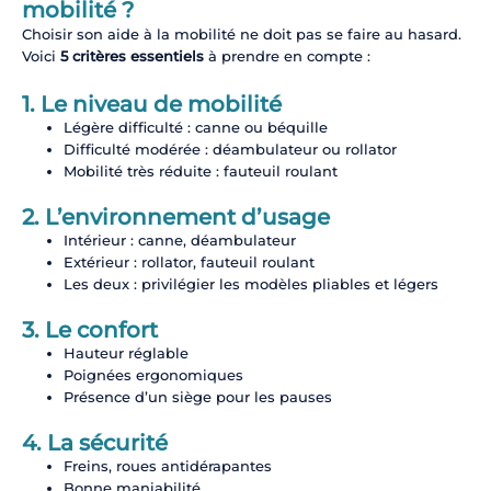
mobilité ?
Choisir son aide à la mobilité ne doit pas se faire au hasard.
Voici
5 critères essentiels
à prendre en compte :
1. Le niveau de mobilité
Légère difficulté : canne ou béquille
Difficulté modérée : déambulateur ou rollator
Mobilité très réduite : fauteuil roulant
2. L’environnement d’usage
Intérieur : canne, déambulateur
Extérieur : rollator, fauteuil roulant
Les deux : privilégier les modèles pliables et légers
3. Le confort
Hauteur réglable
Poignées ergonomiques
Présence d’un siège pour les pauses
4. La sécurité
Freins, roues antidérapantes
Bonne maniabilité