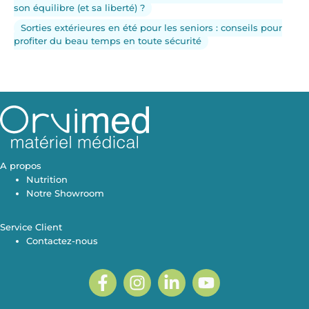
son équilibre (et sa liberté) ?
Sorties extérieures en été pour les seniors : conseils pour
profiter du beau temps en toute sécurité
A propos
Nutrition
Notre Showroom
Service Client
Contactez-nous