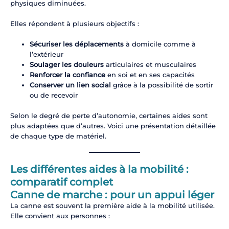
physiques diminuées.
Elles répondent à plusieurs objectifs :
Sécuriser les déplacements
à domicile comme à
l’extérieur
Soulager les douleurs
articulaires et musculaires
Renforcer la confiance
en soi et en ses capacités
Conserver un lien social
grâce à la possibilité de sortir
ou de recevoir
Selon le degré de perte d’autonomie, certaines aides sont
plus adaptées que d’autres. Voici une présentation détaillée
de chaque type de matériel.
Les différentes aides à la mobilité :
comparatif complet
Canne de marche : pour un appui léger
La canne est souvent la première aide à la mobilité utilisée.
Elle convient aux personnes :