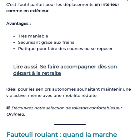
C’est l’outil parfait pour les déplacements
en intérieur
comme en extérieur
.
Avantages :
Très maniable
Sécurisant grâce aux freins
Pratique pour faire des courses ou se reposer
Lire aussi
Se faire accompagner dès son
départ à la retraite
Idéal pour les seniors autonomes souhaitant maintenir une
vie active, même avec une mobilité réduite.
🛍️
Découvrez notre sélection de rollators confortables sur
Orvimed.
Fauteuil roulant : quand la marche