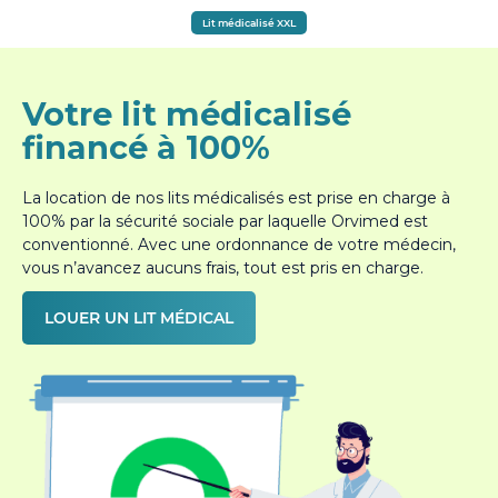
Lit médicalisé XXL
Votre lit médicalisé
financé à 100%
La location de nos lits médicalisés est prise en charge à
100% par la sécurité sociale par laquelle Orvimed est
conventionné. Avec une ordonnance de votre médecin,
vous n’avancez aucuns frais, tout est pris en charge.
LOUER UN LIT MÉDICAL