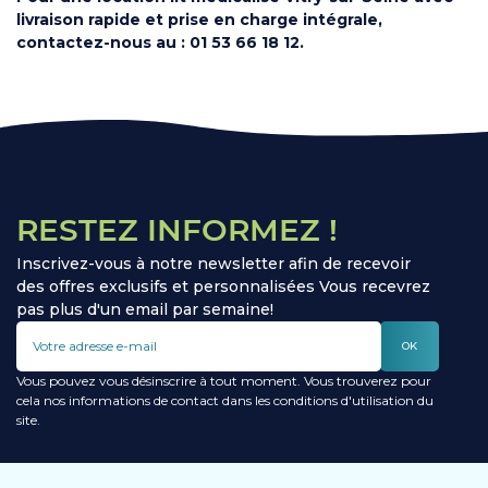
livraison rapide et prise en charge intégrale,
contactez-nous au : 01 53 66 18 12.
RESTEZ INFORMEZ !
Inscrivez-vous à notre newsletter afin de recevoir
des offres exclusifs et personnalisées Vous recevrez
pas plus d'un email par semaine!
OK
Vous pouvez vous désinscrire à tout moment. Vous trouverez pour
cela nos informations de contact dans les conditions d'utilisation du
site.