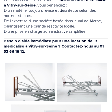
à Vitry-sur-Seine
, vous bénéficiez :
D'un matériel toujours révisé et désinfecté selon des
normes strictes.
De l'expertise d'une société basée dans le Val-de-Marne,
garantissant une grande réactivité locale.
D'une prise en charge administrative simplifiée.
Besoin d'aide immédiate pour une location de lit
médicalisé à Vitry-sur-Seine ? Contactez-nous au 01
53 66 18 12.