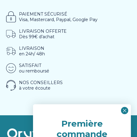
PAIEMENT SÉCURISÉ
Visa, Mastercard, Paypal, Google Pay
LIVRAISON OFFERTE
Dès 99€ d’achat
LIVRAISON
en 24h/ 48h
SATISFAIT
ou remboursé
NOS CONSEILLERS
à votre écoute
Première
commande