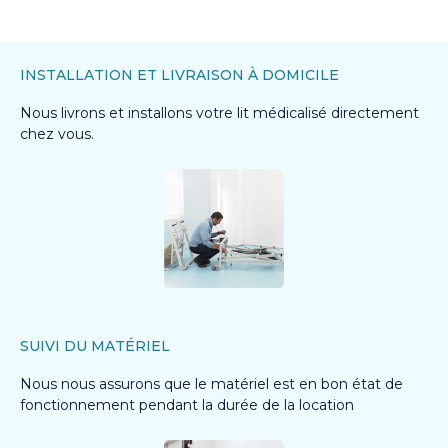
INSTALLATION ET LIVRAISON À DOMICILE
Nous livrons et installons votre lit médicalisé directement
chez vous.
SUIVI DU MATÉRIEL
Nous nous assurons que le matériel est en bon état de
fonctionnement pendant la durée de la location