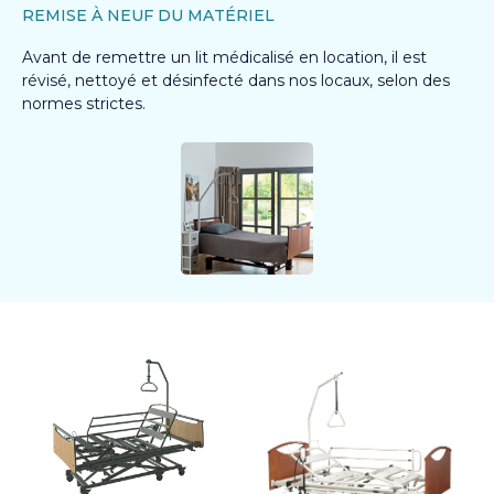
REMISE À NEUF DU MATÉRIEL
Avant de remettre un lit médicalisé en location, il est
révisé, nettoyé et désinfecté dans nos locaux, selon des
normes strictes.