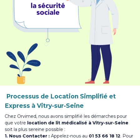
Processus de Location Simplifié et
Express à Vitry-sur-Seine
Chez Orvimed, nous avons simplifié les démarches pour
que votre
location de lit médicalisé à Vitry-sur-Seine
soit la plus sereine possible :
1. Nous Contacter :
Appelez-nous au
01 53 66 18 12
. Pour