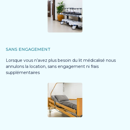
SANS ENGAGEMENT
Lorsque vous n’avez plus besoin du lit médicalisé nous
annulons la location, sans engagement ni frais
supplémentaires