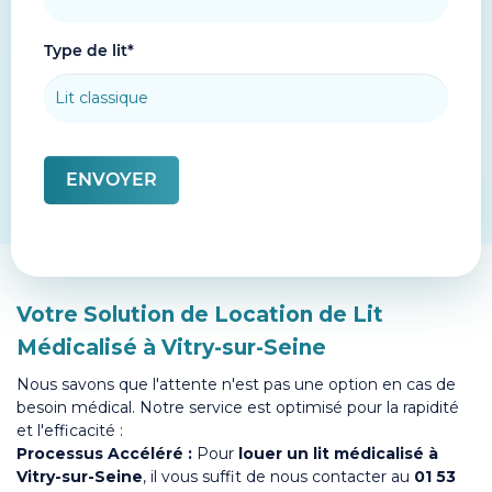
Type de lit*
Votre Solution de Location de Lit
Médicalisé à Vitry-sur-Seine
Nous savons que l'attente n'est pas une option en cas de
besoin médical. Notre service est optimisé pour la rapidité
et l'efficacité :
Processus Accéléré :
Pour
louer un lit médicalisé à
Vitry-sur-Seine
, il vous suffit de nous contacter au
01 53