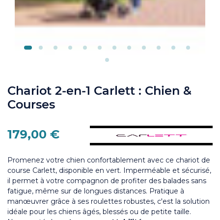
Chariot 2-en-1 Carlett : Chien &
Courses
179,00 €
Promenez votre chien confortablement avec ce chariot de
course Carlett, disponible en vert. Imperméable et sécurisé,
il permet à votre compagnon de profiter des balades sans
fatigue, même sur de longues distances. Pratique à
manœuvrer grâce à ses roulettes robustes, c'est la solution
idéale pour les chiens âgés, blessés ou de petite taille.