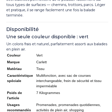
tous types de surfaces — chemins, trottoirs, parcs. Léger
et pratique, il se range facilement une fois la balade
terminée.
Disponibilité
Une seule couleur disponible : vert
Un coloris frais et naturel, parfaitement assorti aux balades
en plein air.
Couleur
Vert
Marque
Carlett
Matériau
Tissu
Caractéristique
Multifonction, avec sac de courses
spéciale
interchangeable, frein de sécurité et tissu
imperméable
Poids de
7 Kilogrammes
l'article
Usages
Promenades, promenades quotidiennes,
recommandés
activités de plein air, shopping