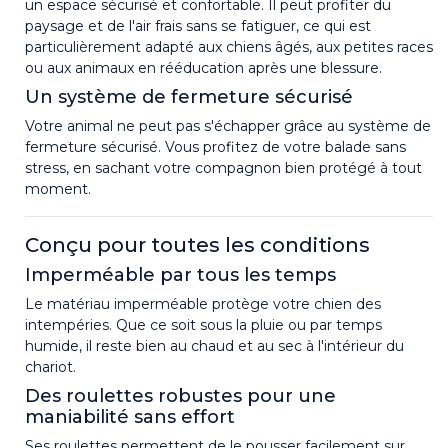
un espace sécurisé et confortable. Il peut profiter du
paysage et de l'air frais sans se fatiguer, ce qui est
particulièrement adapté aux chiens âgés, aux petites races
ou aux animaux en rééducation après une blessure.
Un système de fermeture sécurisé
Votre animal ne peut pas s'échapper grâce au système de
fermeture sécurisé. Vous profitez de votre balade sans
stress, en sachant votre compagnon bien protégé à tout
moment.
Conçu pour toutes les conditions
Imperméable par tous les temps
Le matériau imperméable protège votre chien des
intempéries. Que ce soit sous la pluie ou par temps
humide, il reste bien au chaud et au sec à l'intérieur du
chariot.
Des roulettes robustes pour une
maniabilité sans effort
Ses roulettes permettent de le pousser facilement sur