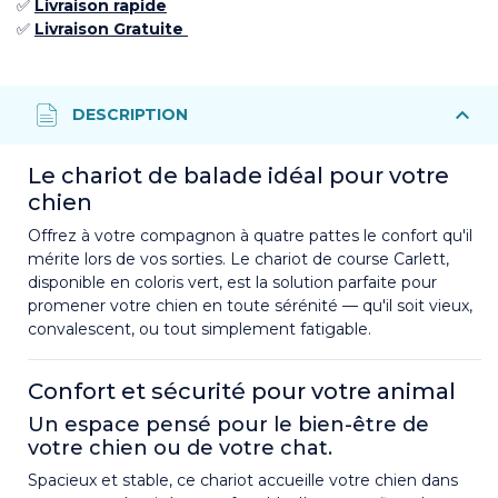
✅
Livraison rapide
✅
Livraison Gratuite
Le chariot de balade idéal pour votre
chien
Offrez à votre compagnon à quatre pattes le confort qu'il
mérite lors de vos sorties. Le chariot de course Carlett,
disponible en coloris vert, est la solution parfaite pour
promener votre chien en toute sérénité — qu'il soit vieux,
convalescent, ou tout simplement fatigable.
Confort et sécurité pour votre animal
Un espace pensé pour le bien-être de
votre chien ou de votre chat.
Spacieux et stable, ce chariot accueille votre chien dans