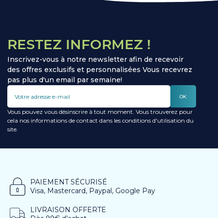
RESTEZ INFORMEZ !
Inscrivez-vous à notre newsletter afin de recevoir
des offres exclusifs et personnalisées Vous recevrez
pas plus d'un email par semaine!
OK
Vous pouvez vous désinscrire à tout moment. Vous trouverez pour
cela nos informations de contact dans les conditions d'utilisation du
site.
PAIEMENT SÉCURISÉ
Visa, Mastercard, Paypal, Google Pay
LIVRAISON OFFERTE