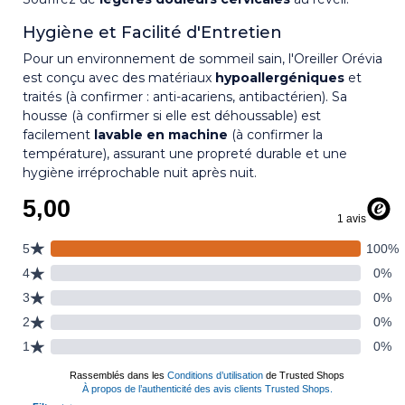
Hygiène et Facilité d'Entretien
Pour un environnement de sommeil sain, l'Oreiller Orévia
est conçu avec des matériaux
hypoallergéniques
et
traités (à confirmer : anti-acariens, antibactérien). Sa
housse (à confirmer si elle est déhoussable) est
facilement
lavable en machine
(à confirmer la
température), assurant une propreté durable et une
hygiène irréprochable nuit après nuit.