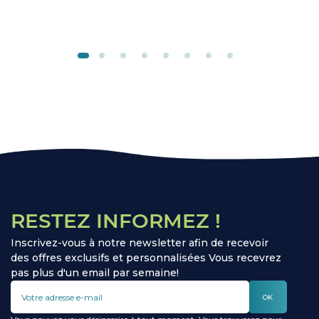
ronflement.
RESTEZ INFORMEZ !
Inscrivez-vous à notre newsletter afin de recevoir
des offres exclusifs et personnalisées Vous recevrez
pas plus d'un email par semaine!
OK