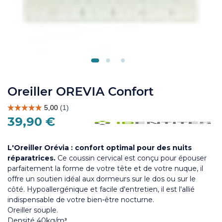
Oreiller OREVIA Confort
39,90 €
L'Oreiller Orévia : confort optimal pour des nuits
réparatrices.
Ce coussin cervical
est conçu pour épouser
parfaitement la forme de votre tête et de votre nuque, il
offre un soutien idéal aux dormeurs sur le dos ou sur le
côté. Hypoallergénique et facile d'entretien, il est l'allié
indispensable de votre bien-être nocturne.
Oreiller souple.
Densité 40kg/m
³