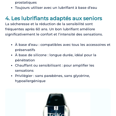
prostatiques
Toujours utiliser avec un lubrifiant à base d’eau
4. Les lubrifiants adaptés aux seniors
La sécheresse et la réduction de la sensibilité sont
fréquentes après 60 ans. Un bon lubrifiant améliore
significativement le confort et l’intensité des sensations.
À base d’eau : compatibles avec tous les accessoires et
préservatifs
À base de silicone : longue durée, idéal pour la
pénétration
Chauffant ou sensibilisant : pour amplifier les
sensations
Privilégier : sans parabènes, sans glycérine,
hypoallergénique