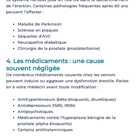
de l’érection. Certaines pathologies fréquentes après 60 ans
peuvent l’affecter :
Maladie de Parkinson
Sclérose en plaques
Séquelles d’AVC
Neuropathie diabétique
Chirurgie de la prostate (prostatectomie)
4. Les médicaments : une cause
souvent négligée
De nombreux médicaments courants chez les seniors
peuvent induire ou aggraver une dysfonction érectile. Parlez-
en à votre médecin avant toute modification :
Antihypertenseurs (bêta-bloquants, diurétiques)
Antidépresseurs (ISRS, IRSN)
Antipsychotiques
Médicaments contre l’hyperplasie bénigne de la
prostate (alpha-bloquants)
Certains antihistaminiques