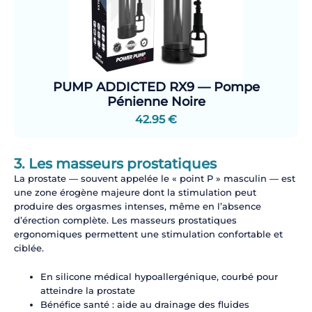
PUMP ADDICTED RX9 — Pompe
Pénienne Noire
42.95 €
3. Les masseurs prostatiques
La prostate — souvent appelée le « point P » masculin — est
une zone érogène majeure dont la stimulation peut
produire des orgasmes intenses, même en l’absence
d’érection complète. Les masseurs prostatiques
ergonomiques permettent une stimulation confortable et
ciblée.
En silicone médical hypoallergénique, courbé pour
atteindre la prostate
Bénéfice santé : aide au drainage des fluides