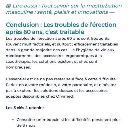
📖 Lire aussi : Tout savoir sur la masturbation
masculine : santé, plaisir et innovations —
Conclusion : Les troubles de l’érection
après 60 ans, c’est traitable
Les troubles de l’érection après 60 ans sont fréquents,
souvent multifactoriels, et surtout : efficacement traitables
dans la grande majorité des cas. De l’hygiène de vie aux
médicaments, des accessoires ergonomiques à la
sexothérapie, les solutions existent et elles sont
nombreuses.
L’essentiel est de ne pas rester seul face à cette difficulté.
Parlez-en à votre médecin, à votre partenaire, et n’hésitez
pas à explorer les solutions douces et les accessoires
adaptés disponibles chez Orvimed.
Les 5 clés à retenir :
Consulter un médecin si les difficultés persistent plus
de 3 mois