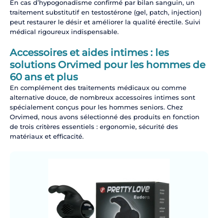
En cas d’hypogonadisme confirmé par bilan sanguin, un
traitement substitutif en testostérone (gel, patch, injection)
peut restaurer le désir et améliorer la qualité érectile. Suivi
médical rigoureux indispensable.
Accessoires et aides intimes : les
solutions Orvimed pour les hommes de
60 ans et plus
En complément des traitements médicaux ou comme
alternative douce, de nombreux accessoires intimes sont
spécialement conçus pour les hommes seniors. Chez
Orvimed, nous avons sélectionné des produits en fonction
de trois critères essentiels : ergonomie, sécurité des
matériaux et efficacité.