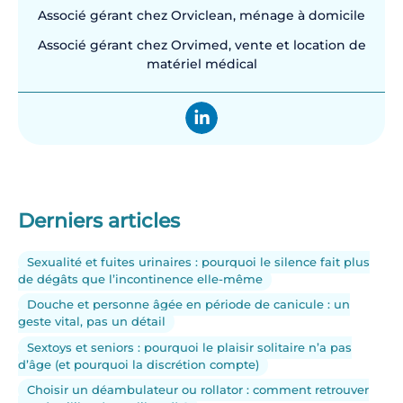
Associé gérant chez Orviclean, ménage à domicile
Associé gérant chez Orvimed, vente et location de
matériel médical
Derniers articles
Sexualité et fuites urinaires : pourquoi le silence fait plus
de dégâts que l’incontinence elle-même
Douche et personne âgée en période de canicule : un
geste vital, pas un détail
Sextoys et seniors : pourquoi le plaisir solitaire n’a pas
d’âge (et pourquoi la discrétion compte)
Choisir un déambulateur ou rollator : comment retrouver