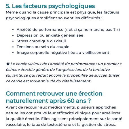
5. Les facteurs psychologiques
Même quand la cause principale est physique, les facteurs
psychologiques amplifient souvent les difficultés :
Anxiété de performance (« et si ça ne marche pas ? »)
Dépression ou anxiété généralisée
Stress chronique ou deuil
Tensions au sein du couple
Image corporelle négative liée au vieillissement
🧠 Le cercle vicieux de l’anxiété de performance : un premier «
échec » érectile génère de l’angoisse lors de la tentative
suivante, ce qui réduit encore la probabilité de succès. Briser
ce cercle est souvent la clé du rétablissement.
Comment retrouver une érection
naturellement après 60 ans ?
Avant de recourir aux médicaments, plusieurs approches
naturelles ont prouvé leur efficacité clinique pour améliorer
la qualité érectile. Elles agissent principalement sur la santé
vasculaire, le taux de testostérone et la gestion du stress.