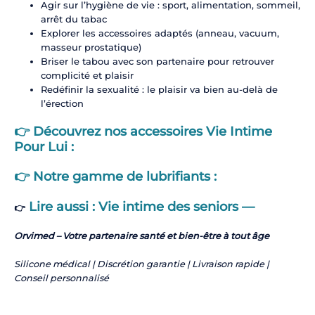
Agir sur l’hygiène de vie : sport, alimentation, sommeil,
arrêt du tabac
Explorer les accessoires adaptés (anneau, vacuum,
masseur prostatique)
Briser le tabou avec son partenaire pour retrouver
complicité et plaisir
Redéfinir la sexualité : le plaisir va bien au-delà de
l’érection
👉 Découvrez nos accessoires Vie Intime
Pour Lui :
👉 Notre gamme de lubrifiants :
Lire aussi : Vie intime des seniors —
👉
Orvimed – Votre partenaire santé et bien-être à tout âge
Silicone médical | Discrétion garantie | Livraison rapide |
Conseil personnalisé