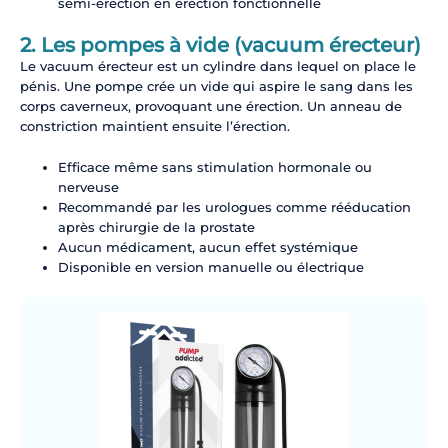
semi-érection en érection fonctionnelle
2. Les pompes à vide (vacuum érecteur)
Le vacuum érecteur est un cylindre dans lequel on place le
pénis. Une pompe crée un vide qui aspire le sang dans les
corps caverneux, provoquant une érection. Un anneau de
constriction maintient ensuite l’érection.
Efficace même sans stimulation hormonale ou
nerveuse
Recommandé par les urologues comme rééducation
après chirurgie de la prostate
Aucun médicament, aucun effet systémique
Disponible en version manuelle ou électrique