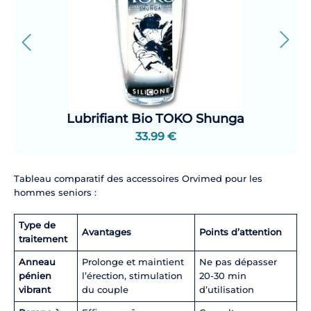
Lubrifiant Bio TOKO Shunga
33.99 €
Tableau comparatif des accessoires Orvimed pour les
hommes seniors :
Type de
Avantages
Points d’attention
traitement
Anneau
Prolonge et maintient
Ne pas dépasser
pénien
l’érection, stimulation
20-30 min
vibrant
du couple
d’utilisation