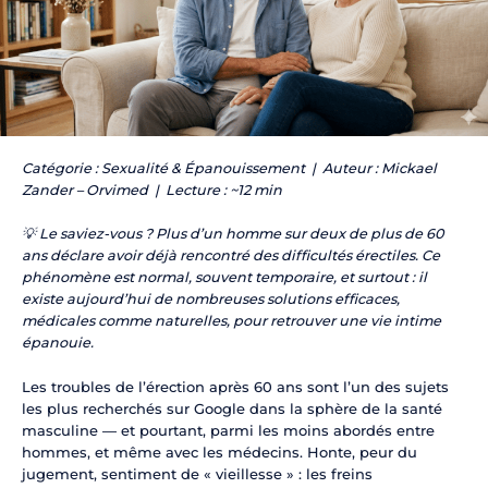
Catégorie : Sexualité & Épanouissement | Auteur : Mickael
Zander – Orvimed | Lecture : ~12 min
💡 Le saviez-vous ? Plus d’un homme sur deux de plus de 60
ans déclare avoir déjà rencontré des difficultés érectiles. Ce
phénomène est normal, souvent temporaire, et surtout : il
existe aujourd’hui de nombreuses solutions efficaces,
médicales comme naturelles, pour retrouver une vie intime
épanouie.
Les troubles de l’érection après 60 ans sont l’un des sujets
les plus recherchés sur Google dans la sphère de la santé
masculine — et pourtant, parmi les moins abordés entre
hommes, et même avec les médecins. Honte, peur du
jugement, sentiment de « vieillesse » : les freins