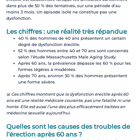
dans plus de 50 % des tentatives, sur une période d’au
moins 3 mois. Un épisode isolé ne constitue pas une
dysfonction.
Les chiffres : une réalité très répandue
40 % des hommes de 40 ans présentent un certain
degré de dysfonction érectile.
52 % des hommes entre 40 et 70 ans sont concernés
selon l’étude Massachusetts Male Aging Study.
Après 60 ans, la prévalence dépasse les 60 % pour les
formes légères à modérées.
Après 70 ans, environ 30 % des hommes présentent
une forme sévère.
📊 Ces chiffres montrent que la dysfonction érectile après 60
ans est une réalité médicale courante, pas une fatalité ni une
honte. Elle est aussi l’une des plus efficacement traitées en
médecine sexuelle aujourd’hui.
Quelles sont les causes des troubles de
l’érection après 60 ans ?