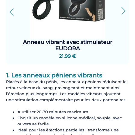
Anneau vibrant avec stimulateur
EUDORA
21.99 €
1. Les anneaux péniens vibrants
Placés à la base du pénis, les anneaux péniens réduisent le
retour veineux du sang, prolongeant et maintenant ainsi
l’érection plus longtemps. Les modèles vibrants ajoutent
une stimulation complémentaire pour les deux partenaires.
À utiliser 20-30 minutes maximum
Choisir un modèle en silicone médical, souple, avec
ouverture facile
Idéal pour les érections partielles : transforme une