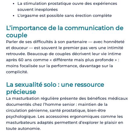
La stimulation prostatique ouvre des expériences
souvent inexplorées
L’orgasme est possible sans érection complète
L’importance de la communication de
couple
Parler de ses difficultés à son partenaire — avec honnêteté
et douceur — est souvent le premier pas vers une intimité
retrouvée. Beaucoup de couples décrivent leur vie intime
après 60 ans comme « différente mais plus profonde » :
moins focalisée sur la performance, davantage sur la
complicité.
La sexualité solo : une ressource
précieuse
La masturbation régulière présente des bénéfices médicaux
documentés chez l’homme senior : maintien de la
circulation pénienne, santé prostatique, bien-être
psychologique. Les accessoires ergonomiques comme les
masturbateurs adaptés permettent d’explorer le plaisir en
toute autonomie.