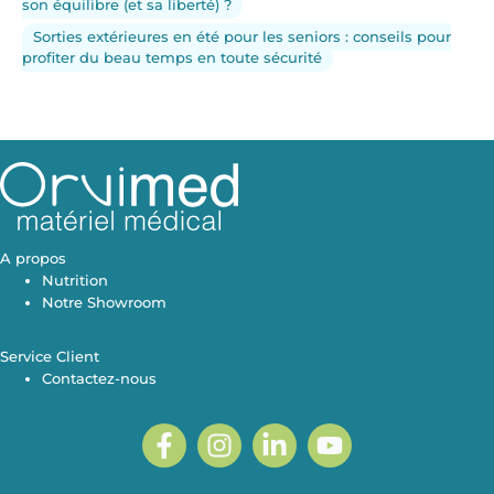
son équilibre (et sa liberté) ?
Sorties extérieures en été pour les seniors : conseils pour
profiter du beau temps en toute sécurité
A propos
Nutrition
Notre Showroom
Service Client
Contactez-nous