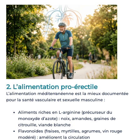
2. L’alimentation pro-érectile
L’alimentation méditerranéenne est la mieux documentée
pour la santé vasculaire et sexuelle masculine :
Aliments riches en L-arginine (précurseur du
monoxyde d’azote) : noix, amandes, graines de
citrouille, viande blanche
Flavonoïdes (fraises, myrtilles, agrumes, vin rouge
modéré) : améliorent la circulation