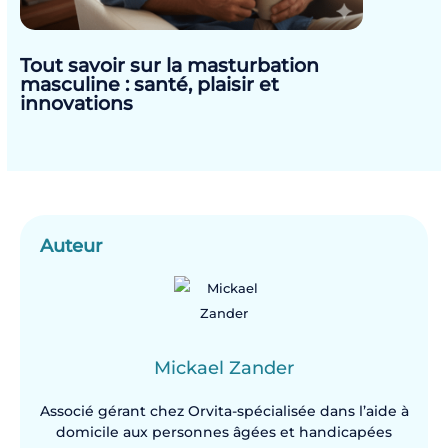
Tout savoir sur la masturbation
masculine : santé, plaisir et
innovations
Auteur
Mickael Zander
Associé gérant chez Orvita-spécialisée dans l’aide à
domicile aux personnes âgées et handicapées