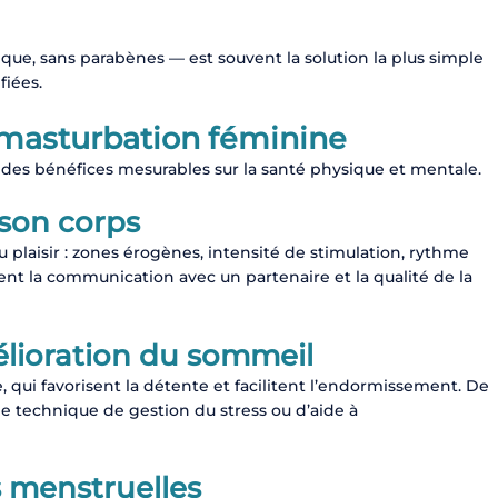
ique, sans parabènes — est souvent la solution la plus simple
fiées.
a masturbation féminine
 des bénéfices mesurables sur la santé physique et mentale.
 son corps
 plaisir : zones érogènes, intensité de stimulation, rythme
nt la communication avec un partenaire et la qualité de la
élioration du sommeil
 qui favorisent la détente et facilitent l’endormissement. De
technique de gestion du stress ou d’aide à
 menstruelles