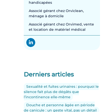
handicapées
Associé gérant chez Orviclean,
ménage à domicile
Associé gérant chez Orvimed, vente
et location de matériel médical
Derniers articles
Sexualité et fuites urinaires : pourquoi le
silence fait plus de dégâts que
l’incontinence elle-même
Douche et personne âgée en période
de canicule : un geste vital, pas un détail