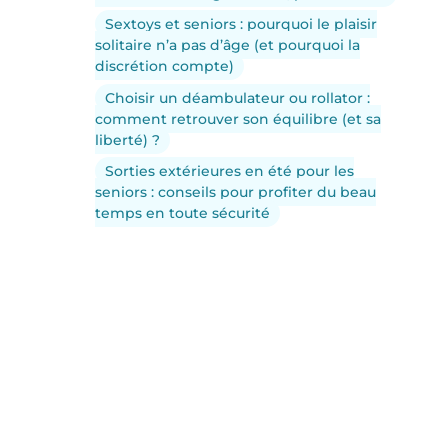
Sextoys et seniors : pourquoi le plaisir
solitaire n’a pas d’âge (et pourquoi la
discrétion compte)
Choisir un déambulateur ou rollator :
comment retrouver son équilibre (et sa
liberté) ?
Sorties extérieures en été pour les
seniors : conseils pour profiter du beau
temps en toute sécurité