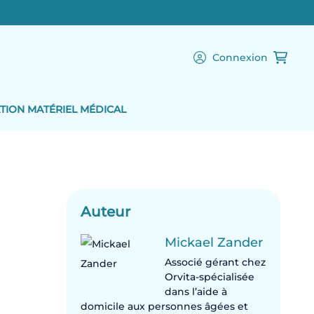
Connexion
TION MATÉRIEL MÉDICAL
Auteur
Mickael Zander
Associé gérant chez
Orvita-spécialisée
dans l’aide à
domicile aux personnes âgées et