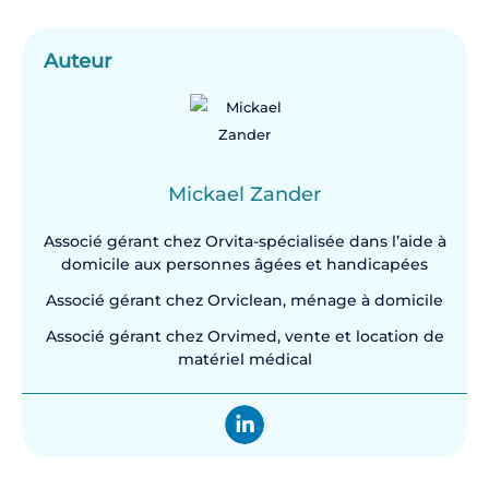
Auteur
Mickael Zander
Associé gérant chez Orvita-spécialisée dans l’aide à
domicile aux personnes âgées et handicapées
Associé gérant chez Orviclean, ménage à domicile
Associé gérant chez Orvimed, vente et location de
matériel médical