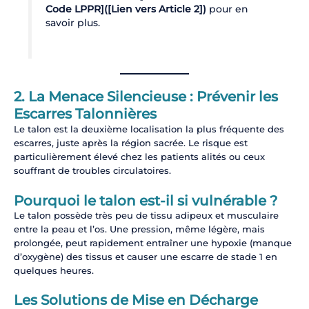
Code LPPR]([Lien vers Article 2])
pour en
savoir plus.
2. La Menace Silencieuse : Prévenir les
Escarres Talonnières
Le talon est la deuxième localisation la plus fréquente des
escarres, juste après la région sacrée. Le risque est
particulièrement élevé chez les patients alités ou ceux
souffrant de troubles circulatoires.
Pourquoi le talon est-il si vulnérable ?
Le talon possède très peu de tissu adipeux et musculaire
entre la peau et l’os. Une pression, même légère, mais
prolongée, peut rapidement entraîner une hypoxie (manque
d’oxygène) des tissus et causer une escarre de stade 1 en
quelques heures.
Les Solutions de Mise en Décharge