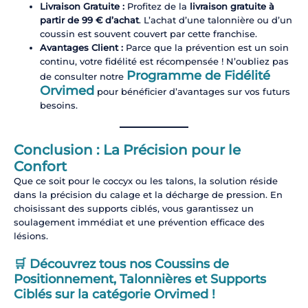
Livraison Gratuite :
Profitez de la
livraison gratuite à
partir de 99 € d’achat
. L’achat d’une talonnière ou d’un
coussin est souvent couvert par cette franchise.
Avantages Client :
Parce que la prévention est un soin
continu, votre fidélité est récompensée ! N’oubliez pas
Programme de Fidélité
de consulter notre
Orvimed
pour bénéficier d’avantages sur vos futurs
besoins.
Conclusion : La Précision pour le
Confort
Que ce soit pour le coccyx ou les talons, la solution réside
dans la précision du calage et la décharge de pression. En
choisissant des supports ciblés, vous garantissez un
soulagement immédiat et une prévention efficace des
lésions.
🛒 Découvrez tous nos Coussins de
Positionnement, Talonnières et Supports
Ciblés sur la catégorie Orvimed !