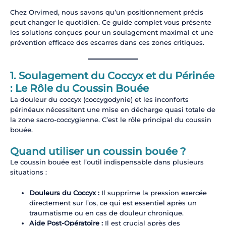
Chez Orvimed, nous savons qu’un positionnement précis
peut changer le quotidien. Ce guide complet vous présente
les solutions conçues pour un soulagement maximal et une
prévention efficace des escarres dans ces zones critiques.
1. Soulagement du Coccyx et du Périnée
: Le Rôle du Coussin Bouée
La douleur du coccyx (coccygodynie) et les inconforts
périnéaux nécessitent une mise en décharge quasi totale de
la zone sacro-coccygienne. C’est le rôle principal du coussin
bouée.
Quand utiliser un coussin bouée ?
Le coussin bouée est l’outil indispensable dans plusieurs
situations :
Douleurs du Coccyx :
Il supprime la pression exercée
directement sur l’os, ce qui est essentiel après un
traumatisme ou en cas de douleur chronique.
Aide Post-Opératoire :
Il est crucial après des