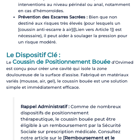
interventions au niveau périnéal ou anal, notamment
en cas d’hémorroïdes.
Prévention des Escarres Sacrées :
Bien que non
destiné aux risques très élevés (pour lesquels un
[coussin anti-escarre à air]([Lien vers Article 1]) est
nécessaire), il peut aider à soulager la pression pour
un risque modéré.
Le Dispositif Clé :
Coussin de Positionnement Bouée
Le
d’Orvimed
est conçu pour créer une cavité qui isole la zone
douloureuse de la surface d’assise. Fabriqué en matériaux
variés (mousse, air, gel), le coussin bouée est une solution
simple et immédiatement efficace.
Rappel Administratif :
Comme de nombreux
dispositifs de positionnement
thérapeutique, le coussin bouée peut être
éligible à un remboursement par la Sécurité
Sociale sur prescription médicale. Consultez
notre article sur le
[Remboursement et le