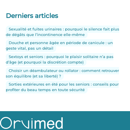
Derniers articles
Sexualité et fuites urinaires : pourquoi le silence fait plus
de dégâts que l’incontinence elle-même
Douche et personne âgée en période de canicule : un
geste vital, pas un détail
Sextoys et seniors : pourquoi le plaisir solitaire n’a pas
d’âge (et pourquoi la discrétion compte)
Choisir un déambulateur ou rollator : comment retrouver
son équilibre (et sa liberté) ?
Sorties extérieures en été pour les seniors : conseils pour
profiter du beau temps en toute sécurité