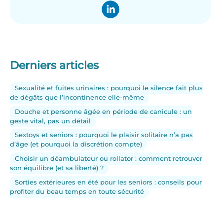
Derniers articles
Sexualité et fuites urinaires : pourquoi le silence fait plus
de dégâts que l’incontinence elle-même
Douche et personne âgée en période de canicule : un
geste vital, pas un détail
Sextoys et seniors : pourquoi le plaisir solitaire n’a pas
d’âge (et pourquoi la discrétion compte)
Choisir un déambulateur ou rollator : comment retrouver
son équilibre (et sa liberté) ?
Sorties extérieures en été pour les seniors : conseils pour
profiter du beau temps en toute sécurité