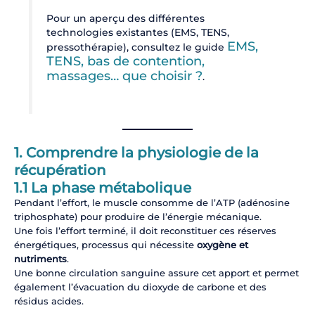
Pour un aperçu des différentes
technologies existantes (EMS, TENS,
EMS,
pressothérapie), consultez le guide
TENS, bas de contention,
massages… que choisir
?
.
1. Comprendre la physiologie de la
récupération
1.1 La phase métabolique
Pendant l’effort, le muscle consomme de l’ATP (adénosine
triphosphate) pour produire de l’énergie mécanique.
Une fois l’effort terminé, il doit reconstituer ces réserves
énergétiques, processus qui nécessite
oxygène et
nutriments
.
Une bonne circulation sanguine assure cet apport et permet
également l’évacuation du dioxyde de carbone et des
résidus acides.