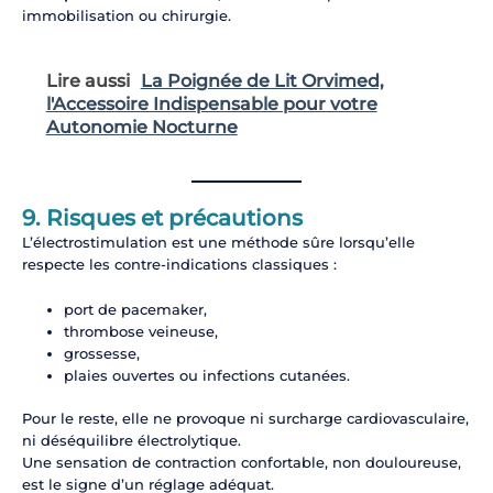
immobilisation ou chirurgie.
Lire aussi
La Poignée de Lit Orvimed,
l'Accessoire Indispensable pour votre
Autonomie Nocturne
9. Risques et précautions
L’électrostimulation est une méthode sûre lorsqu’elle
respecte les contre-indications classiques :
port de pacemaker,
thrombose veineuse,
grossesse,
plaies ouvertes ou infections cutanées.
Pour le reste, elle ne provoque ni surcharge cardiovasculaire,
ni déséquilibre électrolytique.
Une sensation de contraction confortable, non douloureuse,
est le signe d’un réglage adéquat.