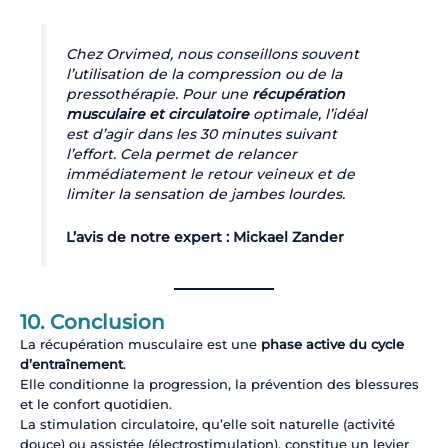
Chez Orvimed, nous conseillons souvent
l’utilisation de la compression ou de la
pressothérapie. Pour une
récupération
musculaire et circulatoire
optimale, l’idéal
est d’agir dans les 30 minutes suivant
l’effort. Cela permet de relancer
immédiatement le retour veineux et de
limiter la sensation de jambes lourdes.
L’avis de notre expert : Mickael Zander
10. Conclusion
La récupération musculaire est une
phase active du cycle
d’entraînement
.
Elle conditionne la progression, la prévention des blessures
et le confort quotidien.
La stimulation circulatoire, qu’elle soit naturelle (activité
douce) ou assistée (électrostimulation), constitue un levier