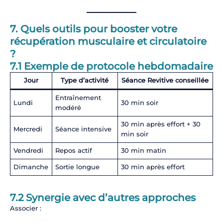
7. Quels outils pour booster votre
récupération musculaire et circulatoire
?
7.1 Exemple de protocole hebdomadaire
Jour
Type d’activité
Séance Revitive conseillée
Entraînement
Lundi
30 min soir
modéré
30 min après effort + 30
Mercredi
Séance intensive
min soir
Vendredi
Repos actif
30 min matin
Dimanche
Sortie longue
30 min après effort
7.2 Synergie avec d’autres approches
Associer :