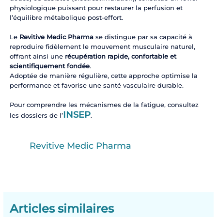
physiologique puissant pour restaurer la perfusion et
l’équilibre métabolique post-effort.
Le
Revitive Medic Pharma
se distingue par sa capacité à
reproduire fidèlement le mouvement musculaire naturel,
offrant ainsi une
récupération rapide, confortable et
scientifiquement fondée
.
Adoptée de manière régulière, cette approche optimise la
performance et favorise une santé vasculaire durable.
Pour comprendre les mécanismes de la fatigue, consultez
INSEP
les dossiers de l’
.
Revitive Medic Pharma
Articles similaires