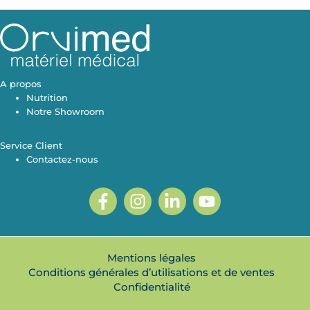
A propos
Nutrition
Notre Showroom
Service Client
Contactez-nous
Mentions légales
Conditions générales d’utilisations et de ventes
Confidentialité