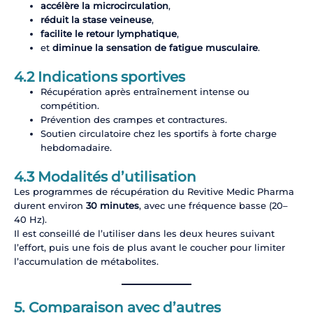
accélère la microcirculation
,
réduit la stase veineuse
,
facilite le retour lymphatique
,
et
diminue la sensation de fatigue musculaire
.
4.2 Indications sportives
Récupération après entraînement intense ou
compétition.
Prévention des crampes et contractures.
Soutien circulatoire chez les sportifs à forte charge
hebdomadaire.
4.3 Modalités d’utilisation
Les programmes de récupération du Revitive Medic Pharma
durent environ
30 minutes
, avec une fréquence basse (20–
40 Hz).
Il est conseillé de l’utiliser dans les deux heures suivant
l’effort, puis une fois de plus avant le coucher pour limiter
l’accumulation de métabolites.
5. Comparaison avec d’autres