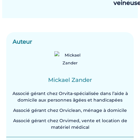
veineuse
Auteur
Mickael Zander
Associé gérant chez Orvita-spécialisée dans l’aide à
domicile aux personnes âgées et handicapées
Associé gérant chez Orviclean, ménage à domicile
Associé gérant chez Orvimed, vente et location de
matériel médical