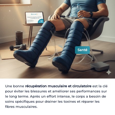
Santé
Une bonne
récupération musculaire et circulatoire
est la clé
pour éviter les blessures et améliorer ses performances sur
le long terme. Après un effort intense, le corps a besoin de
soins spécifiques pour drainer les toxines et réparer les
fibres musculaires.