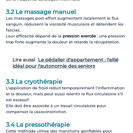
3.2 Le massage manuel
Les massages post-effort augmentent localement le flux
sanguin, réduisent la viscosité musculaire et détendent les
fascias.
Leur efficacité dépend de la
pression exercée
: une pression
trop forte augmente la douleur et retarde la récupération.
Lire aussi
Le pédalier d'appartement : l'allié
idéal pour l'autonomie des seniors
3.3 La cryothérapie
L’application de froid réduit temporairement l’inflammation
et la douleur, mais peut aussi ralentir le flux circulatoire s’il
est excessif.
Elle doit être associée à un travail circulatoire pour
compenser la vasoconstriction.
3.4 La pressothérapie
Cette méthode utilise des manchons gonflables pour