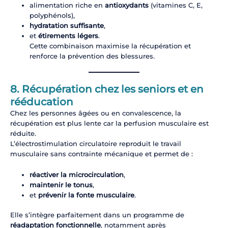
alimentation riche en
antioxydants
(vitamines C, E,
polyphénols),
hydratation suffisante
,
et
étirements légers
.
Cette combinaison maximise la récupération et
renforce la prévention des blessures.
8. Récupération chez les seniors et en
rééducation
Chez les personnes âgées ou en convalescence, la
récupération est plus lente car la perfusion musculaire est
réduite.
L’électrostimulation circulatoire reproduit le travail
musculaire sans contrainte mécanique et permet de :
réactiver la microcirculation
,
maintenir le tonus
,
et
prévenir la fonte musculaire
.
Elle s’intègre parfaitement dans un programme de
réadaptation fonctionnelle
, notamment après