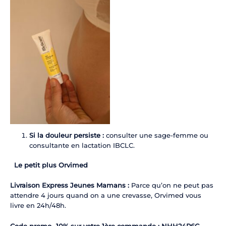
Si la douleur persiste :
consulter une sage-femme ou
consultante en lactation IBCLC.
Le petit plus Orvimed
Livraison Express Jeunes Mamans :
Parce qu’on ne peut pas
attendre 4 jours quand on a une crevasse, Orvimed vous
livre en 24h/48h.