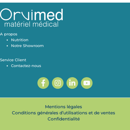
A propos
Nutrition
Notre Showroom
Service Client
Contactez-nous
Mentions légales
Conditions générales d’utilisations et de ventes
Confidentialité