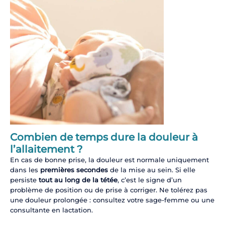
Combien de temps dure la douleur à
l’allaitement ?
En cas de bonne prise, la douleur est normale uniquement
dans les
premières secondes
de la mise au sein. Si elle
persiste
tout au long de la tétée
, c’est le signe d’un
problème de position ou de prise à corriger. Ne tolérez pas
une douleur prolongée : consultez votre sage-femme ou une
consultante en lactation.