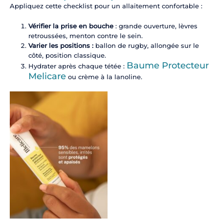
Appliquez cette checklist pour un allaitement confortable :
Vérifier la prise en bouche
: grande ouverture, lèvres
retroussées, menton contre le sein.
Varier les positions :
ballon de rugby, allongée sur le
côté, position classique.
Baume Protecteur
Hydrater après chaque tétée :
Melicare
ou crème à la lanoline.