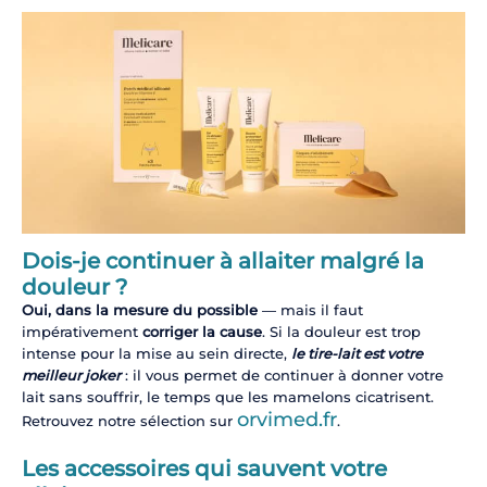
Dois-je continuer à allaiter malgré la
douleur ?
Oui, dans la mesure du possible
— mais il faut
impérativement
corriger la cause
. Si la douleur est trop
intense pour la mise au sein directe,
le tire-lait est votre
meilleur joker
: il vous permet de continuer à donner votre
lait sans souffrir, le temps que les mamelons cicatrisent.
orvimed.fr
Retrouvez notre sélection sur
.
Les accessoires qui sauvent votre