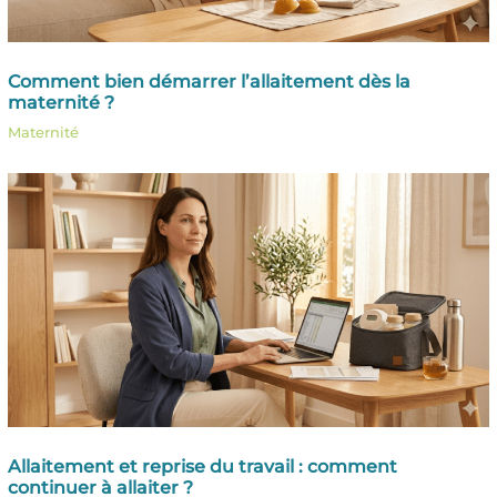
Comment bien démarrer l’allaitement dès la
maternité ?
Maternité
Allaitement et reprise du travail : comment
continuer à allaiter ?