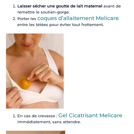
Laisser sécher une goutte de lait maternel
avant de
remettre le soutien-gorge.
coques d’allaitement Melicare
Porter les
entre les tétées pour éviter tout frottement.
Gel Cicatrisant Melicare
En cas de crevasse :
immédiatement, sans attendre.