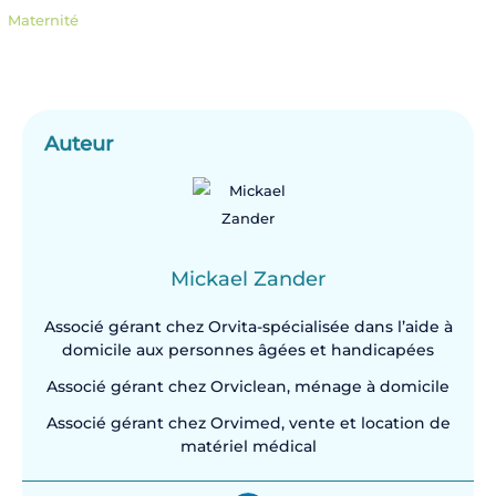
Maternité
Auteur
Mickael Zander
Associé gérant chez Orvita-spécialisée dans l’aide à
domicile aux personnes âgées et handicapées
Associé gérant chez Orviclean, ménage à domicile
Associé gérant chez Orvimed, vente et location de
matériel médical