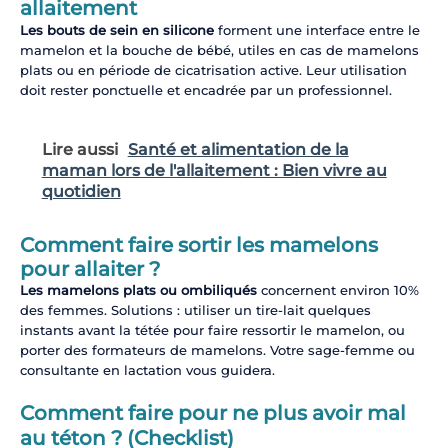
allaitement
Les bouts de sein en silicone
forment une interface entre le
mamelon et la bouche de bébé, utiles en cas de mamelons
plats ou en période de cicatrisation active. Leur utilisation
doit rester ponctuelle et encadrée par un professionnel.
Lire aussi
Santé et alimentation de la
maman lors de l'allaitement : Bien vivre au
quotidien
Comment faire sortir les mamelons
pour allaiter ?
Les mamelons plats ou ombiliqués
concernent environ 10%
des femmes. Solutions : utiliser un tire-lait quelques
instants avant la tétée pour faire ressortir le mamelon, ou
porter des formateurs de mamelons. Votre sage-femme ou
consultante en lactation vous guidera.
Comment faire pour ne plus avoir mal
au téton ? (Checklist)