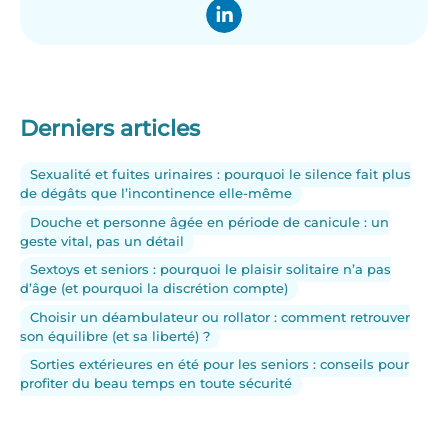
Derniers articles
Sexualité et fuites urinaires : pourquoi le silence fait plus
de dégâts que l’incontinence elle-même
Douche et personne âgée en période de canicule : un
geste vital, pas un détail
Sextoys et seniors : pourquoi le plaisir solitaire n’a pas
d’âge (et pourquoi la discrétion compte)
Choisir un déambulateur ou rollator : comment retrouver
son équilibre (et sa liberté) ?
Sorties extérieures en été pour les seniors : conseils pour
profiter du beau temps en toute sécurité