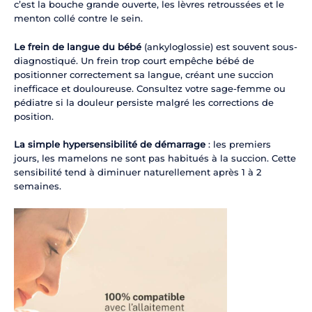
c’est la bouche grande ouverte, les lèvres retroussées et le
menton collé contre le sein.
Le frein de langue du bébé
(ankyloglossie) est souvent sous-
diagnostiqué. Un frein trop court empêche bébé de
positionner correctement sa langue, créant une succion
inefficace et douloureuse. Consultez votre sage-femme ou
pédiatre si la douleur persiste malgré les corrections de
position.
La simple hypersensibilité de démarrage
: les premiers
jours, les mamelons ne sont pas habitués à la succion. Cette
sensibilité tend à diminuer naturellement après 1 à 2
semaines.