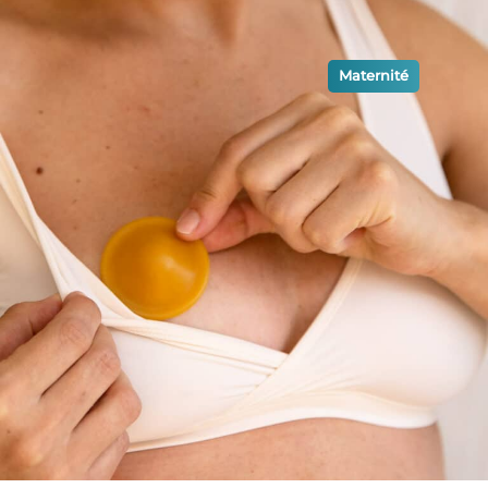
Maternité