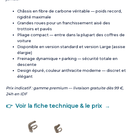
Châssis en fibre de carbone véritable — poids record,
rigidité maximale
Grandes roues pour un franchissement aisé des
trottoirs et pavés
Pliage compact — entre dans la plupart des coffres de
voiture
Disponible en version standard et version Large (assise
élargie)
Freinage dynamique + parking — sécurité totale en
descente
Design épuré, couleur anthracite moderne — discret et
élégant
Prix indicatif : gamme premium — livraison gratuite dès 99 €,
24h en IDF
👉 Voir la fiche technique & le prix →