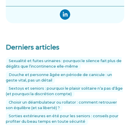
Derniers articles
Sexualité et fuites urinaires : pourquoi le silence fait plus de
dégâts que l’incontinence elle-même
Douche et personne âgée en période de canicule : un
geste vital, pas un détail
Sextoys et seniors : pourquoi le plaisir solitaire n’a pas d’âge
(et pourquoi la discrétion compte)
Choisir un déambulateur ou rollator : comment retrouver
son équilibre (et sa liberté) ?
Sorties extérieures en été pour les seniors : conseils pour
profiter du beau temps en toute sécurité