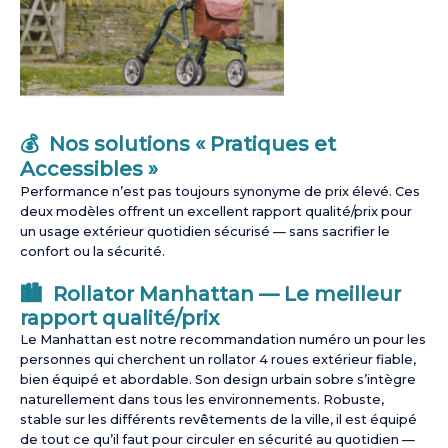
💰 Nos solutions « Pratiques et
Accessibles »
Performance n’est pas toujours synonyme de prix élevé. Ces
deux modèles offrent un excellent rapport qualité/prix pour
un usage extérieur quotidien sécurisé — sans sacrifier le
confort ou la sécurité.
🏙️ Rollator Manhattan — Le meilleur
rapport qualité/prix
Le Manhattan est notre recommandation numéro un pour les
personnes qui cherchent un rollator 4 roues extérieur fiable,
bien équipé et abordable. Son design urbain sobre s’intègre
naturellement dans tous les environnements. Robuste,
stable sur les différents revêtements de la ville, il est équipé
de tout ce qu’il faut pour circuler en sécurité au quotidien —