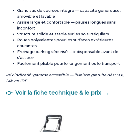
Grand sac de courses intégré — capacité généreuse,
amovible et lavable
Assise large et confortable — pauses longues sans
inconfort
Structure solide et stable sur les sols irréguliers
Roues polyvalentes pour les surfaces extérieures
courantes
Freinage parking sécurisé — indispensable avant de
s’asseoir
Facilement pliable pour le rangement ou le transport
Prix indicatif : gamme accessible — livraison gratuite dès 99 €,
24h en IDF
👉 Voir la fiche technique & le prix →