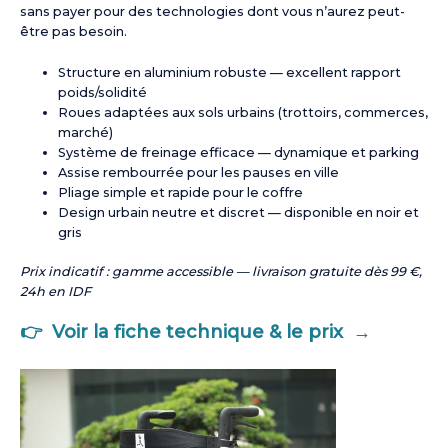
sans payer pour des technologies dont vous n’aurez peut-
être pas besoin.
Structure en aluminium robuste — excellent rapport
poids/solidité
Roues adaptées aux sols urbains (trottoirs, commerces,
marché)
Système de freinage efficace — dynamique et parking
Assise rembourrée pour les pauses en ville
Pliage simple et rapide pour le coffre
Design urbain neutre et discret — disponible en noir et
gris
Prix indicatif : gamme accessible — livraison gratuite dès 99 €,
24h en IDF
👉 Voir la fiche technique & le prix →