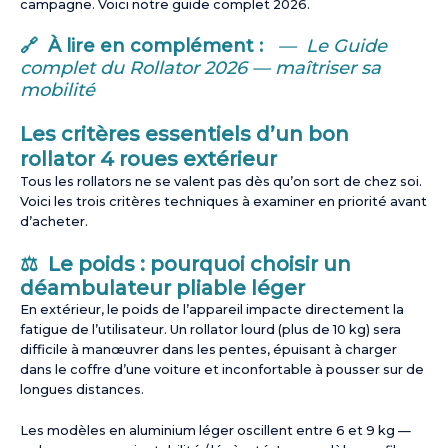
campagne. Voici notre guide complet 2026.
🔗 À lire en complément :
— Le Guide
complet du Rollator 2026 — maîtriser sa
mobilité
Les critères essentiels d’un bon
rollator 4 roues extérieur
Tous les rollators ne se valent pas dès qu’on sort de chez soi.
Voici les trois critères techniques à examiner en priorité avant
d’acheter.
⚖️ Le poids : pourquoi choisir un
déambulateur pliable léger
En extérieur, le poids de l’appareil impacte directement la
fatigue de l’utilisateur. Un rollator lourd (plus de 10 kg) sera
difficile à manœuvrer dans les pentes, épuisant à charger
dans le coffre d’une voiture et inconfortable à pousser sur de
longues distances.
Les modèles en aluminium léger oscillent entre 6 et 9 kg —