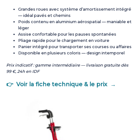
Grandes roues avec système d’amortissement intégré
— idéal pavés et chemins
Poids contenu en aluminium aérospatial — maniable et
léger
Assise confortable pour les pauses spontanées
Pliage rapide pour le chargement en voiture
Panier intégré pour transporter ses courses ou affaires
Disponible en plusieurs coloris — design intemporel
Prix indicatif : gamme intermédiaire — livraison gratuite dès
99 €, 24h en IDF
👉 Voir la fiche technique & le prix →