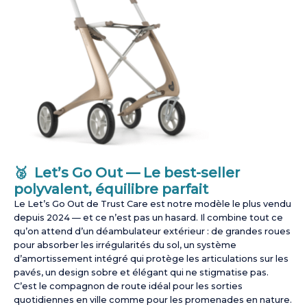
🥈 Let’s Go Out — Le best-seller
polyvalent, équilibre parfait
Le Let’s Go Out de Trust Care est notre modèle le plus vendu
depuis 2024 — et ce n’est pas un hasard. Il combine tout ce
qu’on attend d’un déambulateur extérieur : de grandes roues
pour absorber les irrégularités du sol, un système
d’amortissement intégré qui protège les articulations sur les
pavés, un design sobre et élégant qui ne stigmatise pas.
C’est le compagnon de route idéal pour les sorties
quotidiennes en ville comme pour les promenades en nature.