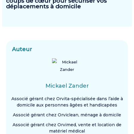
coups de cœur pour sécuriser vos
déplacements à domicile
Auteur
Mickael Zander
Associé gérant chez Orvita-spécialisée dans l’aide à
domicile aux personnes âgées et handicapées
Associé gérant chez Orviclean, ménage à domicile
Associé gérant chez Orvimed, vente et location de
matériel médical