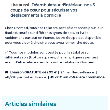
Lire aussi
Déambulateur d'intérieur : nos 5
coups de cœur pour sécuriser vos
déplacements à domicile
Chez Orvimed, tous nos rollators sont sélectionnés pour leur
fiabilité, testés sur différents types de sols, et livrés
rapidement partout en France. Notre équipe est disponible
pour vous aider à choisir si vous avez le moindre doute.
✅ Tous nos modèles sont testés pour la stabilité sur
différents sols (trottoirs, pavés, chemins, légères pentes)
avant d’être référencés dans notre catalogue Orvimed.
🚚 Livraison GRATUITE dès 99 €
| 24h en Île-de-France |
48/72h partout en France |
🎁 -10% sur votre 1ère commande
Articles similaires