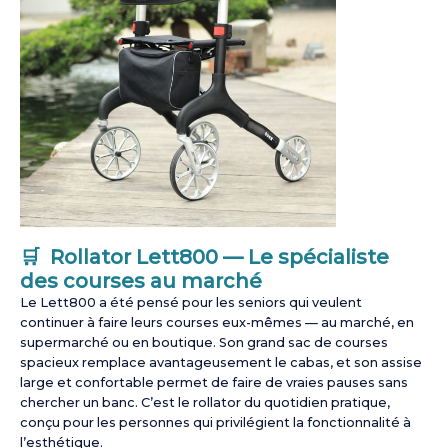
🛒 Rollator Lett800 — Le spécialiste
des courses au marché
Le Lett800 a été pensé pour les seniors qui veulent
continuer à faire leurs courses eux-mêmes — au marché, en
supermarché ou en boutique. Son grand sac de courses
spacieux remplace avantageusement le cabas, et son assise
large et confortable permet de faire de vraies pauses sans
chercher un banc. C’est le rollator du quotidien pratique,
conçu pour les personnes qui privilégient la fonctionnalité à
l’esthétique.