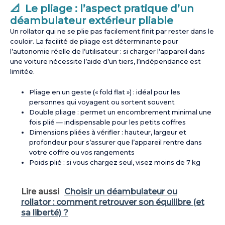
📐 Le pliage : l’aspect pratique d’un
déambulateur extérieur pliable
Un rollator qui ne se plie pas facilement finit par rester dans le
couloir. La facilité de pliage est déterminante pour
l’autonomie réelle de l’utilisateur : si charger l’appareil dans
une voiture nécessite l’aide d’un tiers, l’indépendance est
limitée.
Pliage en un geste (« fold flat ») : idéal pour les
personnes qui voyagent ou sortent souvent
Double pliage : permet un encombrement minimal une
fois plié — indispensable pour les petits coffres
Dimensions pliées à vérifier : hauteur, largeur et
profondeur pour s’assurer que l’appareil rentre dans
votre coffre ou vos rangements
Poids plié : si vous chargez seul, visez moins de 7 kg
Lire aussi
Choisir un déambulateur ou
rollator : comment retrouver son équilibre (et
sa liberté) ?