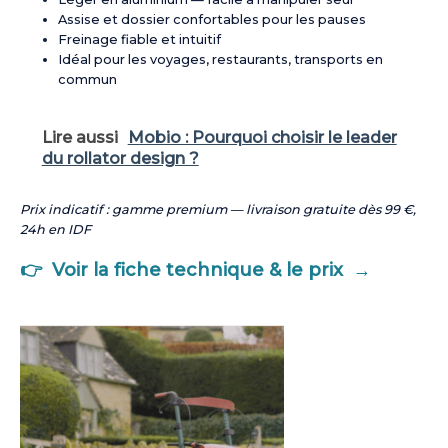
Assise et dossier confortables pour les pauses
Freinage fiable et intuitif
Idéal pour les voyages, restaurants, transports en
commun
Lire aussi
Mobio : Pourquoi choisir le leader
du rollator design ?
Prix indicatif : gamme premium — livraison gratuite dès 99 €,
24h en IDF
👉 Voir la fiche technique & le prix →