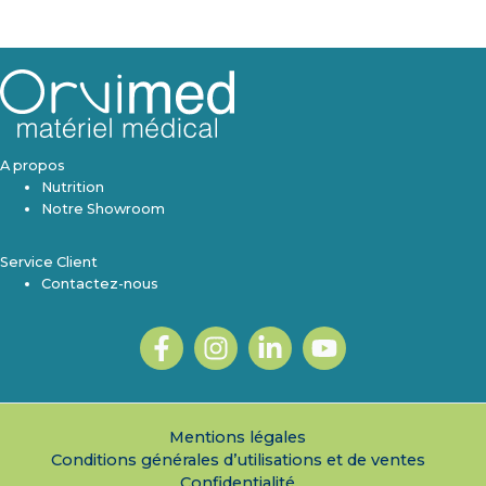
A propos
Nutrition
Notre Showroom
Service Client
Contactez-nous
Mentions légales
Conditions générales d’utilisations et de ventes
Confidentialité