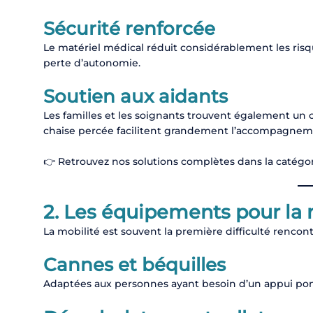
Sécurité renforcée
Le matériel médical réduit considérablement les risqu
perte d’autonomie.
Soutien aux aidants
Les familles et les soignants trouvent également un co
chaise percée facilitent grandement l’accompagnem
👉 Retrouvez nos solutions complètes dans la catégo
2. Les équipements pour la 
La mobilité est souvent la première difficulté rencont
Cannes et béquilles
Adaptées aux personnes ayant besoin d’un appui pon