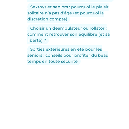
Sextoys et seniors : pourquoi le plaisir
solitaire n’a pas d’âge (et pourquoi la
discrétion compte)
Choisir un déambulateur ou rollator :
comment retrouver son équilibre (et sa
liberté) ?
Sorties extérieures en été pour les
seniors : conseils pour profiter du beau
temps en toute sécurité