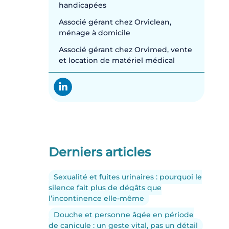
handicapées
Associé gérant chez Orviclean,
ménage à domicile
Associé gérant chez Orvimed, vente
et location de matériel médical
Derniers articles
Sexualité et fuites urinaires : pourquoi le
silence fait plus de dégâts que
l’incontinence elle-même
Douche et personne âgée en période
de canicule : un geste vital, pas un détail