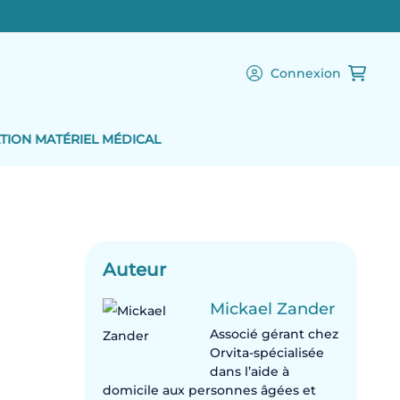
Connexion
TION MATÉRIEL MÉDICAL
Auteur
Mickael Zander
Associé gérant chez
Orvita-spécialisée
dans l’aide à
domicile aux personnes âgées et