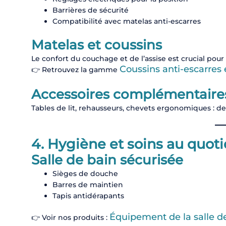
Barrières de sécurité
Compatibilité avec matelas anti-escarres
Matelas et coussins
Le confort du couchage et de l’assise est crucial pour 
Coussins anti-escarres
👉 Retrouvez la gamme
Accessoires complémentaire
Tables de lit, rehausseurs, chevets ergonomiques : de p
4. Hygiène et soins au quot
Salle de bain sécurisée
Sièges de douche
Barres de maintien
Tapis antidérapants
Équipement de la salle d
👉 Voir nos produits :