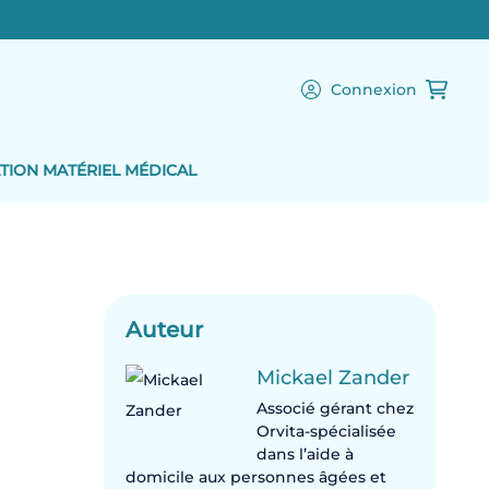
Connexion
TION MATÉRIEL MÉDICAL
Auteur
Mickael Zander
Associé gérant chez
Orvita-spécialisée
dans l’aide à
domicile aux personnes âgées et