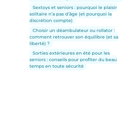
Sextoys et seniors : pourquoi le plaisir
solitaire n’a pas d’âge (et pourquoi la
discrétion compte)
Choisir un déambulateur ou rollator :
comment retrouver son équilibre (et sa
liberté) ?
Sorties extérieures en été pour les
seniors : conseils pour profiter du beau
temps en toute sécurité