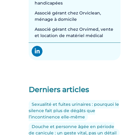
handicapées
Associé gérant chez Orviclean,
ménage à domicile
Associé gérant chez Orvimed, vente
et location de matériel médical
Derniers articles
Sexualité et fuites urinaires : pourquoi le
silence fait plus de dégâts que
l’incontinence elle-même
Douche et personne âgée en période
de canicule : un geste vital, pas un détail