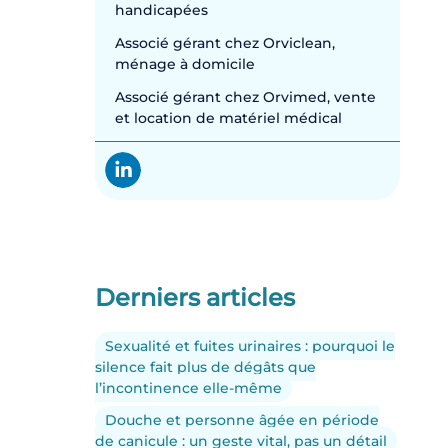
handicapées
Associé gérant chez Orviclean,
ménage à domicile
Associé gérant chez Orvimed, vente
et location de matériel médical
Derniers articles
Sexualité et fuites urinaires : pourquoi le
silence fait plus de dégâts que
l’incontinence elle-même
Douche et personne âgée en période
de canicule : un geste vital, pas un détail