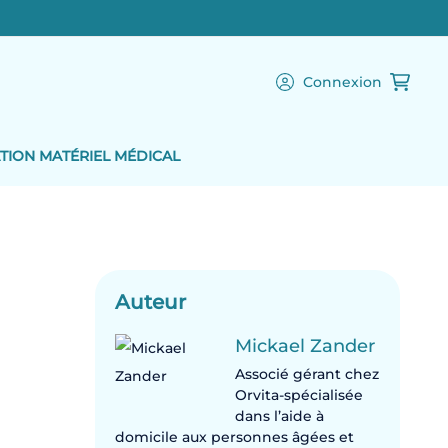
Connexion
TION MATÉRIEL MÉDICAL
Auteur
Mickael Zander
Associé gérant chez
Orvita-spécialisée
dans l’aide à
domicile aux personnes âgées et