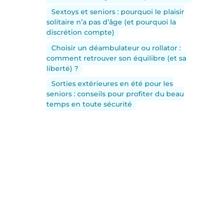
Sextoys et seniors : pourquoi le plaisir
solitaire n’a pas d’âge (et pourquoi la
discrétion compte)
Choisir un déambulateur ou rollator :
comment retrouver son équilibre (et sa
liberté) ?
Sorties extérieures en été pour les
seniors : conseils pour profiter du beau
temps en toute sécurité