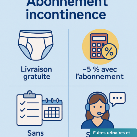
Fuites urinaires et