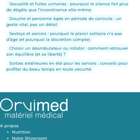
Sexualité et fuites urinaires : pourquoi le silence fait plus
de dégâts que l’incontinence elle-même
Douche et personne âgée en période de canicule : un
geste vital, pas un détail
Sextoys et seniors : pourquoi le plaisir solitaire n’a pas
d’âge (et pourquoi la discrétion compte)
Choisir un déambulateur ou rollator : comment retrouver
son équilibre (et sa liberté) ?
Sorties extérieures en été pour les seniors : conseils pour
profiter du beau temps en toute sécurité
A propos
Nutrition
Notre Showroom