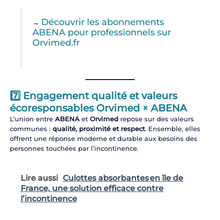
Découvrir les abonnements
→
ABENA pour professionnels sur
Orvimed.fr
7️⃣ Engagement qualité et valeurs
écoresponsables Orvimed × ABENA
L’union entre
ABENA
et
Orvimed
repose sur des valeurs
communes :
qualité, proximité et respect
. Ensemble, elles
offrent une réponse moderne et durable aux besoins des
personnes touchées par l’incontinence.
Lire aussi
Culottes absorbantes en île de
France, une solution efficace contre
l’incontinence