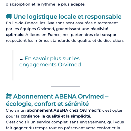
d’absorption et le rythme le plus adapté.
🚚 Une logistique locale et responsable
En Île-de-France, les livraisons sont assurées directement
par les équipes Orvimed, garantissant une
réactivité
optimale
. Ailleurs en France, nos partenaires de transport
respectent les mêmes standards de qualité et de discrétion.
En savoir plus sur les
→
engagements Orvimed
🔚 Abonnement ABENA Orvimed –
écologie, confort et sérénité
Choisir un
abonnement ABENA chez Orvimed.fr
, c’est opter
pour la
confiance, la qualité et la simplicité
.
C’est choisir un service complet, sans engagement, qui vous
fait gagner du temps tout en préservant votre confort et la