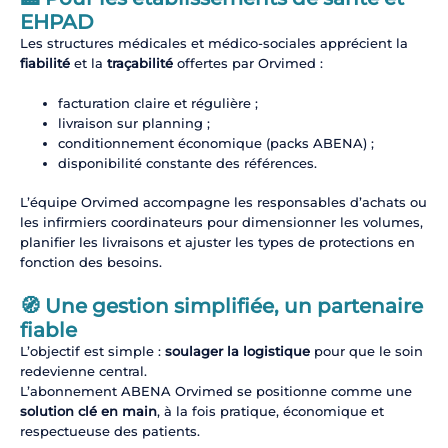
EHPAD
Les structures médicales et médico-sociales apprécient la
fiabilité
et la
traçabilité
offertes par Orvimed :
facturation claire et régulière ;
livraison sur planning ;
conditionnement économique (packs ABENA) ;
disponibilité constante des références.
L’équipe Orvimed accompagne les responsables d’achats ou
les infirmiers coordinateurs pour dimensionner les volumes,
planifier les livraisons et ajuster les types de protections en
fonction des besoins.
🧭 Une gestion simplifiée, un partenaire
fiable
L’objectif est simple :
soulager la logistique
pour que le soin
redevienne central.
L’abonnement ABENA Orvimed se positionne comme une
solution clé en main
, à la fois pratique, économique et
respectueuse des patients.