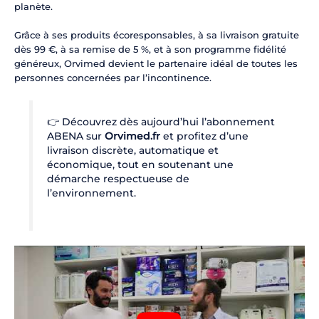
planète.
Grâce à ses produits écoresponsables, à sa livraison gratuite
dès 99 €, à sa remise de 5 %, et à son programme fidélité
généreux, Orvimed devient le partenaire idéal de toutes les
personnes concernées par l’incontinence.
👉 Découvrez dès aujourd’hui l’abonnement
ABENA sur
Orvimed.fr
et profitez d’une
livraison discrète, automatique et
économique, tout en soutenant une
démarche respectueuse de
l’environnement.