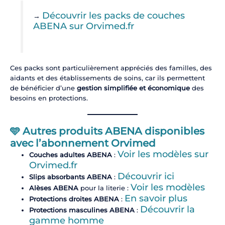
Découvrir les packs de couches
→
ABENA sur Orvimed.fr
Ces packs sont particulièrement appréciés des familles, des
aidants et des établissements de soins, car ils permettent
de bénéficier d’une
gestion simplifiée et économique
des
besoins en protections.
🩵
Autres produits ABENA disponibles
avec l’abonnement Orvimed
Voir les modèles sur
Couches adultes ABENA
:
Orvimed.fr
Découvrir ici
Slips absorbants ABENA
:
Voir les modèles
Alèses ABENA
pour la literie :
En savoir plus
Protections droites ABENA
:
Découvrir la
Protections masculines ABENA
:
gamme homme