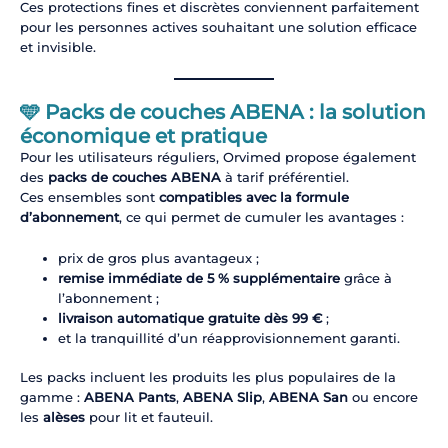
Ces protections fines et discrètes conviennent parfaitement
pour les personnes actives souhaitant une solution efficace
et invisible.
🩵
Packs de couches ABENA : la solution
économique et pratique
Pour les utilisateurs réguliers, Orvimed propose également
des
packs de couches ABENA
à tarif préférentiel.
Ces ensembles sont
compatibles avec la formule
d’abonnement
, ce qui permet de cumuler les avantages :
prix de gros plus avantageux ;
remise immédiate de 5 % supplémentaire
grâce à
l’abonnement ;
livraison automatique gratuite dès 99 €
;
et la tranquillité d’un réapprovisionnement garanti.
Les packs incluent les produits les plus populaires de la
gamme :
ABENA Pants
,
ABENA Slip
,
ABENA San
ou encore
les
alèses
pour lit et fauteuil.