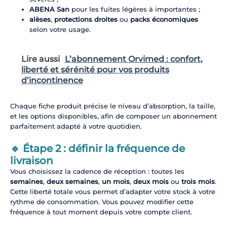
ABENA San
pour les fuites légères à importantes ;
alèses
,
protections droites
ou
packs économiques
selon votre usage.
Lire aussi
L’abonnement Orvimed : confort,
liberté et sérénité pour vos produits
d’incontinence
Chaque fiche produit précise le niveau d’absorption, la taille,
et les options disponibles, afin de composer un abonnement
parfaitement adapté à votre quotidien.
🔹 Étape 2 : définir la fréquence de
livraison
Vous choisissez la cadence de réception : toutes les
semaines
,
deux semaines
,
un mois
,
deux mois
ou
trois mois
.
Cette liberté totale vous permet d’adapter votre stock à votre
rythme de consommation. Vous pouvez modifier cette
fréquence à tout moment depuis votre compte client.