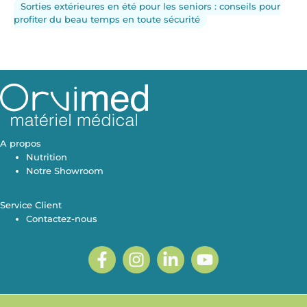
Sorties extérieures en été pour les seniors : conseils pour
profiter du beau temps en toute sécurité
A propos
Nutrition
Notre Showroom
Service Client
Contactez-nous