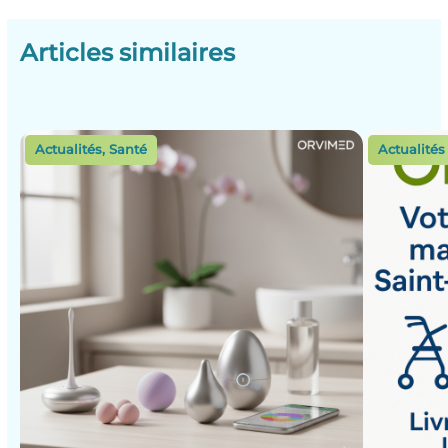
Articles similaires
Actualités
,
Santé
Actualités