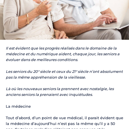
Il est évident que
les progrès réalisés dans le domaine de la
médecine et du numérique
aident, chaque jour, les
seniors
a
évoluer dans de meilleures conditions.
Les
seniors
du 20° siècle et ceux du 21° siècle n’ont absolument
pas la même appréhension de la vieillesse.
Là où les nouveaux seniors la prennent avec nostalgie, les
anciens seniors la prenaient avec inquiétudes.
La médecine
Tout d’abord, d’un point de vue médical, il parait évident que
la médecine d’aujourd’hui n’est pas la même qu’il y a 50