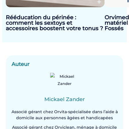
Rééducation du périnée :
Orvimed 
comment les sextoys et
matériel
accessoires boostent votre tonus ?
Fossés
Auteur
Mickael Zander
Associé gérant chez Orvita-spécialisée dans l’aide à
domicile aux personnes âgées et handicapées
Associé gérant chez Orviclean, ménage à domicile