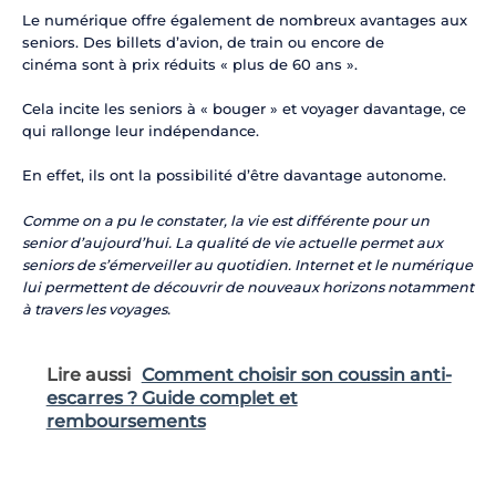
Le numérique offre également de nombreux avantages aux
seniors. Des billets d’avion, de train ou encore de
cinéma sont à prix réduits « plus de 60 ans ».
Cela incite les seniors à « bouger » et voyager davantage, ce
qui rallonge leur indépendance.
En effet, ils ont la possibilité d’être davantage autonome.
Comme on a pu le constater,
la vie est différente pour un
senior d’aujourd’hui
. La qualité de vie actuelle permet aux
seniors de s’émerveiller au quotidien. Internet et le numérique
lui permettent de découvrir de nouveaux horizons notamment
à travers les voyages.
Lire aussi
Comment choisir son coussin anti-
escarres ? Guide complet et
remboursements