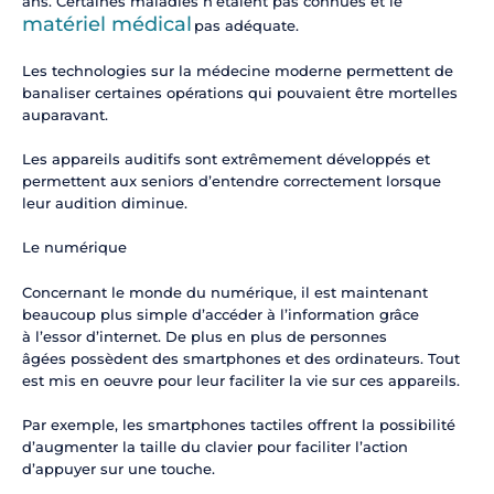
ans. Certaines maladies n’étaient pas connues et le
matériel médical
pas adéquate.
Les technologies sur la médecine moderne permettent de
banaliser certaines opérations qui pouvaient être mortelles
auparavant.
Les appareils auditifs sont extrêmement développés et
permettent aux seniors d’entendre correctement lorsque
leur audition diminue.
Le numérique
Concernant le monde du numérique, il est maintenant
beaucoup plus simple d’accéder à l’information grâce
à l’essor d’internet. De plus en plus de personnes
âgées possèdent des smartphones et des ordinateurs. Tout
est mis en oeuvre pour leur faciliter la vie sur ces appareils.
Par exemple, les smartphones tactiles offrent la possibilité
d’augmenter la taille du clavier pour faciliter l’action
d’appuyer sur une touche.