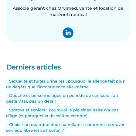
Associé gérant chez Orvimed, vente et location de
matériel médical
Derniers articles
Sexualité et fuites urinaires : pourquoi le silence fait plus
de dégâts que l’incontinence elle-même
Douche et personne âgée en période de canicule : un
geste vital, pas un détail
Sextoys et seniors : pourquoi le plaisir solitaire n’a pas
d’âge (et pourquoi la discrétion compte)
Choisir un déambulateur ou rollator : comment retrouver
son équilibre (et sa liberté) ?