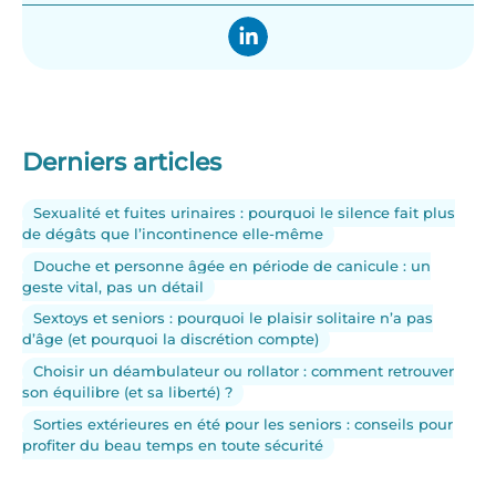
Derniers articles
Sexualité et fuites urinaires : pourquoi le silence fait plus
de dégâts que l’incontinence elle-même
Douche et personne âgée en période de canicule : un
geste vital, pas un détail
Sextoys et seniors : pourquoi le plaisir solitaire n’a pas
d’âge (et pourquoi la discrétion compte)
Choisir un déambulateur ou rollator : comment retrouver
son équilibre (et sa liberté) ?
Sorties extérieures en été pour les seniors : conseils pour
profiter du beau temps en toute sécurité