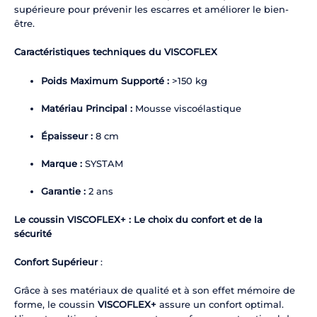
supérieure pour prévenir les escarres et améliorer le bien-
être.
Caractéristiques techniques du VISCOFLEX
Poids Maximum Supporté :
>150 kg
Matériau Principal :
Mousse viscoélastique
Épaisseur :
8 cm
Marque :
SYSTAM
Garantie :
2 ans
Le coussin
VISCOFLEX+
: Le choix du confort et de la
sécurité
Confort Supérieur
:
Grâce à ses matériaux de qualité et à son effet mémoire de
forme, le coussin
VISCOFLEX+
assure un confort optimal.