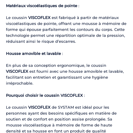
Matériaux viscoélastiques de pointe
:
Le coussin
VISCOFLEX
est fabriqué à partir de matériaux
viscoélastiques de pointe, offrant une mousse à mémoire de
forme qui épouse parfaitement les contours du corps. Cette
technologie permet une répartition optimale de la pression,
réduisant ainsi le risque d’escarres.
Housse amovible et lavable
:
En plus de sa conception ergonomique, le coussin
VISCOFLEX
est fourni avec une housse amovible et lavable,
facilitant son entretien et garantissant une hygiène
irréprochable.
Pourquoi choisir le coussin
VISCOFLEX
:
Le coussin
VISCOFLEX
de SYSTAM est idéal pour les
personnes ayant des besoins spécifiques en matière de
soutien et de confort en position assise prolongée. Sa
mousse viscoélastique à mémoire de forme de haute
densité et sa housse en font un produit de qualité