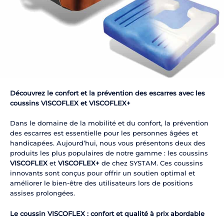
Découvrez le confort et la prévention des escarres avec les
coussins VISCOFLEX et VISCOFLEX+
Dans le domaine de la mobilité et du confort, la prévention
des escarres est essentielle pour les personnes âgées et
handicapées. Aujourd’hui, nous vous présentons deux des
produits les plus populaires de notre gamme : les coussins
VISCOFLEX
et
VISCOFLEX+
de chez SYSTAM. Ces coussins
innovants sont conçus pour offrir un soutien optimal et
améliorer le bien-être des utilisateurs lors de positions
assises prolongées.
Le coussin VISCOFLEX : confort et qualité à prix abordable