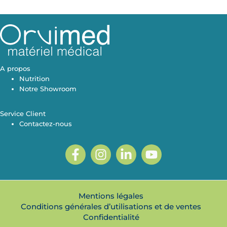
A propos
Nutrition
Notre Showroom
Service Client
Contactez-nous
Mentions légales
Conditions générales d’utilisations et de ventes
Confidentialité