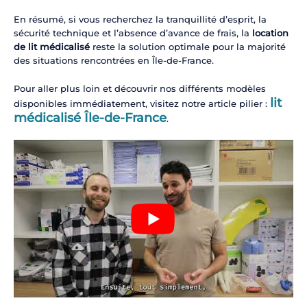
En résumé, si vous recherchez la tranquillité d’esprit, la
sécurité technique et l’absence d’avance de frais, la
location
de lit médicalisé
reste la solution optimale pour la majorité
des situations rencontrées en Île-de-France.
Pour aller plus loin et découvrir nos différents modèles
lit
disponibles immédiatement, visitez notre article pilier :
médicalisé Île-de-France
.