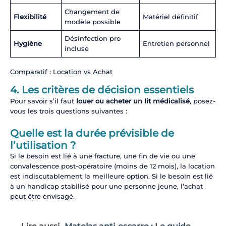
Changement de
Flexibilité
Matériel définitif
modèle possible
Désinfection pro
Hygiène
Entretien personnel
incluse
Comparatif : Location vs Achat
4. Les critères de décision essentiels
Pour savoir s’il faut
louer ou acheter un lit médicalisé
, posez-
vous les trois questions suivantes :
Quelle est la durée prévisible de
l’utilisation ?
Si le besoin est lié à une fracture, une fin de vie ou une
convalescence post-opératoire (moins de 12 mois), la location
est indiscutablement la meilleure option. Si le besoin est lié
à un handicap stabilisé pour une personne jeune, l’achat
peut être envisagé.