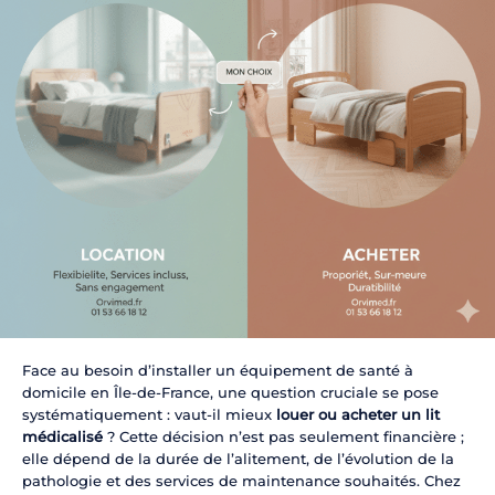
Face au besoin d’installer un équipement de santé à
domicile en Île-de-France, une question cruciale se pose
systématiquement : vaut-il mieux
louer ou acheter un lit
médicalisé
? Cette décision n’est pas seulement financière ;
elle dépend de la durée de l’alitement, de l’évolution de la
pathologie et des services de maintenance souhaités. Chez