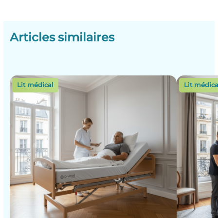
Articles similaires
Lit médical
Lit médica