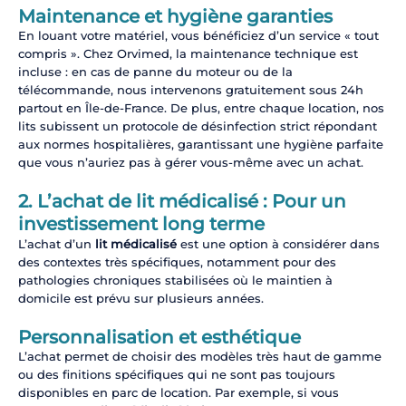
Maintenance et hygiène garanties
En louant votre matériel, vous bénéficiez d’un service « tout
compris ». Chez Orvimed, la maintenance technique est
incluse : en cas de panne du moteur ou de la
télécommande, nous intervenons gratuitement sous 24h
partout en Île-de-France. De plus, entre chaque location, nos
lits subissent un protocole de désinfection strict répondant
aux normes hospitalières, garantissant une hygiène parfaite
que vous n’auriez pas à gérer vous-même avec un achat.
2. L’achat de lit médicalisé : Pour un
investissement long terme
L’achat d’un
lit médicalisé
est une option à considérer dans
des contextes très spécifiques, notamment pour des
pathologies chroniques stabilisées où le maintien à
domicile est prévu sur plusieurs années.
Personnalisation et esthétique
L’achat permet de choisir des modèles très haut de gamme
ou des finitions spécifiques qui ne sont pas toujours
disponibles en parc de location. Par exemple, si vous