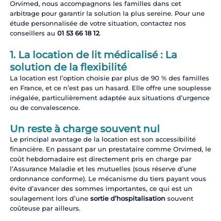
Orvimed, nous accompagnons les familles dans cet
arbitrage pour garantir la solution la plus sereine. Pour une
étude personnalisée de votre situation, contactez nos
conseillers au
01 53 66 18 12
.
1. La location de lit médicalisé : La
solution de la flexibilité
La location est l’option choisie par plus de 90 % des familles
en France, et ce n’est pas un hasard. Elle offre une souplesse
inégalée, particulièrement adaptée aux situations d’urgence
ou de convalescence.
Un reste à charge souvent nul
Le principal avantage de la location est son accessibilité
financière. En passant par un prestataire comme Orvimed, le
coût hebdomadaire est directement pris en charge par
l’Assurance Maladie et les mutuelles (sous réserve d’une
ordonnance conforme). Le mécanisme du tiers payant vous
évite d’avancer des sommes importantes, ce qui est un
soulagement lors d’une
sortie d’hospitalisation
souvent
coûteuse par ailleurs.