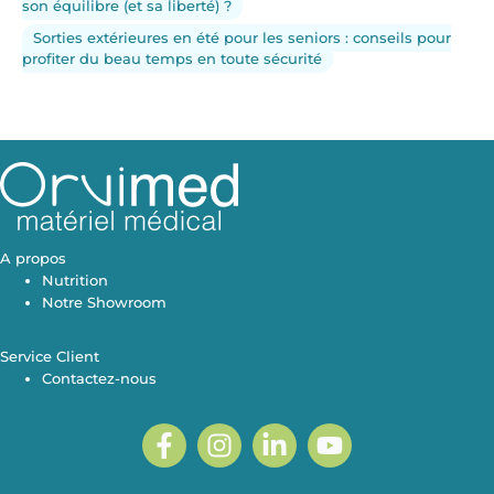
son équilibre (et sa liberté) ?
Sorties extérieures en été pour les seniors : conseils pour
profiter du beau temps en toute sécurité
A propos
Nutrition
Notre Showroom
Service Client
Contactez-nous