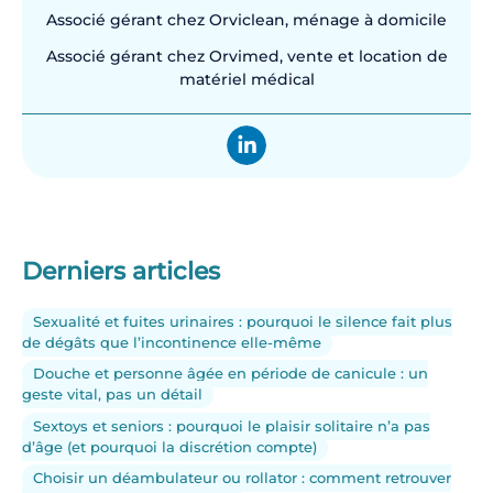
Associé gérant chez Orviclean, ménage à domicile
Associé gérant chez Orvimed, vente et location de
matériel médical
Derniers articles
Sexualité et fuites urinaires : pourquoi le silence fait plus
de dégâts que l’incontinence elle-même
Douche et personne âgée en période de canicule : un
geste vital, pas un détail
Sextoys et seniors : pourquoi le plaisir solitaire n’a pas
d’âge (et pourquoi la discrétion compte)
Choisir un déambulateur ou rollator : comment retrouver