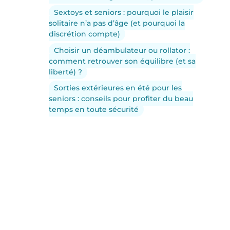
Sextoys et seniors : pourquoi le plaisir
solitaire n’a pas d’âge (et pourquoi la
discrétion compte)
Choisir un déambulateur ou rollator :
comment retrouver son équilibre (et sa
liberté) ?
Sorties extérieures en été pour les
seniors : conseils pour profiter du beau
temps en toute sécurité