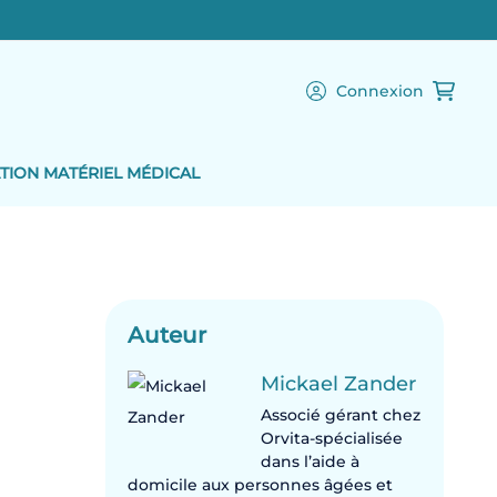
Connexion
TION MATÉRIEL MÉDICAL
Auteur
Mickael Zander
Associé gérant chez
Orvita-spécialisée
dans l’aide à
domicile aux personnes âgées et