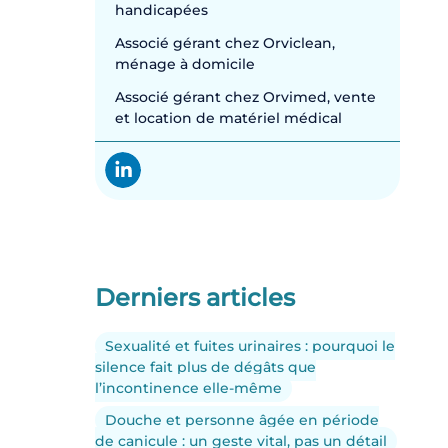
handicapées
Associé gérant chez Orviclean,
ménage à domicile
Associé gérant chez Orvimed, vente
et location de matériel médical
Derniers articles
Sexualité et fuites urinaires : pourquoi le
silence fait plus de dégâts que
l’incontinence elle-même
Douche et personne âgée en période
de canicule : un geste vital, pas un détail