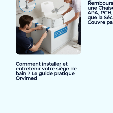
Rembours
une Chais
APA, PCH,
que la Séc
Couvre pa
Comment installer et
entretenir votre siège de
bain ? Le guide pratique
Orvimed