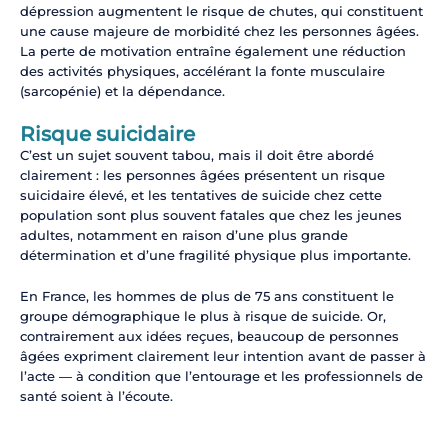
dépression augmentent le risque de chutes, qui constituent
une cause majeure de morbidité chez les personnes âgées.
La perte de motivation entraîne également une réduction
des activités physiques, accélérant la fonte musculaire
(sarcopénie) et la dépendance.
Risque suicidaire
C’est un sujet souvent tabou, mais il doit être abordé
clairement : les personnes âgées présentent un risque
suicidaire élevé, et les tentatives de suicide chez cette
population sont plus souvent fatales que chez les jeunes
adultes, notamment en raison d’une plus grande
détermination et d’une fragilité physique plus importante.
En France, les hommes de plus de 75 ans constituent le
groupe démographique le plus à risque de suicide. Or,
contrairement aux idées reçues, beaucoup de personnes
âgées expriment clairement leur intention avant de passer à
l’acte — à condition que l’entourage et les professionnels de
santé soient à l’écoute.