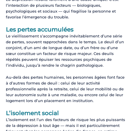
l’interaction de plusieurs facteurs — biologiques,
psychologiques et sociaux — qui fragilise la personne et
favorise l’émergence du trouble.
Les pertes accumulées
Le vieillissement s’accompagne inévitablement d’une série
de pertes, souvent rapprochées dans le temps. Le deuil d’un
conjoint, d’un ami de longue date, ou d’un frère ou d’une
sœur constitue un facteur de risque majeur. Ces deuils
répétés peuvent épuiser les ressources psychiques de
l’individu, jusqu’à rendre le chagrin pathologique.
Au-delà des pertes humaines, les personnes âgées font face
à d’autres formes de deuil : celui de leur activité
professionnelle après la retraite, celui de leur mobilité ou de
leur autonomie suite à une maladie, ou encore celui de leur
logement lors d’un placement en institution.
L’isolement social
L’isolement est l’un des facteurs de risque les plus puissants
de la dépression à tout âge — mais il est particulièrement