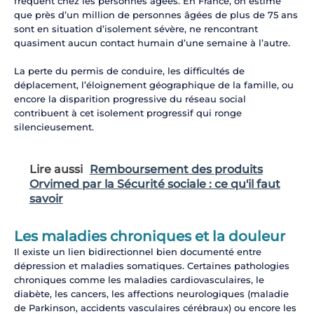
fréquent chez les personnes âgées. En France, on estime
que près d’un million de personnes âgées de plus de 75 ans
sont en situation d’isolement sévère, ne rencontrant
quasiment aucun contact humain d’une semaine à l’autre.
La perte du permis de conduire, les difficultés de
déplacement, l’éloignement géographique de la famille, ou
encore la disparition progressive du réseau social
contribuent à cet isolement progressif qui ronge
silencieusement.
Lire aussi
Remboursement des produits
Orvimed par la Sécurité sociale : ce qu'il faut
savoir
Les maladies chroniques et la douleur
Il existe un lien bidirectionnel bien documenté entre
dépression et maladies somatiques. Certaines pathologies
chroniques comme les maladies cardiovasculaires, le
diabète, les cancers, les affections neurologiques (maladie
de Parkinson, accidents vasculaires cérébraux) ou encore les