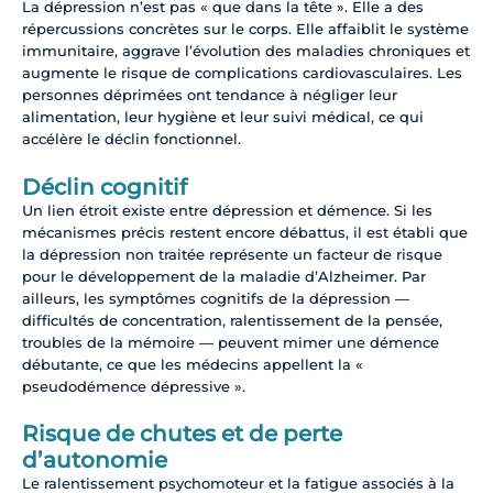
La dépression n’est pas « que dans la tête ». Elle a des
répercussions concrètes sur le corps. Elle affaiblit le système
immunitaire, aggrave l’évolution des maladies chroniques et
augmente le risque de complications cardiovasculaires. Les
personnes déprimées ont tendance à négliger leur
alimentation, leur hygiène et leur suivi médical, ce qui
accélère le déclin fonctionnel.
Déclin cognitif
Un lien étroit existe entre dépression et démence. Si les
mécanismes précis restent encore débattus, il est établi que
la dépression non traitée représente un facteur de risque
pour le développement de la maladie d’Alzheimer. Par
ailleurs, les symptômes cognitifs de la dépression —
difficultés de concentration, ralentissement de la pensée,
troubles de la mémoire — peuvent mimer une démence
débutante, ce que les médecins appellent la «
pseudodémence dépressive ».
Risque de chutes et de perte
d’autonomie
Le ralentissement psychomoteur et la fatigue associés à la