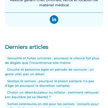
Associé gérant chez Orvimed, vente et location de
matériel médical
Derniers articles
Sexualité et fuites urinaires : pourquoi le silence fait plus
de dégâts que l’incontinence elle-même
Douche et personne âgée en période de canicule : un
geste vital, pas un détail
Sextoys et seniors : pourquoi le plaisir solitaire n’a pas
d’âge (et pourquoi la discrétion compte)
Choisir un déambulateur ou rollator : comment retrouver
son équilibre (et sa liberté) ?
Sorties extérieures en été pour les seniors : conseils pour