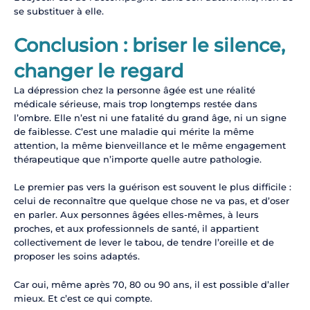
se substituer à elle.
Conclusion : briser le silence,
changer le regard
La dépression chez la personne âgée est une réalité
médicale sérieuse, mais trop longtemps restée dans
l’ombre. Elle n’est ni une fatalité du grand âge, ni un signe
de faiblesse. C’est une maladie qui mérite la même
attention, la même bienveillance et le même engagement
thérapeutique que n’importe quelle autre pathologie.
Le premier pas vers la guérison est souvent le plus difficile :
celui de reconnaître que quelque chose ne va pas, et d’oser
en parler. Aux personnes âgées elles-mêmes, à leurs
proches, et aux professionnels de santé, il appartient
collectivement de lever le tabou, de tendre l’oreille et de
proposer les soins adaptés.
Car oui, même après 70, 80 ou 90 ans, il est possible d’aller
mieux. Et c’est ce qui compte.