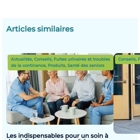
Articles similaires
Actualités
,
Conseils
,
Fuites urinaires et troubles
Conseils
,
de la continence
,
Produits
,
Santé des seniors
Les indispensables pour un soin à