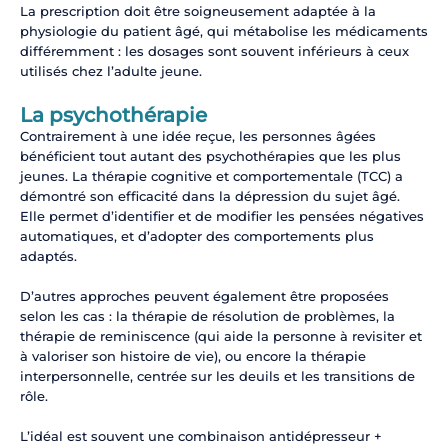
La prescription doit être soigneusement adaptée à la
physiologie du patient âgé, qui métabolise les médicaments
différemment : les dosages sont souvent inférieurs à ceux
utilisés chez l’adulte jeune.
La psychothérapie
Contrairement à une idée reçue, les personnes âgées
bénéficient tout autant des psychothérapies que les plus
jeunes. La thérapie cognitive et comportementale (TCC) a
démontré son efficacité dans la dépression du sujet âgé.
Elle permet d’identifier et de modifier les pensées négatives
automatiques, et d’adopter des comportements plus
adaptés.
D’autres approches peuvent également être proposées
selon les cas : la thérapie de résolution de problèmes, la
thérapie de reminiscence (qui aide la personne à revisiter et
à valoriser son histoire de vie), ou encore la thérapie
interpersonnelle, centrée sur les deuils et les transitions de
rôle.
L’idéal est souvent une combinaison antidépresseur +