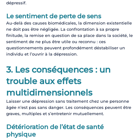
dépressif.
Le sentiment de perte de sens
Au-delà des causes biomédicales, la dimension existentielle
ne doit pas être négligée. La confrontation à sa propre
finitude, la remise en question de sa place dans la société, le
sentiment de ne plus être utile ou reconnu : ces
questionnements peuvent profondément déstabiliser un
individu et l’ouvrir à la dépression.
3. Les conséquences : un
trouble aux effets
multidimensionnels
Laisser une dépression sans traitement chez une personne
âgée n’est pas sans danger. Les conséquences peuvent être
graves, multiples et s’entretenir mutuellement.
Détérioration de l’état de santé
physique