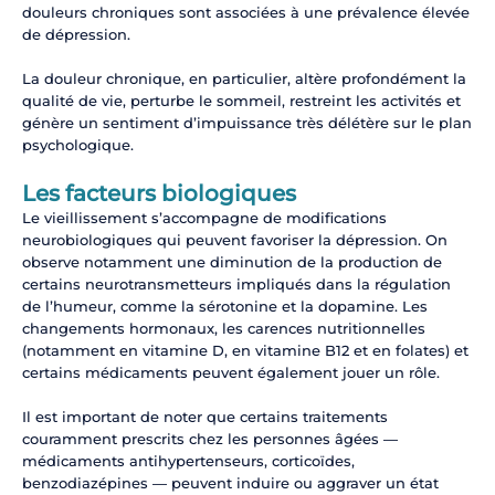
douleurs chroniques sont associées à une prévalence élevée
de dépression.
La douleur chronique, en particulier, altère profondément la
qualité de vie, perturbe le sommeil, restreint les activités et
génère un sentiment d’impuissance très délétère sur le plan
psychologique.
Les facteurs biologiques
Le vieillissement s’accompagne de modifications
neurobiologiques qui peuvent favoriser la dépression. On
observe notamment une diminution de la production de
certains neurotransmetteurs impliqués dans la régulation
de l’humeur, comme la sérotonine et la dopamine. Les
changements hormonaux, les carences nutritionnelles
(notamment en vitamine D, en vitamine B12 et en folates) et
certains médicaments peuvent également jouer un rôle.
Il est important de noter que certains traitements
couramment prescrits chez les personnes âgées —
médicaments antihypertenseurs, corticoïdes,
benzodiazépines — peuvent induire ou aggraver un état