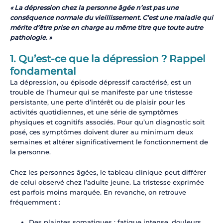
« La dépression chez la personne âgée n’est pas une
conséquence normale du vieillissement. C’est une maladie qui
mérite d’être prise en charge au même titre que toute autre
pathologie. »
1. Qu’est-ce que la dépression ? Rappel
fondamental
La dépression, ou épisode dépressif caractérisé, est un
trouble de l’humeur qui se manifeste par une tristesse
persistante, une perte d’intérêt ou de plaisir pour les
activités quotidiennes, et une série de symptômes
physiques et cognitifs associés. Pour qu’un diagnostic soit
posé, ces symptômes doivent durer au minimum deux
semaines et altérer significativement le fonctionnement de
la personne.
Chez les personnes âgées, le tableau clinique peut différer
de celui observé chez l’adulte jeune. La tristesse exprimée
est parfois moins marquée. En revanche, on retrouve
fréquemment :
Des plaintes somatiques : fatigue intense, douleurs