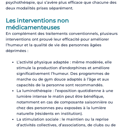
psychothérapie, qui s’avère plus efficace que chacune des
deux modalités prises séparément.
Les interventions non
médicamenteuses
En complément des traitements conventionnels, plusieurs
interventions ont prouvé leur efficacité pour améliorer
l’humeur et la qualité de vie des personnes âgées
déprimées :
L’activité physique adaptée : même modérée, elle
stimule la production d’endorphines et améliore
significativement l’humeur. Des programmes de
marche ou de gym douce adaptés à l’âge et aux
capacités de la personne sont recommandés.
La luminothérapie : l’exposition quotidienne à une
lumière intense le matin peut être bénéfique,
notamment en cas de composante saisonnière ou
chez des personnes peu exposées à la lumière
naturelle (résidents en institution).
La stimulation sociale : le maintien ou la reprise
d’activités collectives, d’associations, de clubs ou de